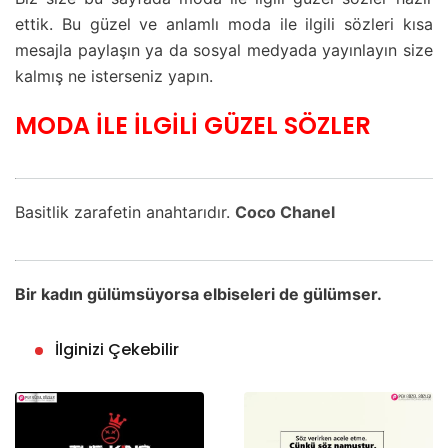
ettik. Bu güzel ve anlamlı moda ile ilgili sözleri kısa
mesajla paylaşın ya da sosyal medyada yayınlayın size
kalmış ne isterseniz yapın.
MODA İLE İLGİLİ GÜZEL SÖZLER
Basitlik zarafetin anahtarıdır.
Coco Chanel
Bir kadın gülümsüyorsa elbiseleri de gülümser.
İlginizi Çekebilir