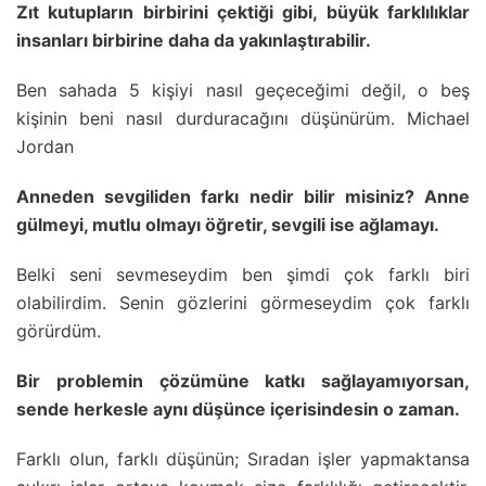
Zıt kutupların birbirini çektiği gibi, büyük farklılıklar
insanları birbirine daha da yakınlaştırabilir.
Ben sahada 5 kişiyi nasıl geçeceğimi değil, o beş
kişinin beni nasıl durduracağını düşünürüm. Michael
Jordan
Anneden sevgiliden farkı nedir bilir misiniz? Anne
gülmeyi, mutlu olmayı öğretir, sevgili ise ağlamayı.
Belki seni sevmeseydim ben şimdi çok farklı biri
olabilirdim. Senin gözlerini görmeseydim çok farklı
görürdüm.
Bir problemin çözümüne katkı sağlayamıyorsan,
sende herkesle aynı düşünce içerisindesin o zaman.
Farklı olun, farklı düşünün; Sıradan işler yapmaktansa