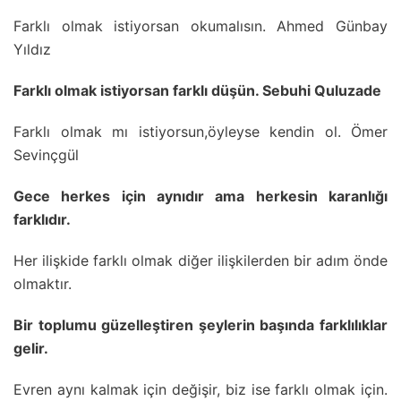
Farklı olmak istiyorsan okumalısın. Ahmed Günbay
Yıldız
Farklı olmak istiyorsan farklı düşün. Sebuhi Quluzade
Farklı olmak mı istiyorsun,öyleyse kendin ol. Ömer
Sevinçgül
Gece herkes için aynıdır ama herkesin karanlığı
farklıdır.
Her ilişkide farklı olmak diğer ilişkilerden bir adım önde
olmaktır.
Bir toplumu güzelleştiren şeylerin başında farklılıklar
gelir.
Evren aynı kalmak için değişir, biz ise farklı olmak için.