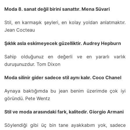
Moda 8. sanat değil birini sanattır. Mena Süvari
Stil, en karmaşık şeyleri, en kolay yoldan anlatmaktır.
Jean Cocteau
Şıklık asla eskimeyecek güzelliktir. Audrey Hepburn
Sahip olduğunuz en değerli ve en yararlı varlık
duruşunuzdur. Tom Dixon
Moda silinir gider sadece stil aynı kalır. Coco Chanel
Aynaya baktığımda bu jean benim üzerimde çok iyi
göründü. Pete Wentz
Stil ve moda arasındaki fark, kalitedir. Giorgio Armani
Söylendiği gibi üç bin tane ayakkabım yok, sadece