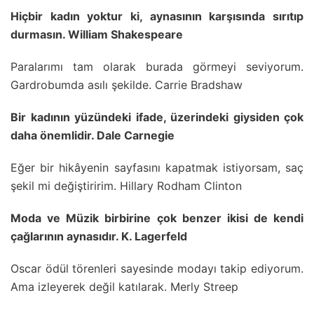
Hiçbir kadın yoktur ki, aynasının karşısında sırıtıp
durmasın. William Shakespeare
Paralarımı tam olarak burada görmeyi seviyorum.
Gardrobumda asılı şekilde. Carrie Bradshaw
Bir kadının yüzündeki ifade, üzerindeki giysiden çok
daha önemlidir. Dale Carnegie
Eğer bir hikâyenin sayfasını kapatmak istiyorsam, saç
şekil mi değiştiririm. Hillary Rodham Clinton
Moda ve Müzik birbirine çok benzer ikisi de kendi
çağlarının aynasıdır. K. Lagerfeld
Oscar ödül törenleri sayesinde modayı takip ediyorum.
Ama izleyerek değil katılarak. Merly Streep