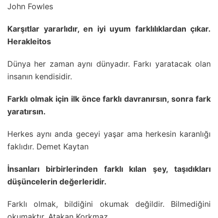
John Fowles
Karşıtlar yararlıdır, en iyi uyum farklılıklardan çıkar.
Herakleitos
Dünya her zaman aynı dünyadır. Farkı yaratacak olan
insanın kendisidir.
Farklı olmak için ilk önce farklı davranırsın, sonra fark
yaratırsın.
Herkes aynı anda geceyi yaşar ama herkesin karanlığı
faklıdır. Demet Kaytan
İnsanları birbirlerinden farklı kılan şey, taşıdıkları
düşüncelerin değerleridir.
Farklı olmak, bildiğini okumak değildir. Bilmediğini
okumaktır. Atakan Korkmaz