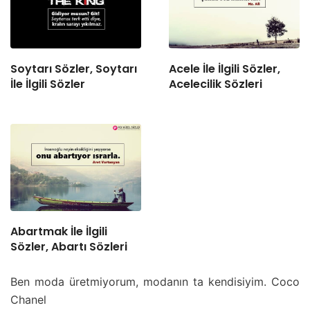
Soytarı Sözler, Soytarı
Acele İle İlgili Sözler,
İle İlgili Sözler
Acelecilik Sözleri
Abartmak İle İlgili
Sözler, Abartı Sözleri
Ben moda üretmiyorum, modanın ta kendisiyim. Coco
Chanel