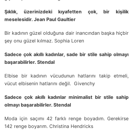
Şıklık, üzerinizdeki kıyafetten çok, bir kişilik
meselesidir. Jean Paul Gaultier
Bir kadının güzel olduğuna dair inancından başka hiçbir
şey onu güzel kılmaz. Sophia Loren
Sadece çok akıllı kadınlar, sade bir stile sahip olmayı
başarabilirler. Stendal
Elbise bir kadının vücudunun hatlarını takip etmeli,
vücut elbisenin hatlarını değil. Givenchy
Sadece çok akıllı kadınlar minimalist bir stile sahip
olmayı başarabilirler. Stendal
Moda için saçımı 42 farklı renge boyadım. Gerekirse
142 renge boyarım. Christina Hendricks