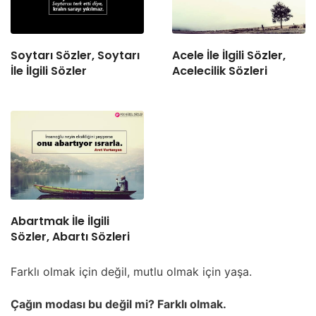
Soytarı Sözler, Soytarı
Acele İle İlgili Sözler,
İle İlgili Sözler
Acelecilik Sözleri
Abartmak İle İlgili
Sözler, Abartı Sözleri
Farklı olmak için değil, mutlu olmak için yaşa.
Çağın modası bu değil mi? Farklı olmak.