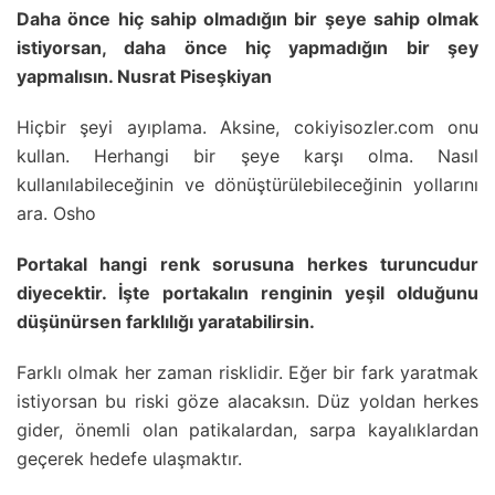
Daha önce hiç sahip olmadığın bir şeye sahip olmak
istiyorsan, daha önce hiç yapmadığın bir şey
yapmalısın. Nusrat Piseşkiyan
Hiçbir şeyi ayıplama. Aksine, cokiyisozler.com onu
kullan. Herhangi bir şeye karşı olma. Nasıl
kullanılabileceğinin ve dönüştürülebileceğinin yollarını
ara. Osho
Portakal hangi renk sorusuna herkes turuncudur
diyecektir. İşte portakalın renginin yeşil olduğunu
düşünürsen farklılığı yaratabilirsin.
Farklı olmak her zaman risklidir. Eğer bir fark yaratmak
istiyorsan bu riski göze alacaksın. Düz yoldan herkes
gider, önemli olan patikalardan, sarpa kayalıklardan
geçerek hedefe ulaşmaktır.