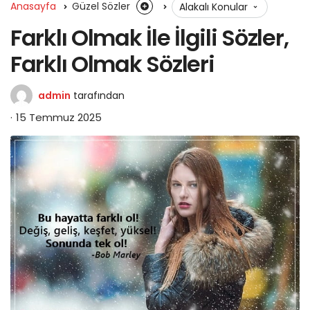
Anasayfa
Güzel Sözler
Alakalı Konular
Farklı Olmak İle İlgili Sözler,
Farklı Olmak Sözleri
admin
tarafından
15 Temmuz 2025