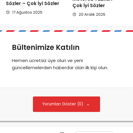
Sözler – Çok İyi Sözler
Çok İyi Sözler
17 Ağustos 2025
20 Aralık 2025
Bültenimize Katılın
Hemen ücretsiz üye olun ve yeni
güncellemelerden haberdar olan ilk kişi olun.
Yorumları Göster (0)