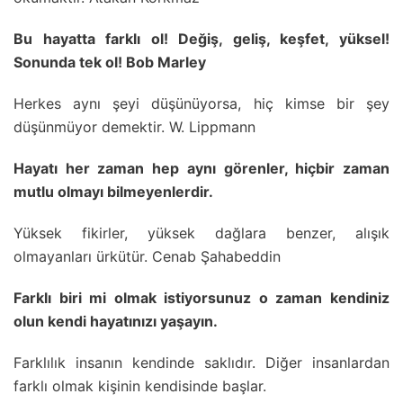
Bu hayatta farklı ol! Değiş, geliş, keşfet, yüksel!
Sonunda tek ol! Bob Marley
Herkes aynı şeyi düşünüyorsa, hiç kimse bir şey
düşünmüyor demektir. W. Lippmann
Hayatı her zaman hep aynı görenler, hiçbir zaman
mutlu olmayı bilmeyenlerdir.
Yüksek fikirler, yüksek dağlara benzer, alışık
olmayanları ürkütür. Cenab Şahabeddin
Farklı biri mi olmak istiyorsunuz o zaman kendiniz
olun kendi hayatınızı yaşayın.
Farklılık insanın kendinde saklıdır. Diğer insanlardan
farklı olmak kişinin kendisinde başlar.