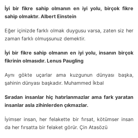
İyi bir fikre sahip olmanın en iyi yolu, birçok fikre
sahip olmaktır. Albert Einstein
Eğer içinizde farklı olmak duygusu varsa, zaten siz her
zaman farklı olmuşsunuz demektir.
İyi bir fikre sahip olmanın en iyi yolu, insanın birçok
fikrinin olmasıdır. Lenus Paugling
Aynı gökte uçarlar ama kuzgunun dünyası başka,
şahinin dünyası başkadır. Muhammed İkbal
Sıradan insanlar hiç hatırlanmazlar ama fark yaratan
insanlar asla zihinlerden çıkmazlar.
İyimser insan, her felakette bir fırsat, kötümser insan
da her fırsatta bir felaket görür. Çin Atasözü