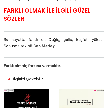
FARKLI OLMAK İLE İLGİLİ GÜZEL
SÖZLER
Bu hayatta farklı ol! Değiş, geliş, keşfet, yüksel!
Sonunda tek ol!
Bob Marley
Farklı olmak; farkına varmaktır.
İlginizi Çekebilir