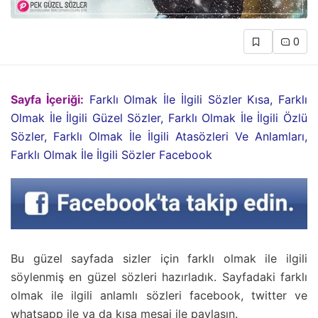
0
Sayfa İçeriği:
Farklı Olmak İle İlgili Sözler Kısa, Farklı
Olmak İle İlgili Güzel Sözler, Farklı Olmak İle İlgili Özlü
Sözler, Farklı Olmak İle İlgili Atasözleri Ve Anlamları,
Farklı Olmak İle İlgili Sözler Facebook
Bu güzel sayfada sizler için farklı olmak ile ilgili
söylenmiş en güzel sözleri hazırladık. Sayfadaki farklı
olmak ile ilgili anlamlı sözleri facebook, twitter ve
whatsapp ile ya da kısa mesaj ile paylaşın.