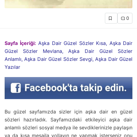
0
Sayfa İçeriği:
Aşka Dair Güzel Sözler Kısa, Aşka Dair
Güzel Sözler Mevlana, Aşka Dair Güzel Sözler
Anlamlı, Aşka Dair Güzel Sözler Sevgi, Aşka Dair Güzel
Yazılar
Bu güzel sayfamızda sizler için aşka dair en güzel
sözleri hazırladık. Sayfamızdaki etkileyici aşka dair
anlamlı sözleri sosyal medya ile sevdiklerinizle paylaşın
ya da kısa mesajla yollayın ne yapmak isterseniz onu