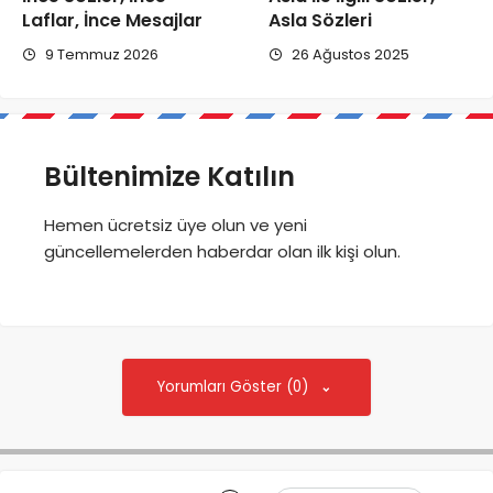
Laflar, İnce Mesajlar
Asla Sözleri
9 Temmuz 2026
26 Ağustos 2025
Bültenimize Katılın
Hemen ücretsiz üye olun ve yeni
güncellemelerden haberdar olan ilk kişi olun.
Yorumları Göster (0)