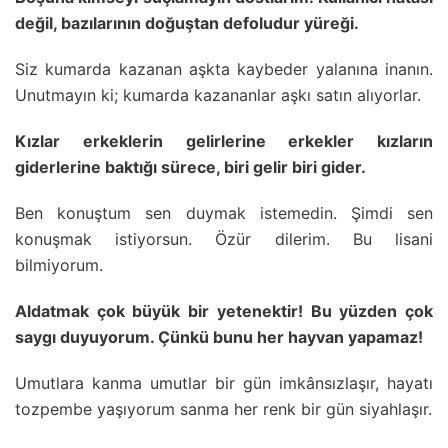
değil, bazılarının doğuştan defoludur yüreği.
Siz kumarda kazanan aşkta kaybeder yalanına inanın.
Unutmayın ki; kumarda kazananlar aşkı satın alıyorlar.
Kızlar erkeklerin gelirlerine erkekler kızların
giderlerine baktığı sürece, biri gelir biri gider.
Ben konuştum sen duymak istemedin. Şimdi sen
konuşmak istiyorsun. Özür dilerim. Bu lisani
bilmiyorum.
Aldatmak çok büyük bir yetenektir! Bu yüzden çok
saygı duyuyorum. Çünkü bunu her hayvan yapamaz!
Umutlara kanma umutlar bir gün imkânsızlaşır, hayatı
tozpembe yaşıyorum sanma her renk bir gün siyahlaşır.