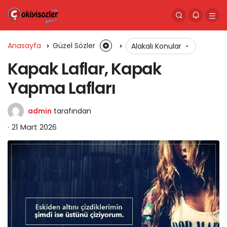
Anasayfa
Güzel Sözler
Alakalı Konular
Kapak Laflar, Kapak
Yapma Lafları
admin
tarafından
21 Mart 2026