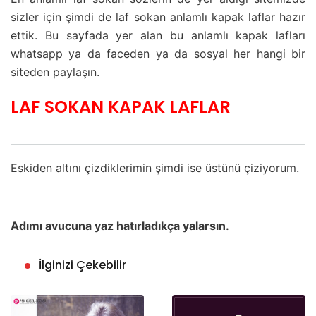
sizler için şimdi de laf sokan anlamlı kapak laflar hazır
ettik. Bu sayfada yer alan bu anlamlı kapak lafları
whatsapp ya da faceden ya da sosyal her hangi bir
siteden paylaşın.
LAF SOKAN KAPAK LAFLAR
Eskiden altını çizdiklerimin şimdi ise üstünü çiziyorum.
Adımı avucuna yaz hatırladıkça yalarsın.
İlginizi Çekebilir