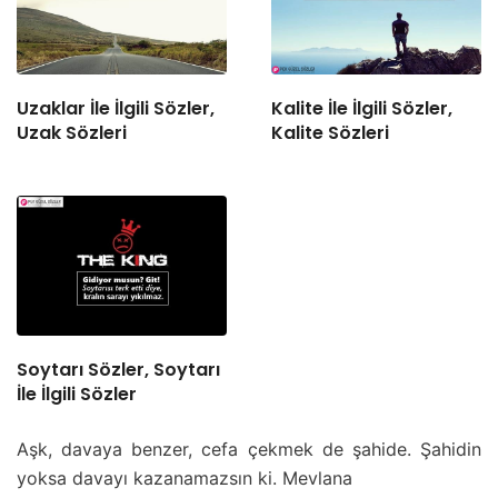
Uzaklar İle İlgili Sözler,
Kalite İle İlgili Sözler,
Uzak Sözleri
Kalite Sözleri
Soytarı Sözler, Soytarı
İle İlgili Sözler
Aşk, davaya benzer, cefa çekmek de şahide. Şahidin
yoksa davayı kazanamazsın ki. Mevlana