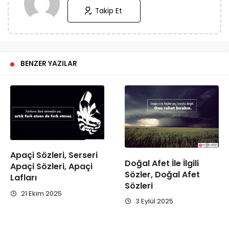
Takip Et
BENZER YAZILAR
Apaçi Sözleri, Serseri
Doğal Afet İle İlgili
Apaçi Sözleri, Apaçi
Sözler, Doğal Afet
Lafları
Sözleri
21 Ekim 2025
3 Eylül 2025