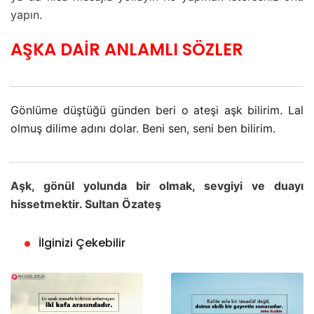
yapın.
AŞKA DAİR ANLAMLI SÖZLER
Gönlüme düştüğü günden beri o ateşi aşk bilirim. Lal
olmuş dilime adını dolar. Beni sen, seni ben bilirim.
Aşk, gönül yolunda bir olmak, sevgiyi ve duayı
hissetmektir. Sultan Özateş
İlginizi Çekebilir