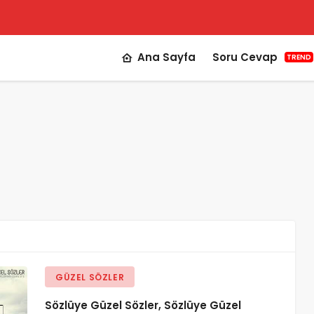
Ana Sayfa
Soru Cevap
TREND
GÜZEL SÖZLER
Sözlüye Güzel Sözler, Sözlüye Güzel