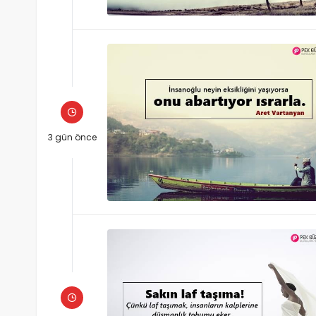
3 gün önce