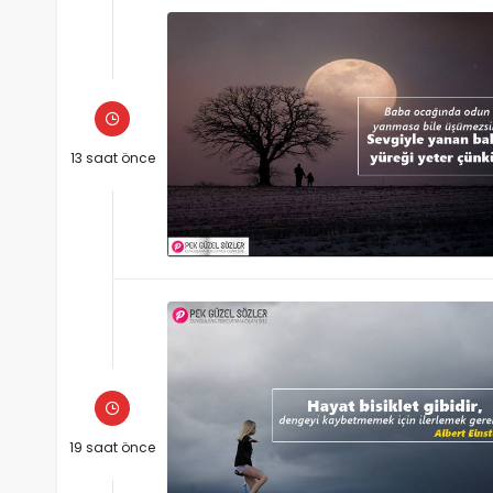
13 saat önce
19 saat önce