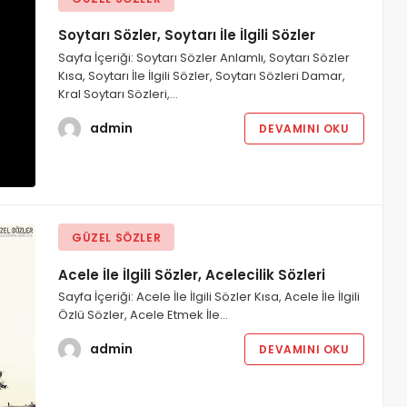
Soytarı Sözler, Soytarı İle İlgili Sözler
Sayfa İçeriği: Soytarı Sözler Anlamlı, Soytarı Sözler
Kısa, Soytarı İle İlgili Sözler, Soytarı Sözleri Damar,
Kral Soytarı Sözleri,…
admin
DEVAMINI OKU
GÜZEL SÖZLER
Acele İle İlgili Sözler, Acelecilik Sözleri
Sayfa İçeriği: Acele İle İlgili Sözler Kısa, Acele İle İlgili
Özlü Sözler, Acele Etmek İle…
admin
DEVAMINI OKU