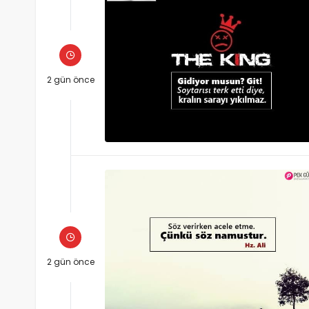
2 gün önce
2 gün önce