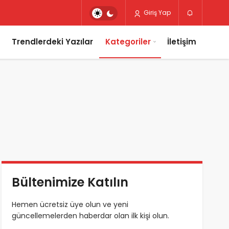
Giriş Yap
Trendlerdeki Yazılar
Kategoriler
İletişim
Bültenimize Katılın
Hemen ücretsiz üye olun ve yeni
güncellemelerden haberdar olan ilk kişi olun.