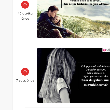
40 dakika
önce
7 saat önce