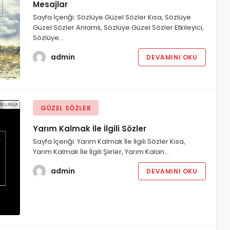
Mesajlar
Sayfa İçeriği: Sözlüye Güzel Sözler Kısa, Sözlüye
Güzel Sözler Anlamlı, Sözlüye Güzel Sözler Etkileyici,
Sözlüye…
admin
DEVAMINI OKU
GÜZEL SÖZLER
Yarım Kalmak İle İlgili Sözler
Sayfa İçeriği: Yarım Kalmak İle İlgili Sözler Kısa,
Yarım Kalmak İle İlgili Şiirler, Yarım Kalan…
admin
DEVAMINI OKU