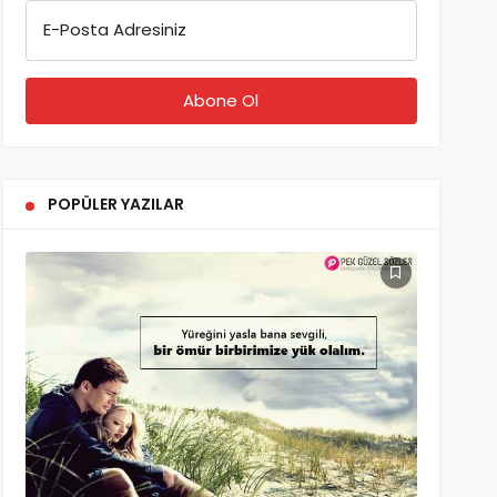
E-Posta Adresiniz
POPÜLER YAZILAR