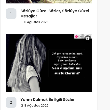
Sözlüye Güzel Sözler, Sözlüye Güzel
1
Mesajlar
8 Ağustos 2026
Yarım Kalmak İle İlgili Sözler
2
8 Ağustos 2026