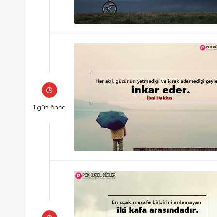
1 gün önce