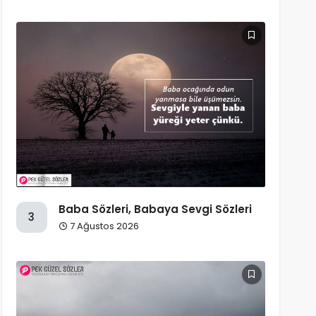
Baba Sözleri, Babaya Sevgi Sözleri
3
7 Ağustos 2026