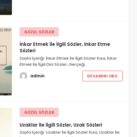
GÜZEL SÖZLER
İnkar Etmek İle İlgili Sözler, İnkar Etme
Sözleri
Sayfa İçeriği: İnkar Etmek İle İlgili Sözler Kısa, İnkar
Etmek İle İlgili Dini Sözler, Gerçeği…
admin
DEVAMINI OKU
GÜZEL SÖZLER
Uzaklar İle İlgili Sözler, Uzak Sözleri
Sayfa İçeriği: Uzaklar İle İlgili Sözler Kısa, Uzaklar İle