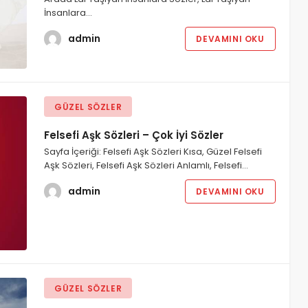
İnsanlara…
admin
DEVAMINI OKU
GÜZEL SÖZLER
Felsefi Aşk Sözleri – Çok İyi Sözler
Sayfa İçeriği: Felsefi Aşk Sözleri Kısa, Güzel Felsefi
Aşk Sözleri, Felsefi Aşk Sözleri Anlamlı, Felsefi…
admin
DEVAMINI OKU
GÜZEL SÖZLER