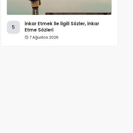
İnkar Etmek İle İlgili Sözler, İnkar
5
Etme Sözleri
7 Ağustos 2026