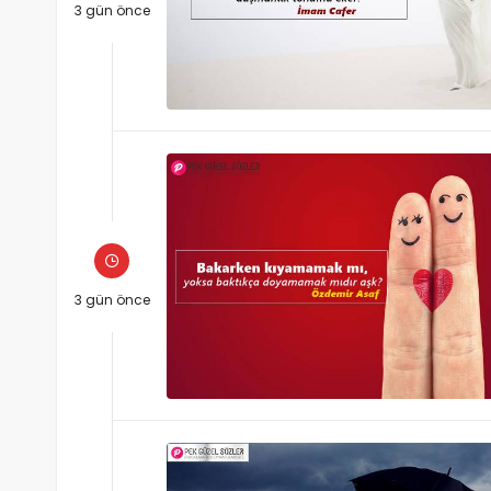
3 gün önce
3 gün önce