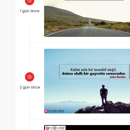
1 gün önce
2 gün önce