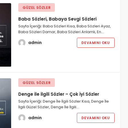
GÜZEL SÖZLER
Baba Sözleri, Babaya Sevgi Sözleri
Sayfa İçeriği: Baba Sözleri Kısa, Baba Sözleri Ayaz,
Baba Sözleri Damar, Baba Sözleri Anlamlı, En…
admin
DEVAMINI OKU
GÜZEL SÖZLER
Denge İle İlgili Sözler – Çok İyi Sözler
Sayfa İçeriği: Denge İle İlgili Sözler Kısa, Denge İle
İlgili Güzel Sözler, Denge İle İlgili…
admin
DEVAMINI OKU