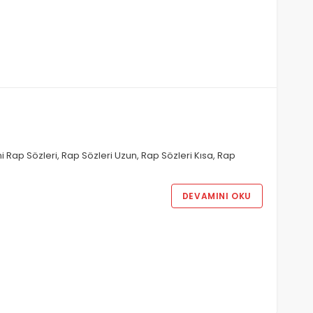
ni Rap Sözleri, Rap Sözleri Uzun, Rap Sözleri Kısa, Rap
DEVAMINI OKU