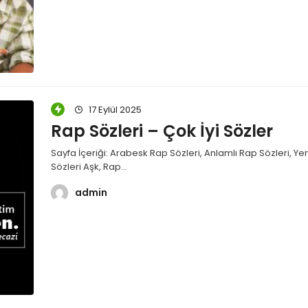
17 Eylül 2025
Rap Sözleri – Çok İyi Sözler
Sayfa İçeriği: Arabesk Rap Sözleri, Anlamlı Rap Sözleri, Ye
Sözleri Aşk, Rap…
admin