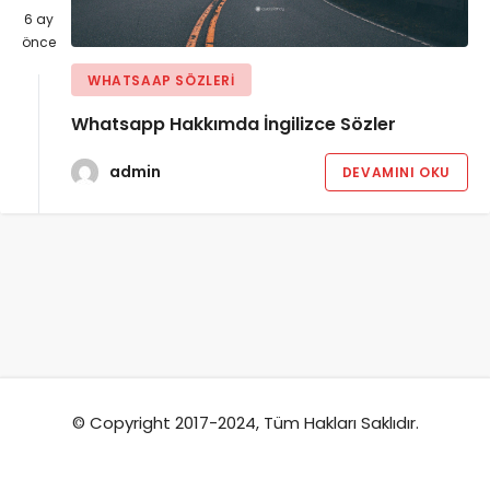
6 ay
önce
WHATSAAP SÖZLERI
Whatsapp Hakkımda İngilizce Sözler
admin
DEVAMINI OKU
© Copyright 2017-2024, Tüm Hakları Saklıdır.