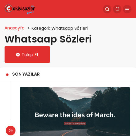
Anasayfa
Kategori:
Whatsaap Sözleri
Whatsaap Sözleri
Takip Et
SON YAZILAR