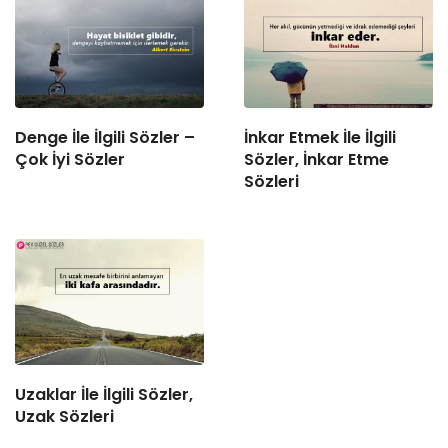
Denge İle İlgili Sözler –
İnkar Etmek İle İlgili
Çok İyi Sözler
Sözler, İnkar Etme
Sözleri
Uzaklar İle İlgili Sözler,
Uzak Sözleri