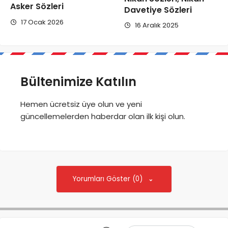
Asker Sözleri
Davetiye Sözleri
17 Ocak 2026
16 Aralık 2025
Bültenimize Katılın
Hemen ücretsiz üye olun ve yeni
güncellemelerden haberdar olan ilk kişi olun.
Yorumları Göster (0)