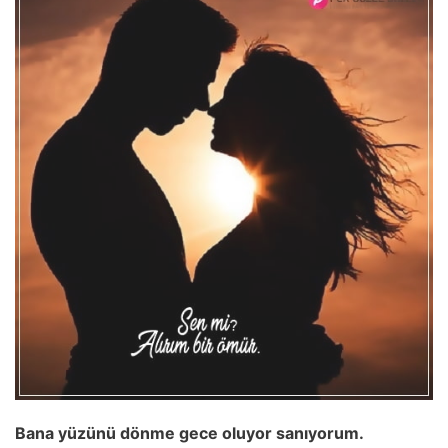
Bana yüzünü dönme gece oluyor sanıyorum.