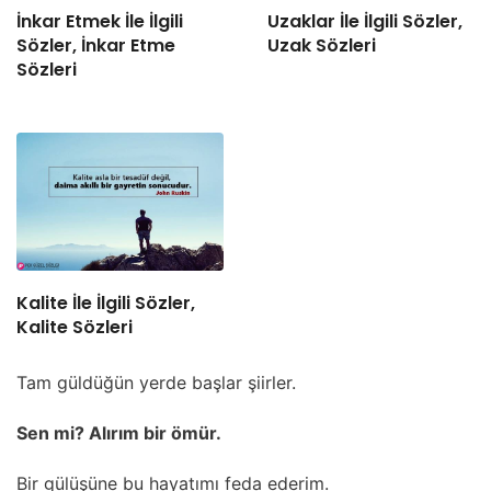
İnkar Etmek İle İlgili
Uzaklar İle İlgili Sözler,
Sözler, İnkar Etme
Uzak Sözleri
Sözleri
Kalite İle İlgili Sözler,
Kalite Sözleri
Tam güldüğün yerde başlar şiirler.
Sen mi? Alırım bir ömür.
Bir gülüşüne bu hayatımı feda ederim.