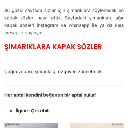
Bu güzel sayfada sizler için şımarıklara söylenecek en
kapak sözleri hazır ettik. Sayfadaki şımarıklara ağır
kapak sözleri instagram ve whatsapp ile ya da kısa
mesaj ile paylaşın.
ŞIMARIKLARA KAPAK SÖZLER
Çağın vebası; şımarıklığı özgüven zannetmek.
Her aptal kendini beğenen bir aptal bulur!
İlginizi Çekebilir