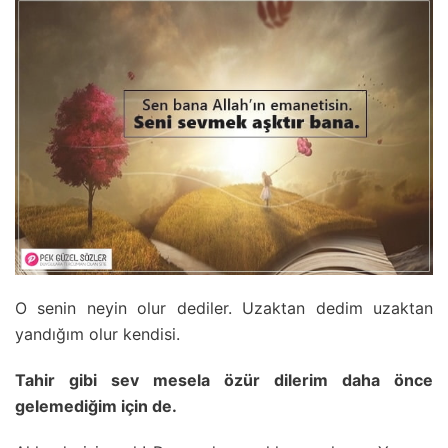
O senin neyin olur dediler. Uzaktan dedim uzaktan
yandığım olur kendisi.
Tahir gibi sev mesela özür dilerim daha önce
gelemediğim için de.