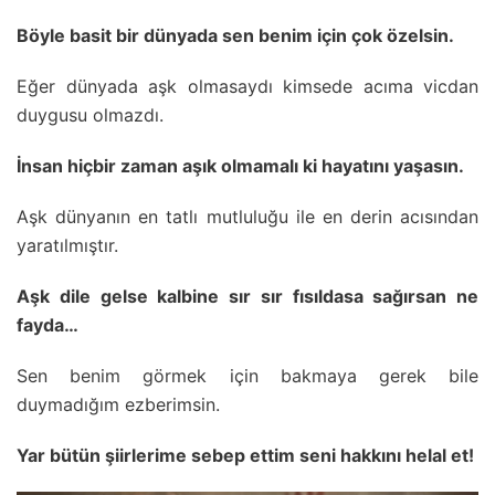
Böyle basit bir dünyada sen benim için çok özelsin.
Eğer dünyada aşk olmasaydı kimsede acıma vicdan
duygusu olmazdı.
İnsan hiçbir zaman aşık olmamalı ki hayatını yaşasın.
Aşk dünyanın en tatlı mutluluğu ile en derin acısından
yaratılmıştır.
Aşk dile gelse kalbine sır sır fısıldasa sağırsan ne
fayda…
Sen benim görmek için bakmaya gerek bile
duymadığım ezberimsin.
Yar bütün şiirlerime sebep ettim seni hakkını helal et!