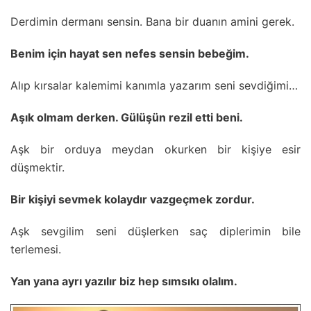
Derdimin dermanı sensin. Bana bir duanın amini gerek.
Benim için hayat sen nefes sensin bebeğim.
Alıp kırsalar kalemimi kanımla yazarım seni sevdiğimi…
Aşık olmam derken. Gülüşün rezil etti beni.
Aşk bir orduya meydan okurken bir kişiye esir
düşmektir.
Bir kişiyi sevmek kolaydır vazgeçmek zordur.
Aşk sevgilim seni düşlerken saç diplerimin bile
terlemesi.
Yan yana ayrı yazılır biz hep sımsıkı olalım.