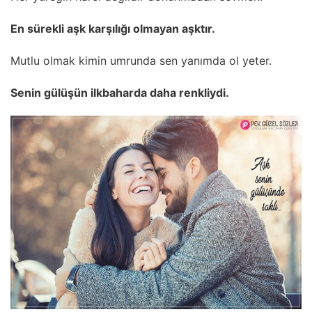
En sürekli aşk karşılığı olmayan aşktır.
Mutlu olmak kimin umrunda sen yanımda ol yeter.
Senin gülüşün ilkbaharda daha renkliydi.