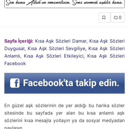
0
Sayfa İçeriği:
Kısa Aşk Sözleri Damar, Kısa Aşk Sözleri
Duygusal, Kısa Aşk Sözleri Sevgiliye, Kısa Aşk Sözleri
Anlamlı, Kısa Aşk Sözleri Etkileyici, Kısa Aşk Sözleri
Facebook
En güzel aşk sözlerinin de yer aldığı bu harika sözler
sitesinde bu sayfada yer alan bu kısa anlamlı aşk
sözlerini kısa mesajla yollayın ya da sosyal medyadan
paylaşın.