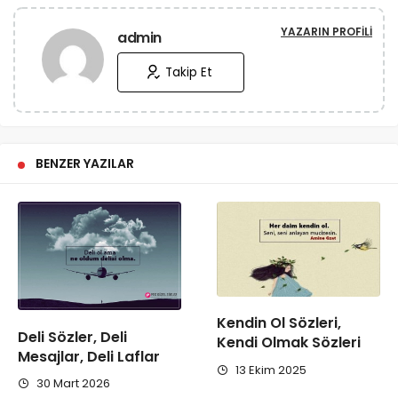
YAZARIN PROFILI
admin
Takip Et
BENZER YAZILAR
Kendin Ol Sözleri,
Deli Sözler, Deli
Kendi Olmak Sözleri
Mesajlar, Deli Laflar
13 Ekim 2025
30 Mart 2026