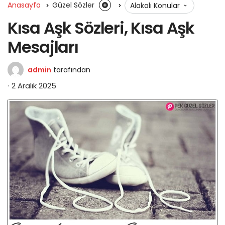
Anasayfa
Güzel Sözler
Alakalı Konular
Kısa Aşk Sözleri, Kısa Aşk
Mesajları
admin
tarafından
2 Aralık 2025