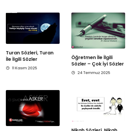
Turan Sözleri, Turan
Öğretmen İle İlgili
İle İlgili Sözler
Sözler – Çok İyi Sözler
11 Kasım 2025
24 Temmuz 2025
Nikah Sözleri, Nikah