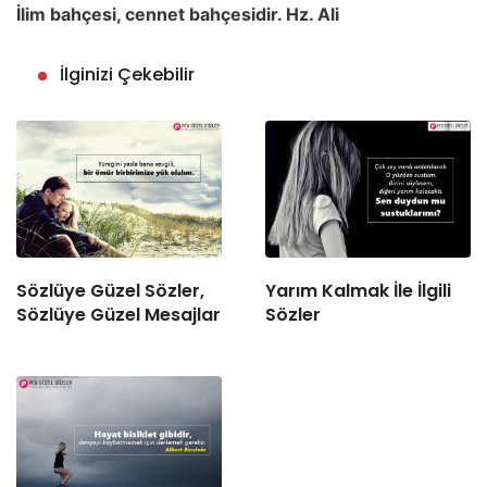
İlim bahçesi, cennet bahçesidir. Hz. Ali
İlginizi Çekebilir
Sözlüye Güzel Sözler,
Yarım Kalmak İle İlgili
Sözlüye Güzel Mesajlar
Sözler