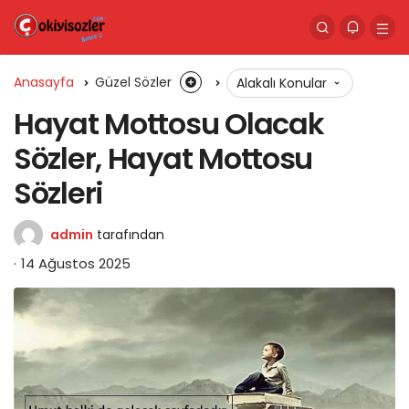
Anasayfa
Güzel Sözler
Alakalı Konular
Hayat Mottosu Olacak
Sözler, Hayat Mottosu
Sözleri
admin
tarafından
14 Ağustos 2025