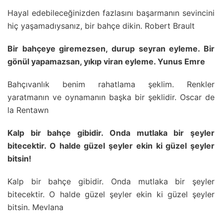
Hayal edebileceğinizden fazlasını başarmanın sevincini
hiç yaşamadıysanız, bir bahçe dikin. Robert Brault
Bir bahçeye giremezsen, durup seyran eyleme. Bir
gönül yapamazsan, yıkıp viran eyleme. Yunus Emre
Bahçıvanlık benim rahatlama şeklim. Renkler
yaratmanın ve oynamanın başka bir şeklidir. Oscar de
la Rentawn
Kalp bir bahçe gibidir. Onda mutlaka bir şeyler
bitecektir. O halde güzel şeyler ekin ki güzel şeyler
bitsin!
Kalp bir bahçe gibidir. Onda mutlaka bir şeyler
bitecektir. O halde güzel şeyler ekin ki güzel şeyler
bitsin. Mevlana