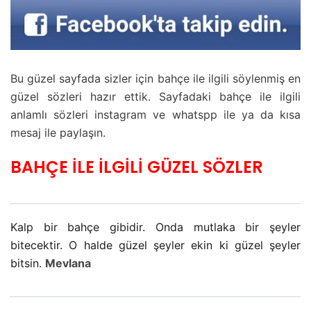
Bu güzel sayfada sizler için bahçe ile ilgili söylenmiş en
güzel sözleri hazır ettik. Sayfadaki bahçe ile ilgili
anlamlı sözleri instagram ve whatspp ile ya da kısa
mesaj ile paylaşın.
BAHÇE İLE İLGİLİ GÜZEL SÖZLER
Kalp bir bahçe gibidir. Onda mutlaka bir şeyler
bitecektir. O halde güzel şeyler ekin ki güzel şeyler
bitsin.
Mevlana