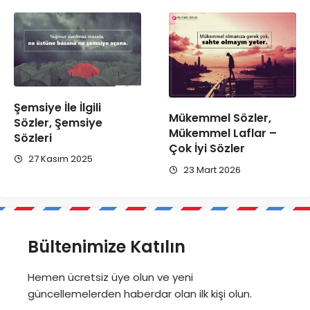
Şemsiye İle İlgili
Mükemmel Sözler,
Sözler, Şemsiye
Mükemmel Laflar –
Sözleri
Çok İyi Sözler
27 Kasım 2025
23 Mart 2026
Bültenimize Katılın
Hemen ücretsiz üye olun ve yeni
güncellemelerden haberdar olan ilk kişi olun.