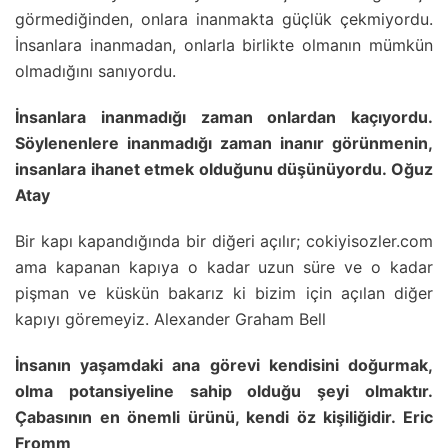
görmediğinden, onlara inanmakta güçlük çekmiyordu.
İnsanlara inanmadan, onlarla birlikte olmanın mümkün
olmadığını sanıyordu.
İnsanlara inanmadığı zaman onlardan kaçıyordu.
Söylenenlere inanmadığı zaman inanır görünmenin,
insanlara ihanet etmek olduğunu düşünüyordu. Oğuz
Atay
Bir kapı kapandığında bir diğeri açılır; cokiyisozler.com
ama kapanan kapıya o kadar uzun süre ve o kadar
pişman ve küskün bakarız ki bizim için açılan diğer
kapıyı göremeyiz. Alexander Graham Bell
İnsanın yaşamdaki ana görevi kendisini doğurmak,
olma potansiyeline sahip olduğu şeyi olmaktır.
Çabasının en önemli ürünü, kendi öz kişiliğidir. Eric
Fromm