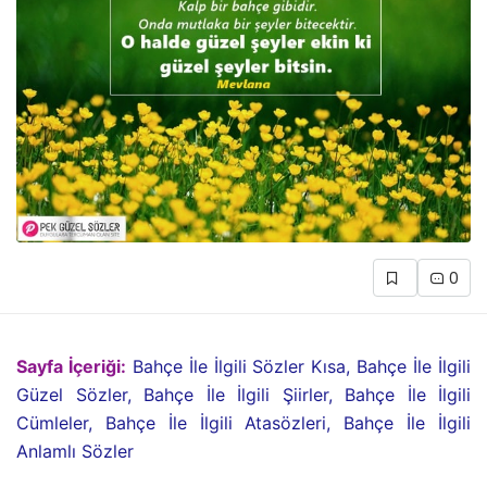
0
Sayfa İçeriği:
Bahçe İle İlgili Sözler Kısa, Bahçe İle İlgili
Güzel Sözler, Bahçe İle İlgili Şiirler, Bahçe İle İlgili
Cümleler, Bahçe İle İlgili Atasözleri, Bahçe İle İlgili
Anlamlı Sözler