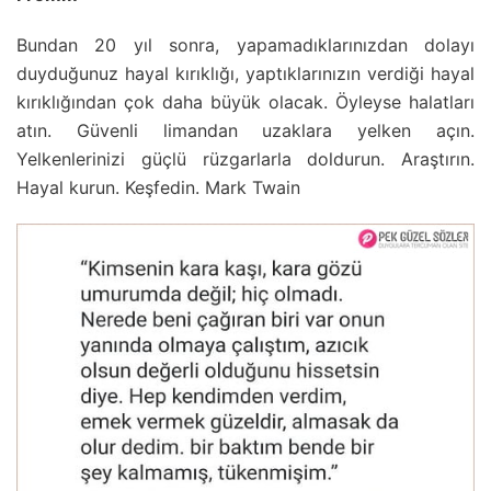
Bundan 20 yıl sonra, yapamadıklarınızdan dolayı
duyduğunuz hayal kırıklığı, yaptıklarınızın verdiği hayal
kırıklığından çok daha büyük olacak. Öyleyse halatları
atın. Güvenli limandan uzaklara yelken açın.
Yelkenlerinizi güçlü rüzgarlarla doldurun. Araştırın.
Hayal kurun. Keşfedin. Mark Twain