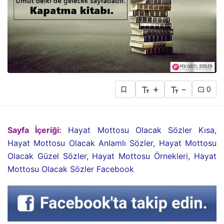
+
-
0
Sayfa İçeriği:
Hayat Mottosu Olacak Sözler Kısa,
Hayat Mottosu Olacak Anlamlı Sözler, Hayat Mottosu
Olacak Güzel Sözler, Hayat Mottosu Örnekleri, Hayat
Mottosu Olacak Sözler Facebook