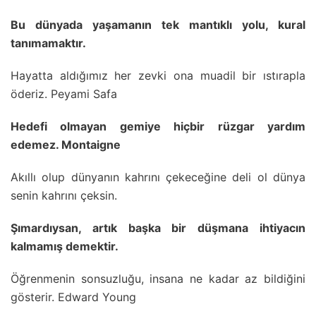
Bu dünyada yaşamanın tek mantıklı yolu, kural
tanımamaktır.
Hayatta aldığımız her zevki ona muadil bir ıstırapla
öderiz. Peyami Safa
Hedefi olmayan gemiye hiçbir rüzgar yardım
edemez. Montaigne
Akıllı olup dünyanın kahrını çekeceğine deli ol dünya
senin kahrını çeksin.
Şımardıysan, artık başka bir düşmana ihtiyacın
kalmamış demektir.
Öğrenmenin sonsuzluğu, insana ne kadar az bildiğini
gösterir. Edward Young