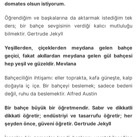
domates olsun istiyorum.
Öğrendiğim ve başkalarına da aktarmak istediğim tek
ders; bir bahçe sevgisinin verdiği kalıcı mutluluğu
bilmektir. Gertrude Jekyll
Yeşillerden, çiçeklerden meydana gelen bahçe
geçici, fakat akıllardan meydana gelen gül bahçesi
hep yeşil ve güzeldir. Mevlana
Bahçeciliğin ihtişamı: eller toprakta, kafa güneşte, kalp
doğayla iç içe. Bir bahçeyi beslemek; sadece bedeni
değil, ruhu da beslemektir. Alfred Austin
Bir bahçe büyük bir öğretmendir. Sabır ve dikkatli
dikkati öğretir; endüstriyi ve tasarrufu öğretir; her
şeyden önce, güveni öğretir. Gertrude Jekyll