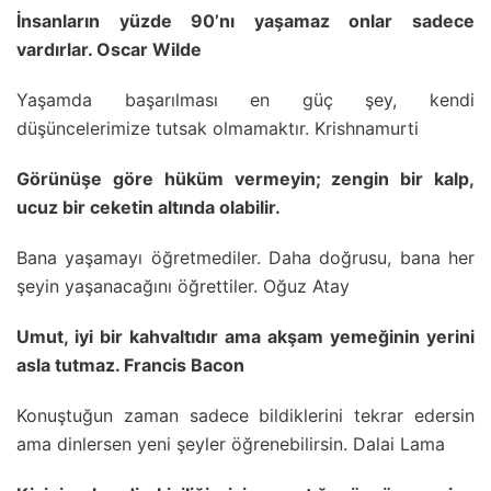
İnsanların yüzde 90’nı yaşamaz onlar sadece
vardırlar. Oscar Wilde
Yaşamda başarılması en güç şey, kendi
düşüncelerimize tutsak olmamaktır. Krishnamurti
Görünüşe göre hüküm vermeyin; zengin bir kalp,
ucuz bir ceketin altında olabilir.
Bana yaşamayı öğretmediler. Daha doğrusu, bana her
şeyin yaşanacağını öğrettiler. Oğuz Atay
Umut, iyi bir kahvaltıdır ama akşam yemeğinin yerini
asla tutmaz. Francis Bacon
Konuştuğun zaman sadece bildiklerini tekrar edersin
ama dinlersen yeni şeyler öğrenebilirsin. Dalai Lama