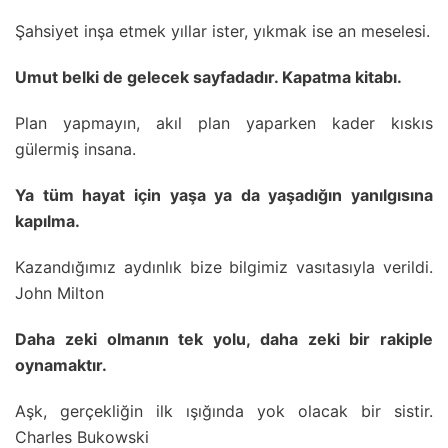
Şahsiyet inşa etmek yıllar ister, yıkmak ise an meselesi.
Umut belki de gelecek sayfadadır. Kapatma kitabı.
Plan yapmayın, akıl plan yaparken kader kıskıs
gülermiş insana.
Ya tüm hayat için yaşa ya da yaşadığın yanılgısına
kapılma.
Kazandığımız aydınlık bize bilgimiz vasıtasıyla verildi.
John Milton
Daha zeki olmanın tek yolu, daha zeki bir rakiple
oynamaktır.
Aşk, gerçekliğin ilk ışığında yok olacak bir sistir.
Charles Bukowski