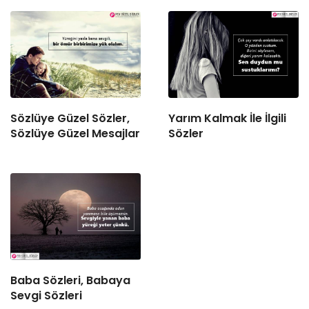
Sözlüye Güzel Sözler,
Yarım Kalmak İle İlgili
Sözlüye Güzel Mesajlar
Sözler
Baba Sözleri, Babaya
Sevgi Sözleri