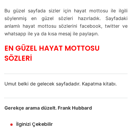
Bu güzel sayfada sizler için hayat mottosu ile ilgili
söylenmiş en güzel sözleri hazırladık. Sayfadaki
anlamlı hayat mottosu sözlerini facebook, twitter ve
whatsapp ile ya da kısa mesaj ile paylaşın.
EN GÜZEL HAYAT MOTTOSU
SÖZLERİ
Umut belki de gelecek sayfadadır. Kapatma kitabı.
Gerekçe arama düzelt. Frank Hubbard
İlginizi Çekebilir