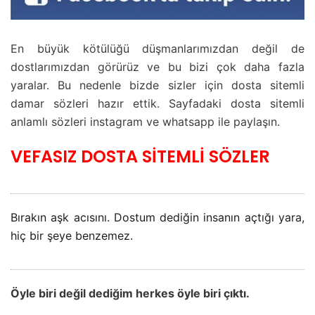
En büyük kötülüğü düşmanlarımızdan değil de
dostlarımızdan görürüz ve bu bizi çok daha fazla
yaralar. Bu nedenle bizde sizler için dosta sitemli
damar sözleri hazır ettik. Sayfadaki dosta sitemli
anlamlı sözleri instagram ve whatsapp ile paylaşın.
VEFASIZ DOSTA SİTEMLİ SÖZLER
Bırakın aşk acısını. Dostum dediğin insanın açtığı yara,
hiç bir şeye benzemez.
Öyle biri değil dediğim herkes öyle biri çıktı.