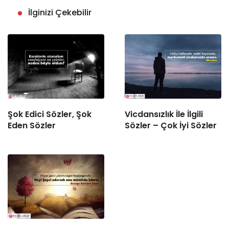
İlginizi Çekebilir
Şok Edici Sözler, Şok
Vicdansızlık İle İlgili
Eden Sözler
Sözler – Çok İyi Sözler