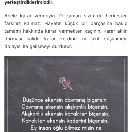
yerleştirdiklerimizdir.
Acele karar vermeyin. O zaman sizin de herkesten
farkınız kalmaz. Hayatın küçük bir parçasına bakıp
tamamı hakkında karar vermekten kaçının. Karar aklın
durması halidir karar verdiniz mi akıl düşünmeyi
dolayısı ile gelişmeyi durdurur.