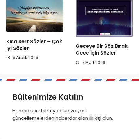
Kısa Sert Sözler – Çok
Geceye Bir Söz Bırak,
İyi Sözler
Gece İçin Sözler
5 Aralık 2025
7 Mart 2026
Bültenimize Katılın
Hemen ücretsiz üye olun ve yeni
güncellemelerden haberdar olan ilk kişi olun.