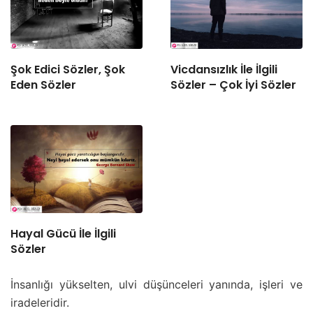
Şok Edici Sözler, Şok
Vicdansızlık İle İlgili
Eden Sözler
Sözler – Çok İyi Sözler
Hayal Gücü İle İlgili
Sözler
İnsanlığı yükselten, ulvi düşünceleri yanında, işleri ve
iradeleridir.