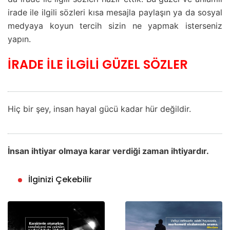
irade ile ilgili sözleri kısa mesajla paylaşın ya da sosyal
medyaya koyun tercih sizin ne yapmak isterseniz
yapın.
İRADE İLE İLGİLİ GÜZEL SÖZLER
Hiç bir şey, insan hayal gücü kadar hür değildir.
İnsan ihtiyar olmaya karar verdiği zaman ihtiyardır.
İlginizi Çekebilir