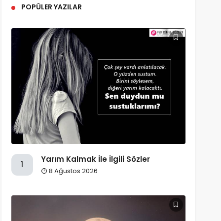
POPÜLER YAZILAR
Yarım Kalmak İle İlgili Sözler
1
8 Ağustos 2026