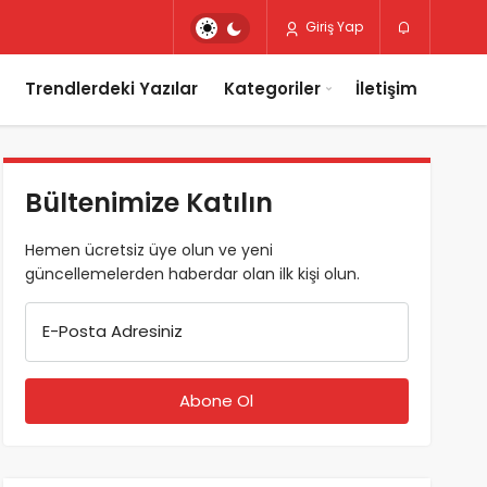
Giriş Yap
Trendlerdeki Yazılar
Kategoriler
İletişim
Bültenimize Katılın
Hemen ücretsiz üye olun ve yeni
güncellemelerden haberdar olan ilk kişi olun.
E-Posta Adresiniz