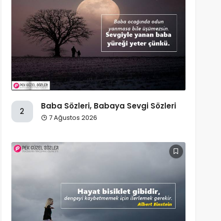
Baba Sözleri, Babaya Sevgi Sözleri
2
7 Ağustos 2026