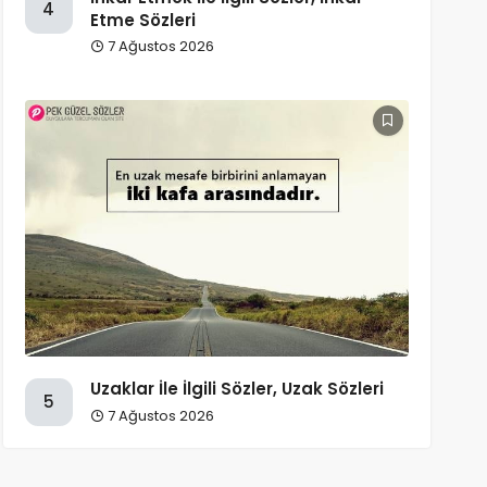
4
Etme Sözleri
7 Ağustos 2026
Uzaklar İle İlgili Sözler, Uzak Sözleri
5
7 Ağustos 2026