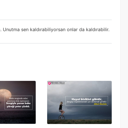
 Unutma sen kaldırabiliyorsan onlar da kaldırabilir.