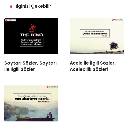
İlginizi Çekebilir
Soytarı Sözler, Soytarı
Acele İle İlgili Sözler,
İle İlgili Sözler
Acelecilik Sözleri