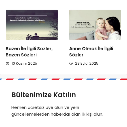
Bazen İle İlgili Sözler,
Anne Olmak İle İlgili
Bazen Sözleri
Sözler
10 Kasım 2025
28 Eylül 2025
Bültenimize Katılın
Hemen ücretsiz üye olun ve yeni
güncellemelerden haberdar olan ilk kişi olun.