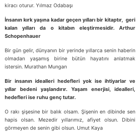
kiracı oturur. Yılmaz Odabaşı
İnsanın kırk yaşına kadar geçen yılları bir kitaptır, geri
kalan yılları da o kitabın eleştirmesidir. Arthur
Schopenhauer
Bir gün gelir, dünyanın bir yerinde yıllarca senin haberin
olmadan yaşamış birine bütün hayatını anlatmak
istersin. Murathan Mungan
Bir insanın idealleri hedefleri yok ise ihtiyarlar ve
yıllar bedeni yaşlandırır. Yaşam enerjisi, idealleri,
hedefleri ise ruhu genç tutar.
O rakı şişesine bir balık olsam. Şişenin en dibinde sen
hapis olsan. Mezedir yıllarımız, afiyet olsun. Dibini
görmeyen de senin gibi olsun. Umut Kaya