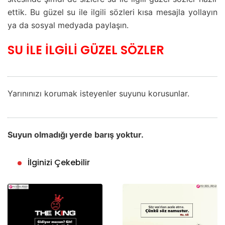
ettik. Bu güzel su ile ilgili sözleri kısa mesajla yollayın
ya da sosyal medyada paylaşın.
SU İLE İLGİLİ GÜZEL SÖZLER
Yarınınızı korumak isteyenler suyunu korusunlar.
Suyun olmadığı yerde barış yoktur.
İlginizi Çekebilir