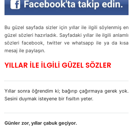
Bu güzel sayfada sizler için yıllar ile ilgili söylenmiş en
güzel sözleri hazırladık. Sayfadaki yıllar ile ilgili anlamlı
sözleri facebook, twitter ve whatsapp ile ya da kısa
mesaj ile paylaşın.
YILLAR İLE İLGİLİ GÜZEL SÖZLER
Yıllar sonra öğrendim ki; bağırıp çağırmaya gerek yok.
Sesini duymak isteyene bir fısıltın yeter.
Günler zor, yıllar çabuk geçiyor.