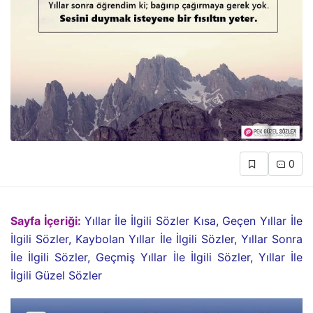
0
Sayfa İçeriği:
Yıllar İle İlgili Sözler Kısa, Geçen Yıllar İle
İlgili Sözler, Kaybolan Yıllar İle İlgili Sözler, Yıllar Sonra
İle İlgili Sözler, Geçmiş Yıllar İle İlgili Sözler, Yıllar İle
İlgili Güzel Sözler