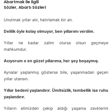
Abartmak İle İlgili
Sözler, Abartı Sözleri
Unutmak yıllar alır, hatırlamak bir an.
Delilik öyle kolay olmuyor, ben yıllarımı verdim.
Yıllar ne kadar zalim olursa olsun geçmeye
mahkumdur.
Acıyorum o en güzel yıllarıma, her şey boşaymış.
Aynalar yaşlanmış gösterse bile, yaşanmadan geçen
yıllar utansın.
Yıllar bedeni yaşlandırır. Ümitsizlik, tembellik ise ruhu
yaşlandırır.
Yılların elimizden çekip aldığı yaşama zevklerini