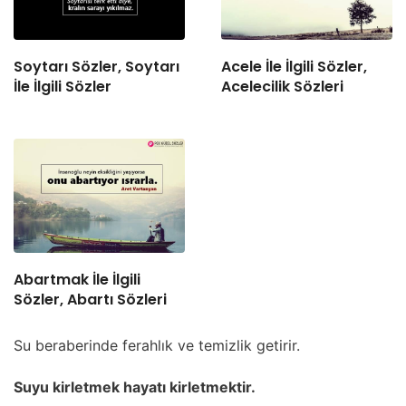
Soytarı Sözler, Soytarı
Acele İle İlgili Sözler,
İle İlgili Sözler
Acelecilik Sözleri
Abartmak İle İlgili
Sözler, Abartı Sözleri
Su beraberinde ferahlık ve temizlik getirir.
Suyu kirletmek hayatı kirletmektir.