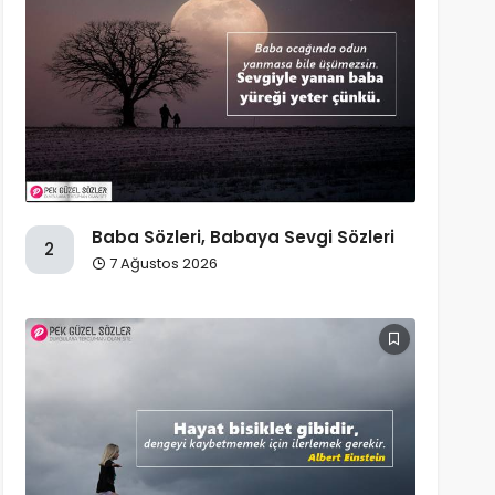
Baba Sözleri, Babaya Sevgi Sözleri
2
7 Ağustos 2026