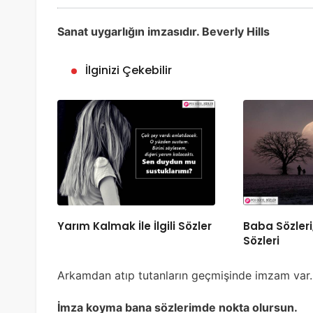
Sanat uygarlığın imzasıdır. Beverly Hills
İlginizi Çekebilir
Yarım Kalmak İle İlgili Sözler
Baba Sözler
Sözleri
Arkamdan atıp tutanların geçmişinde imzam var.
İmza koyma bana sözlerimde nokta olursun.