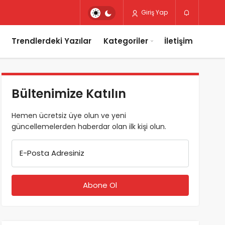
Giriş Yap
Trendlerdeki Yazılar
Kategoriler
İletişim
Bültenimize Katılın
Hemen ücretsiz üye olun ve yeni
güncellemelerden haberdar olan ilk kişi olun.
E-Posta Adresiniz