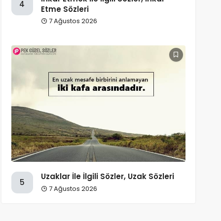
4
Etme Sözleri
7 Ağustos 2026
Uzaklar İle İlgili Sözler, Uzak Sözleri
5
7 Ağustos 2026