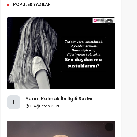
POPÜLER YAZILAR
Yarım Kalmak İle İlgili Sözler
1
8 Ağustos 2026