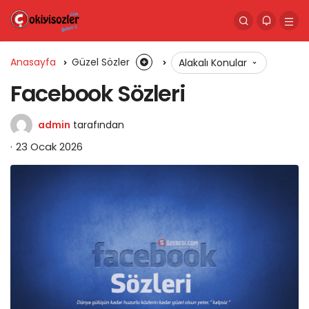
Anasayfa
Güzel Sözler
Alakalı Konular
Facebook Sözleri
admin
tarafından
23 Ocak 2026