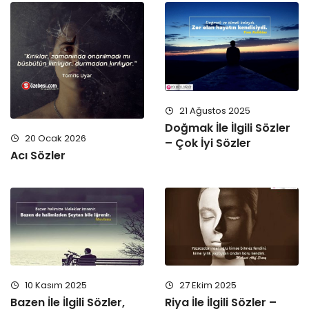
21 Ağustos 2025
Doğmak İle İlgili Sözler
20 Ocak 2026
– Çok İyi Sözler
Acı Sözler
10 Kasım 2025
27 Ekim 2025
Bazen İle İlgili Sözler,
Riya İle İlgili Sözler –