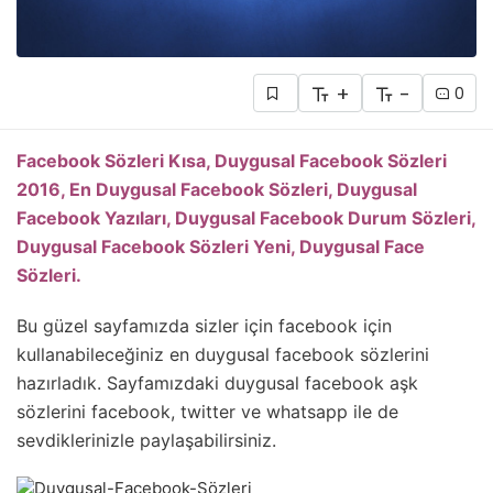
+
-
0
Facebook Sözleri Kısa, Duygusal Facebook Sözleri
2016, En Duygusal Facebook Sözleri, Duygusal
Facebook Yazıları, Duygusal Facebook Durum Sözleri,
Duygusal Facebook Sözleri Yeni, Duygusal Face
Sözleri.
Bu güzel sayfamızda sizler için facebook için
kullanabileceğiniz en duygusal facebook sözlerini
hazırladık. Sayfamızdaki duygusal facebook aşk
sözlerini facebook, twitter ve whatsapp ile de
sevdiklerinizle paylaşabilirsiniz.