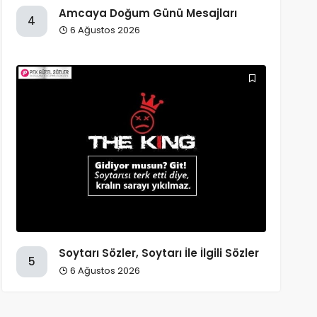
Amcaya Doğum Günü Mesajları
4
6 Ağustos 2026
Soytarı Sözler, Soytarı İle İlgili Sözler
5
6 Ağustos 2026