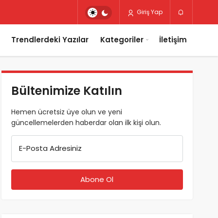
Giriş Yap
Trendlerdeki Yazılar
Kategoriler
İletişim
Bültenimize Katılın
Hemen ücretsiz üye olun ve yeni
güncellemelerden haberdar olan ilk kişi olun.
E-Posta Adresiniz