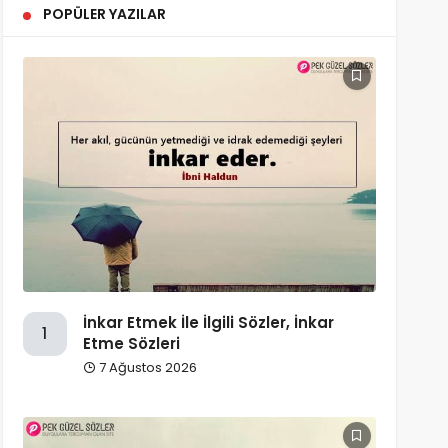
POPÜLER YAZILAR
İnkar Etmek İle İlgili Sözler, İnkar
1
Etme Sözleri
7 Ağustos 2026