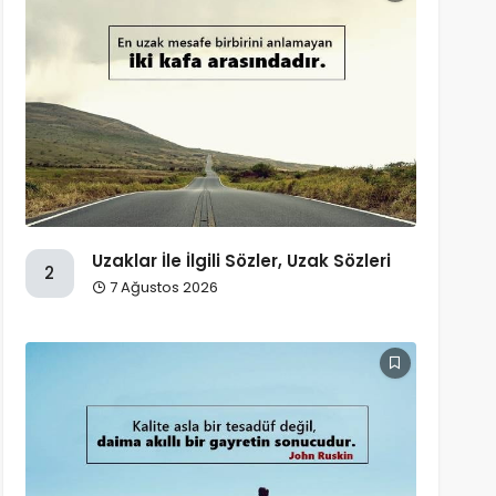
Uzaklar İle İlgili Sözler, Uzak Sözleri
2
7 Ağustos 2026