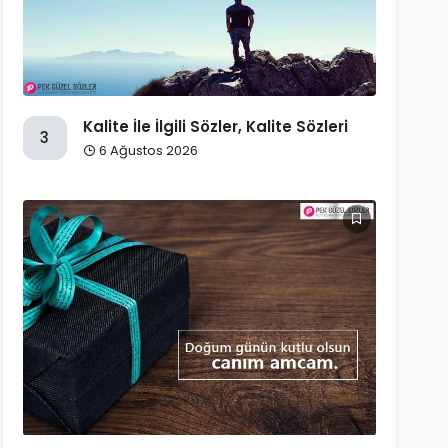
Kalite İle İlgili Sözler, Kalite Sözleri
3
6 Ağustos 2026