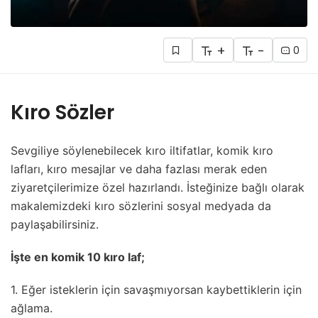
+
-
0
Kıro Sözler
Sevgiliye söylenebilecek kıro iltifatlar, komik kıro
lafları, kıro mesajlar ve daha fazlası merak eden
ziyaretçilerimize özel hazırlandı. İsteğinize bağlı olarak
makalemizdeki kıro sözlerini sosyal medyada da
paylaşabilirsiniz.
İşte en komik 10 kıro laf;
1. Eğer isteklerin için savaşmıyorsan kaybettiklerin için
ağlama.