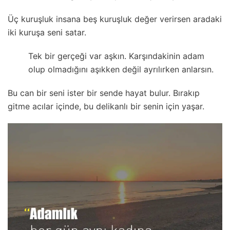
Üç kuruşluk insana beş kuruşluk değer verirsen aradaki
iki kuruşa seni satar.
Tek bir gerçeği var aşkın. Karşındakinin adam
olup olmadığını aşıkken değil ayrılırken anlarsın.
Bu can bir seni ister bir sende hayat bulur. Bırakıp
gitme acılar içinde, bu delikanlı bir senin için yaşar.