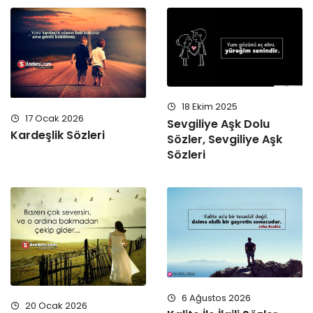
18 Ekim 2025
17 Ocak 2026
Sevgiliye Aşk Dolu
Kardeşlik Sözleri
Sözler, Sevgiliye Aşk
Sözleri
6 Ağustos 2026
20 Ocak 2026