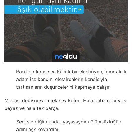
Basit bir kimse en küçük bir eleştiriye çıldırır akıllı
adam ise kendini eleştirenlerin kendisiyle
tartışanların düşüncelerini kapmaya çalışır.
Modası değişmeyen tek şey kefen. Hala daha cebi yok
beyaz ve hala tek parça.
Seni sevdiğim kadar yaşasaydım ölümsüzlüğün
adını aşk koyardım.