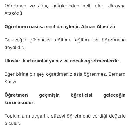
Öğretmen ve ağaç ürünlerinden belli olur. Ukrayna
Atasözü
Öğretmen nasılsa sınıf da öyledir. Alman Atasözü
Geleceğin güvencesi eğitime eğitim ise öğretmene
dayalıdır.
Ulusları kurtaranlar yalnız ve ancak öğretmenlerdir.
Eğer birine bir şey öğretirseniz asla öğrenmez. Bernard
Snaw
Öğretmen geçmişin öğreticisi geleceğin
kurucusudur.
Toplumların uygarlık düzeyi öğretmene verdiği değerle
ölçülür.