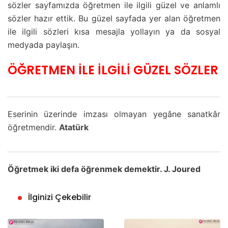
sözler sayfamızda öğretmen ile ilgili güzel ve anlamlı
sözler hazır ettik. Bu güzel sayfada yer alan öğretmen
ile ilgili sözleri kısa mesajla yollayın ya da sosyal
medyada paylaşın.
ÖĞRETMEN İLE İLGİLİ GÜZEL SÖZLER
Eserinin üzerinde imzası olmayan yegâne sanatkâr
öğretmendir.
Atatürk
Öğretmek iki defa öğrenmek demektir. J. Joured
İlginizi Çekebilir