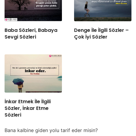
Baba Sözleri, Babaya
Denge İle İlgili Sözler –
Sevgi Sözleri
Çok İyi Sözler
İnkar Etmek İle İlgili
Sözler, İnkar Etme
Sözleri
Bana kalbine giden yolu tarif eder misin?