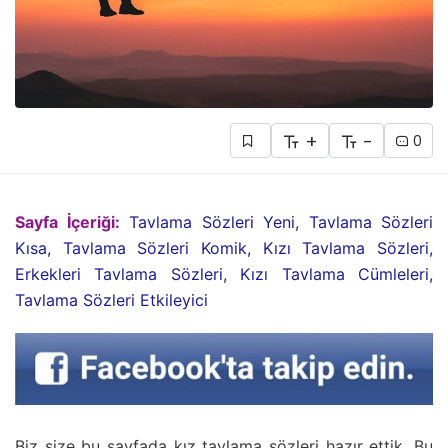
+
-
0
Sayfa İçeriği:
Tavlama Sözleri Yeni, Tavlama Sözleri
Kısa, Tavlama Sözleri Komik, Kızı Tavlama Sözleri,
Erkekleri Tavlama Sözleri, Kızı Tavlama Cümleleri,
Tavlama Sözleri Etkileyici
Biz size bu sayfada kız tavlama sözleri hazır ettik. Bu