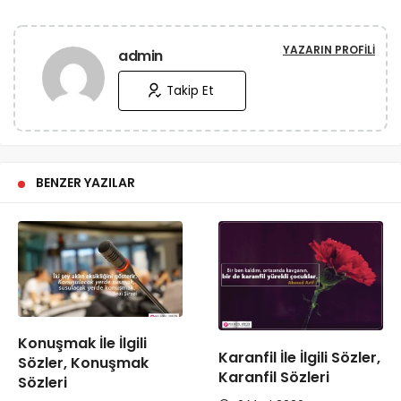
YAZARIN PROFILI
admin
Takip Et
BENZER YAZILAR
Konuşmak İle İlgili
Karanfil İle İlgili Sözler,
Sözler, Konuşmak
Karanfil Sözleri
Sözleri