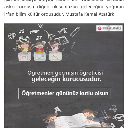
asker ordusu diğeri ulusumuzun geleceğini yoğuran
irfan bilim kültür ordusudur. Mustafa Kemal Atatürk