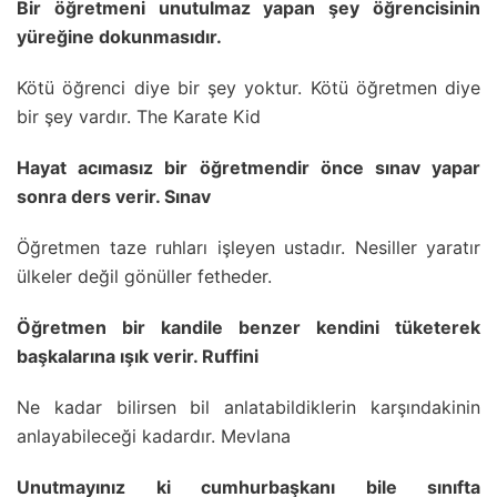
Bir öğretmeni unutulmaz yapan şey öğrencisinin
yüreğine dokunmasıdır.
Kötü öğrenci diye bir şey yoktur. Kötü öğretmen diye
bir şey vardır. The Karate Kid
Hayat acımasız bir öğretmendir önce sınav yapar
sonra ders verir. Sınav
Öğretmen taze ruhları işleyen ustadır. Nesiller yaratır
ülkeler değil gönüller fetheder.
Öğretmen bir kandile benzer kendini tüketerek
başkalarına ışık verir. Ruffini
Ne kadar bilirsen bil anlatabildiklerin karşındakinin
anlayabileceği kadardır. Mevlana
Unutmayınız ki cumhurbaşkanı bile sınıfta