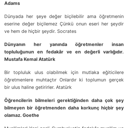
Adams
Dünyada her şeye değer biçilebilir ama öğretmenin
eserine değer biçilemez Çünkü onun eseri her şeydir
ve hem de hiçbir şeydir. Socrates
Dünyanın her yanında öğretmenler insan
topluluğunun en fedakâr ve en değerli varlığıdır.
Mustafa Kemal Atatürk
Bir topluluk ulus olabilmek için mutlaka eğiticilere
öğretmenlere muhtaçtır Onlardır ki toplumun gerçek
bir ulus haline getirirler. Atatürk
Öğrencilerin bilmeleri gerektiğinden daha çok şey
bilmeyen bir öğretmenden daha korkunç hiçbir şey
olamaz. Goethe