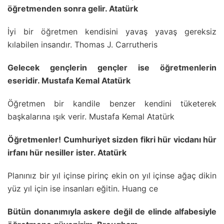
öğretmenden sonra gelir. Atatürk
İyi bir öğretmen kendisini yavaş yavaş gereksiz
kılabilen insandır. Thomas J. Carrutheris
Gelecek gençlerin gençler ise öğretmenlerin
eseridir. Mustafa Kemal Atatürk
Öğretmen bir kandile benzer kendini tüketerek
başkalarına ışık verir. Mustafa Kemal Atatürk
Öğretmenler! Cumhuriyet sizden fikri hür vicdanı hür
irfanı hür nesiller ister. Atatürk
Planınız bir yıl içinse pirinç ekin on yıl içinse ağaç dikin
yüz yıl için ise insanları eğitin. Huang ce
Bütün donanımıyla askere değil de elinde alfabesiyle