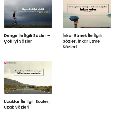
Denge İle İlgili Sözler –
İnkar Etmek İle İlgili
Çok İyi Sözler
Sözler, İnkar Etme
Sözleri
Uzaklar İle İlgili Sözler,
Uzak Sözleri