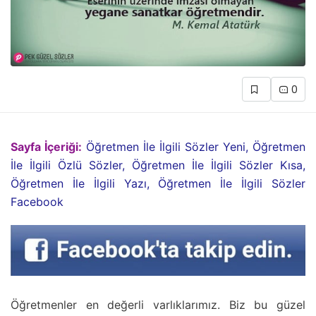
0
Sayfa İçeriği:
Öğretmen İle İlgili Sözler Yeni, Öğretmen
İle İlgili Özlü Sözler, Öğretmen İle İlgili Sözler Kısa,
Öğretmen İle İlgili Yazı, Öğretmen İle İlgili Sözler
Facebook
Öğretmenler en değerli varlıklarımız. Biz bu güzel