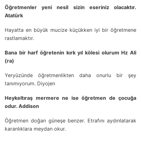
Öğretmenler yeni nesil sizin eseriniz olacaktır.
Atatürk
Hayatta en büyük mucize küçükken iyi bir öğretmene
rastlamaktır.
Bana bir harf öğretenin kırk yıl kölesi olurum Hz Ali
(ra)
Yeryüzünde öğretmenlikten daha onurlu bir şey
tanımıyorum. Diyojen
Heykeltıraş mermere ne ise öğretmen de çocuğa
odur. Addison
Öğretmen doğan güneşe benzer. Etrafını aydınlatarak
karanlıklara meydan okur.