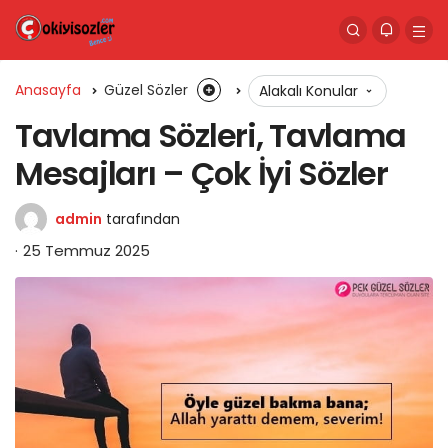
Anasayfa
Güzel Sözler
Alakalı Konular
Tavlama Sözleri, Tavlama
Mesajları – Çok İyi Sözler
admin
tarafından
25 Temmuz 2025