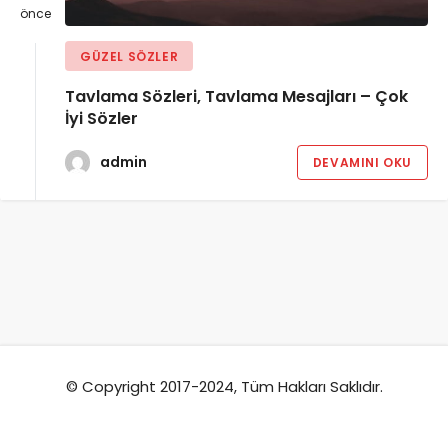
önce
GÜZEL SÖZLER
Tavlama Sözleri, Tavlama Mesajları – Çok
İyi Sözler
admin
DEVAMINI OKU
© Copyright 2017-2024, Tüm Hakları Saklıdır.