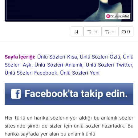
+
-
0
Sayfa İçeriği:
Ünlü Sözleri Kısa, Ünlü Sözleri Özlü, Ünlü
Sözleri Aşk, Ünlü Sözleri Anlamlı, Ünlü Sözleri Twitter,
Ünlü Sözleri Facebook, Ünlü Sözleri Yeni
Her türlü en harika sözlerin yer aldığı bu anlamlı sözler
sitesinde şimdi de sizler için ünlü sözler hazırladık. Bu
harika sayfada yer alan bu anlamlı ünlü