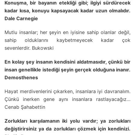
Konuşma, bir bayanın etekliği gibi; ilgiyi sürdürecek
kadar kısa, konuyu kapsayacak kadar uzun olmalıdır.
Dale Carnegie
Mutlu insanlar; her şeyin en iyisine sahip olanlar değil,
sahip olduklarını kaybetmeyecek kadar çok
sevenlerdir. Bukowski
En kolay şey insanın kendisini aldatmasıdır, çünkü bir
insan genellikle istediği şeyin gerçek olduğuna inanır.
Demosthenes
Hayat merdivenlerini çıkarken, insanlara iyi davranalım.
Çünkü inerken gene aynı insanlara rastlayacağız…
Cenab Şahabettin
Zorlukları karşılamanın iki yolu vardır; ya zorlukları
değiştirirsiniz ya da zorlukları çözmek için kendinizi.