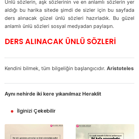
Ünlü sözlerin, aşk sözlerinin ve en anlamlı sözlerin yer
aldığı bu harika sitede şimdi de sizler için bu sayfada
ders alınacak güzel ünlü sözleri hazırladık. Bu güzel
anlamlı ünlü sözleri sosyal medyadan paylaşın.
DERS ALINACAK ÜNLÜ SÖZLERİ
Kendini bilmek, tüm bilgeliğin başlangıcıdır.
Aristoteles
Aynı nehirde iki kere yıkanılmaz Heraklit
İlginizi Çekebilir