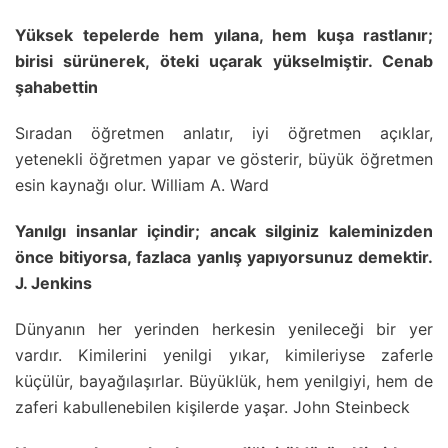
Yüksek tepelerde hem yılana, hem kuşa rastlanır;
birisi sürünerek, öteki uçarak yükselmiştir. Cenab
şahabettin
Sıradan öğretmen anlatır, iyi öğretmen açıklar,
yetenekli öğretmen yapar ve gösterir, büyük öğretmen
esin kaynağı olur. William A. Ward
Yanılgı insanlar içindir; ancak silginiz kaleminizden
önce bitiyorsa, fazlaca yanlış yapıyorsunuz demektir.
J. Jenkins
Dünyanın her yerinden herkesin yenileceği bir yer
vardır. Kimilerini yenilgi yıkar, kimileriyse zaferle
küçülür, bayağılaşırlar. Büyüklük, hem yenilgiyi, hem de
zaferi kabullenebilen kişilerde yaşar. John Steinbeck