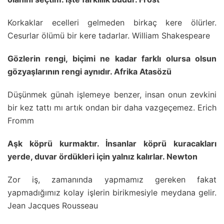
Korkaklar ecelleri gelmeden birkaç kere ölürler.
Cesurlar ölümü bir kere tadarlar. William Shakespeare
Gözlerin rengi, biçimi ne kadar farklı olursa olsun
gözyaşlarının rengi aynıdır. Afrika Atasözü
Düşünmek günah işlemeye benzer, insan onun zevkini
bir kez tattı mı artık ondan bir daha vazgeçemez. Erich
Fromm
Aşk köprü kurmaktır. İnsanlar köprü kuracakları
yerde, duvar ördükleri için yalnız kalırlar. Newton
Zor iş, zamanında yapmamız gereken fakat
yapmadığımız kolay işlerin birikmesiyle meydana gelir.
Jean Jacques Rousseau