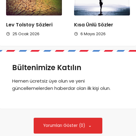
Lev Tolstoy Sözleri
Kısa Ünlü Sözler
25 Ocak 2026
6 Mayıs 2026
Bültenimize Katılın
Hemen ücretsiz üye olun ve yeni
güncellemelerden haberdar olan ilk kişi olun.
Yorumları Göster (0)