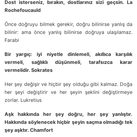
Dost isterseniz, bırakın, dostlarınız sizi geçsin. La
Rochefoucauld
Önce doğruyu bilmek gerekir, doğru bilinirse yanlış da
bilinir: ama önce yanlış bilinirse doğruya ulaşılamaz.
Farabi
Bir yargıç: iyi niyetle dinlemeli, akıllıca karşılık
vermeli, sağlıklı düşünmeli, tarafsızca karar
vermelidir. Sokrates
Her şey değişir ve hiçbir şey olduğu gibi kalmaz. Doğa
her şeyi değiştirir ve her şeyin şeklini değiştirmeye
zorlar. Lukretius
Aşk hakkında her şey doğru, her şey yanlıştır.
Hakkında söylenecek hiçbir şeyin saçma olmadığı tek
şey aşktır. Chamfort