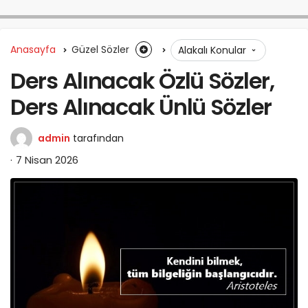
Anasayfa
Güzel Sözler
Alakalı Konular
Ders Alınacak Özlü Sözler,
Ders Alınacak Ünlü Sözler
admin
tarafından
7 Nisan 2026