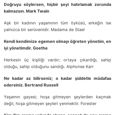
Doğruyu söylersen, hiçbir şeyi hatırlamak zorunda
kalmazsın. Mark Twain
Aşk bir kadının yaşamının tüm öyküsü, erkeğin ise
yalnızca bir serüvenidir. Madama de Stael
Kendi kendimize egemen olmayı öğreten yönetim, en
iyi yönetimdir. Goethe
Herkesin üç kişiliği vardır; ortaya çıkardığı, sahip
olduğu, sahip olduğunu sandığı. Alphonse Karr
Ne kadar az bilirseniz; o kadar şiddetle müdafaa
edersiniz. Bertrand Russell
Yaşamın gayesi; hoşa gitmeyen şeylerden kaçmak
değil, hoşa gitmeyen şeyleri yenmektir. Forester