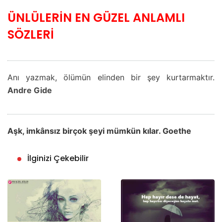
ÜNLÜLERİN EN GÜZEL ANLAMLI
SÖZLERİ
Anı yazmak, ölümün elinden bir şey kurtarmaktır.
Andre Gide
Aşk, imkânsız birçok şeyi mümkün kılar. Goethe
İlginizi Çekebilir