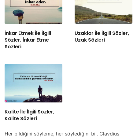
İnkar Etmek İle İlgili
Uzaklar İle İlgili Sözler,
Sözler, İnkar Etme
Uzak Sözleri
Sözleri
Kalite İle İlgili Sözler,
Kalite Sözleri
Her bildiğini söyleme, her söylediğini bil. Clavdius