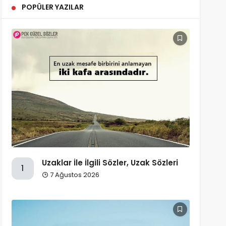
POPÜLER YAZILAR
Uzaklar İle İlgili Sözler, Uzak Sözleri
1
7 Ağustos 2026