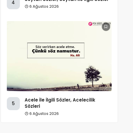
4
6 Ağustos 2026
Acele İle İlgili Sözler, Acelecilik
5
Sözleri
6 Ağustos 2026