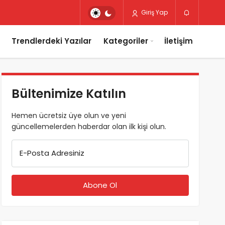
Giriş Yap
Trendlerdeki Yazılar
Kategoriler
İletişim
Bültenimize Katılın
Hemen ücretsiz üye olun ve yeni
güncellemelerden haberdar olan ilk kişi olun.
E-Posta Adresiniz