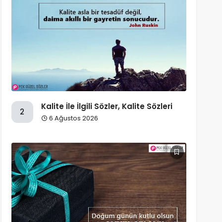
Kalite İle İlgili Sözler, Kalite Sözleri
2
6 Ağustos 2026