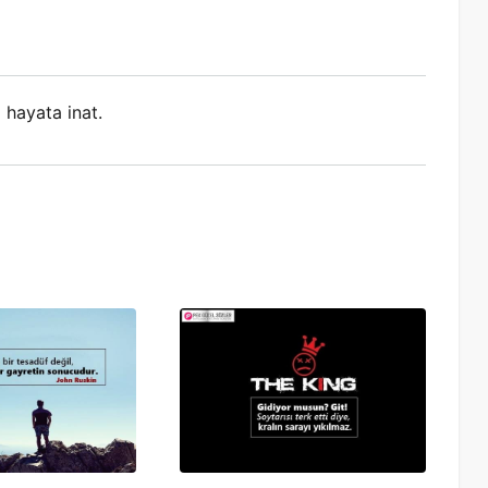
 hayata inat.