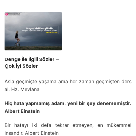
Denge İle İlgili Sözler –
Çok İyi Sözler
Asla geçmişte yaşama ama her zaman geçmişten ders
al. Hz. Mevlana
Hiç hata yapmamış adam, yeni bir şey denememiştir.
Albert Einstein
Bir hatayı iki defa tekrar etmeyen, en mükemmel
insandır. Albert Einstein