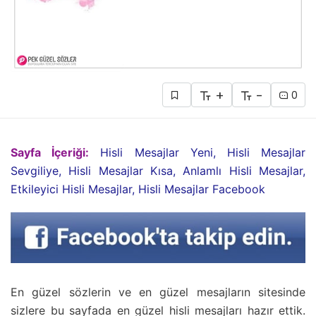
+
-
0
Sayfa İçeriği:
Hisli Mesajlar Yeni, Hisli Mesajlar
Sevgiliye, Hisli Mesajlar Kısa, Anlamlı Hisli Mesajlar,
Etkileyici Hisli Mesajlar, Hisli Mesajlar Facebook
En güzel sözlerin ve en güzel mesajların sitesinde
sizlere bu sayfada en güzel hisli mesajları hazır ettik.