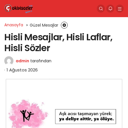
Anasayfa
Güzel Mesajlar
Hisli Mesajlar, Hisli Laflar,
Hisli Sözler
admin
tarafından
1 Ağustos 2026