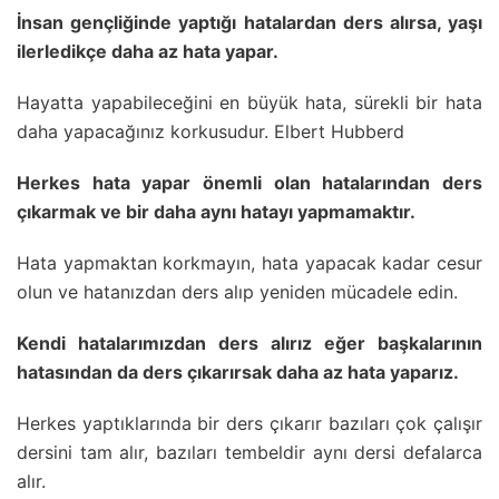
İnsan gençliğinde yaptığı hatalardan ders alırsa, yaşı
ilerledikçe daha az hata yapar.
Hayatta yapabileceğini en büyük hata, sürekli bir hata
daha yapacağınız korkusudur. Elbert Hubberd
Herkes hata yapar önemli olan hatalarından ders
çıkarmak ve bir daha aynı hatayı yapmamaktır.
Hata yapmaktan korkmayın, hata yapacak kadar cesur
olun ve hatanızdan ders alıp yeniden mücadele edin.
Kendi hatalarımızdan ders alırız eğer başkalarının
hatasından da ders çıkarırsak daha az hata yaparız.
Herkes yaptıklarında bir ders çıkarır bazıları çok çalışır
dersini tam alır, bazıları tembeldir aynı dersi defalarca
alır.