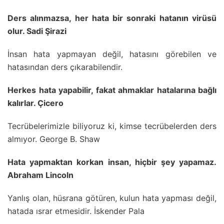
Ders alınmazsa, her hata bir sonraki hatanın virüsü
olur. Sadi Şirazi
İnsan hata yapmayan değil, hatasını görebilen ve
hatasından ders çıkarabilendir.
Herkes hata yapabilir, fakat ahmaklar hatalarına bağlı
kalırlar. Çicero
Tecrübelerimizle biliyoruz ki, kimse tecrübelerden ders
almıyor. George B. Shaw
Hata yapmaktan korkan insan, hiçbir şey yapamaz.
Abraham Lincoln
Yanlış olan, hüsrana götüren, kulun hata yapması değil,
hatada ısrar etmesidir. İskender Pala