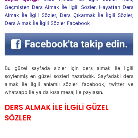
Geçmişten Ders Almak İle İlgili Sözler, Hayattan Ders
Almak İle İlgili Sözler, Ders Çıkarmak İle İlgili Sözler,
Ders Almak İle İlgili Sözler Facebook
Bu güzel sayfada sizler için ders almak ile ilgili
söylenmiş en güzel sözleri hazırladık. Sayfadaki ders
almak ile ilgili anlamlı sözleri facebook, twitter ve
whatsapp ile ya da kısa mesaj ile paylaşın.
DERS ALMAK İLE İLGİLİ GÜZEL
SÖZLER