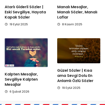
Atarlı Giderli Sözler |
Manalı Mesajlar,
Eski Sevgiliye, Hayata
Manalı Sözler, Manalı
Kapak Sözler
Laflar
19 Eylül 2025
8 Kasım 2025
Güzel Sözler | Kısa
Kalpten Mesajlar,
ama Sevgi Dolu En
Sevgiliye Kalpten
Anlamlı Özlü Sözler
Mesajlar
19 Eylül 2025
6 Şubat 2026