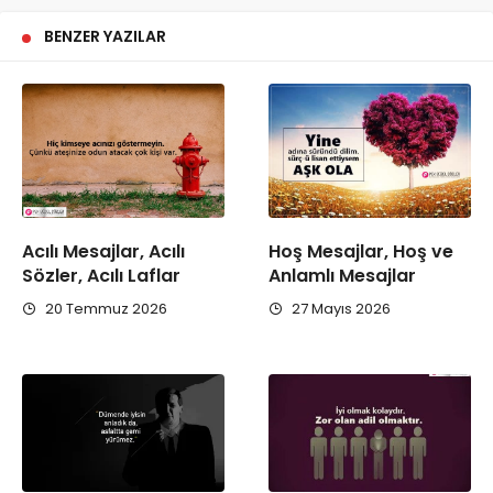
BENZER YAZILAR
Acılı Mesajlar, Acılı
Hoş Mesajlar, Hoş ve
Sözler, Acılı Laflar
Anlamlı Mesajlar
20 Temmuz 2026
27 Mayıs 2026