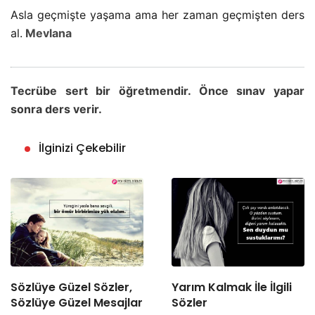
Asla geçmişte yaşama ama her zaman geçmişten ders
al.
Mevlana
Tecrübe sert bir öğretmendir. Önce sınav yapar
sonra ders verir.
İlginizi Çekebilir
Sözlüye Güzel Sözler,
Yarım Kalmak İle İlgili
Sözlüye Güzel Mesajlar
Sözler