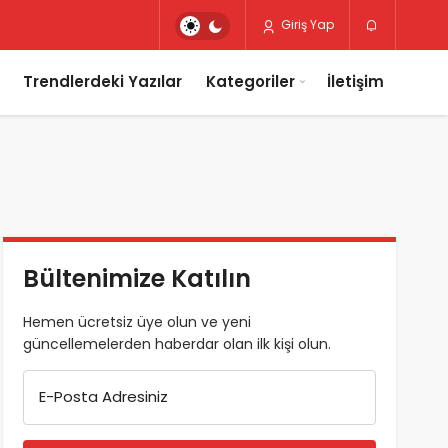
Giriş Yap
Trendlerdeki Yazılar
Kategoriler
İletişim
Bültenimize Katılın
Hemen ücretsiz üye olun ve yeni
güncellemelerden haberdar olan ilk kişi olun.
E-Posta Adresiniz