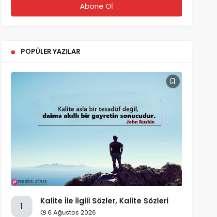
POPÜLER YAZILAR
Kalite İle İlgili Sözler, Kalite Sözleri
1
6 Ağustos 2026