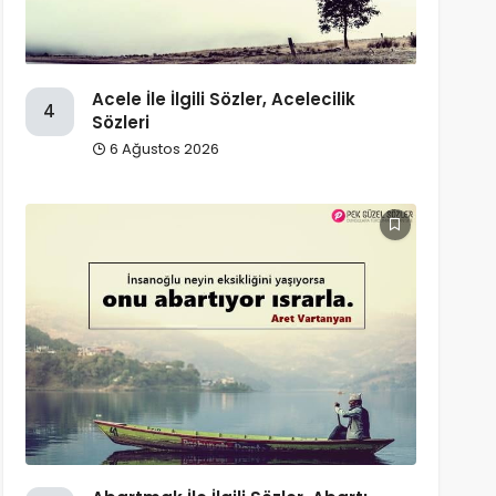
Acele İle İlgili Sözler, Acelecilik
4
Sözleri
6 Ağustos 2026