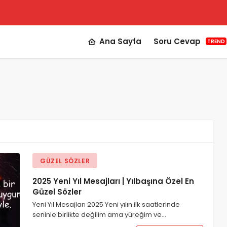
Ana Sayfa
Soru Cevap
TREND
GÜZEL SÖZLER
2025 Yeni Yıl Mesajları | Yılbaşına Özel En
Güzel Sözler
Yeni Yıl Mesajları 2025 Yeni yılın ilk saatlerinde
seninle birlikte değilim ama yüreğim ve…