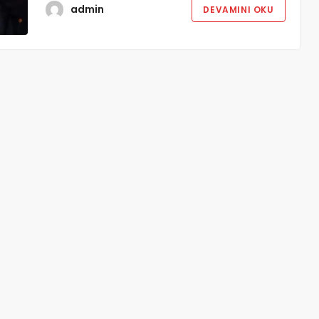
admin
DEVAMINI OKU