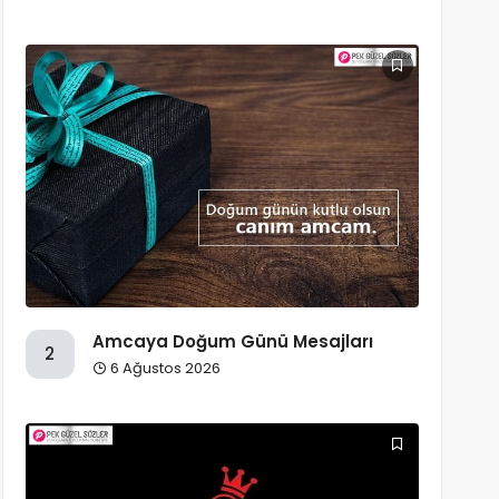
Amcaya Doğum Günü Mesajları
2
6 Ağustos 2026