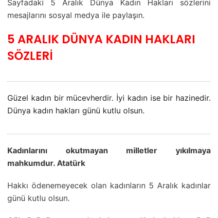
Sayfadaki 5 Aralık Dünya Kadın Hakları sözlerini
mesajlarını sosyal medya ile paylaşın.
5 ARALIK DÜNYA KADIN HAKLARI
SÖZLERİ
Güzel kadın bir mücevherdir. İyi kadın ise bir hazinedir.
Dünya kadın hakları günü kutlu olsun.
Kadınlarını okutmayan milletler yıkılmaya
mahkumdur. Atatürk
Hakkı ödenemeyecek olan kadınların 5 Aralık kadınlar
günü kutlu olsun.