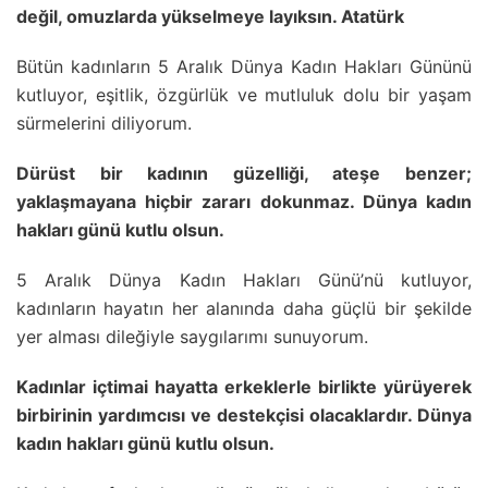
değil, omuzlarda yükselmeye layıksın. Atatürk
Bütün kadınların 5 Aralık Dünya Kadın Hakları Gününü
kutluyor, eşitlik, özgürlük ve mutluluk dolu bir yaşam
sürmelerini diliyorum.
Dürüst bir kadının güzelliği, ateşe benzer;
yaklaşmayana hiçbir zararı dokunmaz. Dünya kadın
hakları günü kutlu olsun.
5 Aralık Dünya Kadın Hakları Günü’nü kutluyor,
kadınların hayatın her alanında daha güçlü bir şekilde
yer alması dileğiyle saygılarımı sunuyorum.
Kadınlar içtimai hayatta erkeklerle birlikte yürüyerek
birbirinin yardımcısı ve destekçisi olacaklardır. Dünya
kadın hakları günü kutlu olsun.