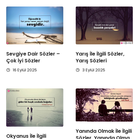
Sevgiye Dair Sözler –
Yarış İle İlgili Sözler,
Çok İyi Sözler
Yarış Sözleri
16 Eylül 2025
3 Eylül 2025
Yanında Olmak İle İlgili
Okyanus İle İlgili
Sözler, Yanında Olma