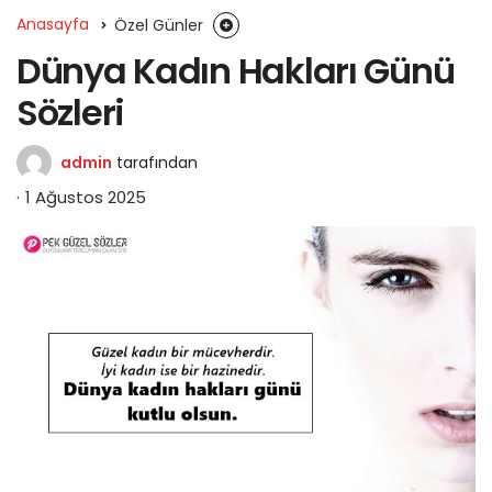
Anasayfa
Özel Günler
Dünya Kadın Hakları Günü
Sözleri
admin
tarafından
1 Ağustos 2025