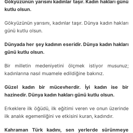
Gökyüzünün yarısını kadınlar taşır. Kadın hakları günü
kutlu olsun.
Gökyüzünün yarısını, kadınlar taşır. Dünya kadın hakları
günü kutlu olsun.
Dünyada her şey kadının eseridir. Dünya kadın hakları
günü kutlu olsun.
Bir milletin medeniyetini ölçmek istiyor musunuz;
kadınlarına nasıl muamele edildiğine bakınız.
Güzel kadın bir mücevherdir. İyi kadın ise bir
hazinedir. Dünya kadın hakları günü kutlu olsun.
Erkeklere ilk öğüdü, ilk eğitimi veren ve onun üzerinde
ilk analık egemenliğini ve etkisini kuran, kadındır.
Kahraman Türk kadını, sen yerlerde sürünmeye