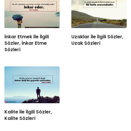
İnkar Etmek İle İlgili
Uzaklar İle İlgili Sözler,
Sözler, İnkar Etme
Uzak Sözleri
Sözleri
Kalite İle İlgili Sözler,
Kalite Sözleri