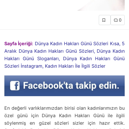
0
Sayfa İçeriği:
Dünya Kadın Hakları Günü Sözleri Kısa, 5
Aralık Dünya Kadın Hakları Günü Sözleri, Dünya Kadın
Hakları Günü Sloganları, Dünya Kadın Hakları Günü
Sözleri İnstagram, Kadın Hakları İle İlgili Sözler
En değerli varlıklarımızdan birisi olan kadınlarımızın bu
özel günü için Dünya Kadın Hakları Günü ile ilgili
söylenmiş en güzel sözleri sizler için hazır ettik.