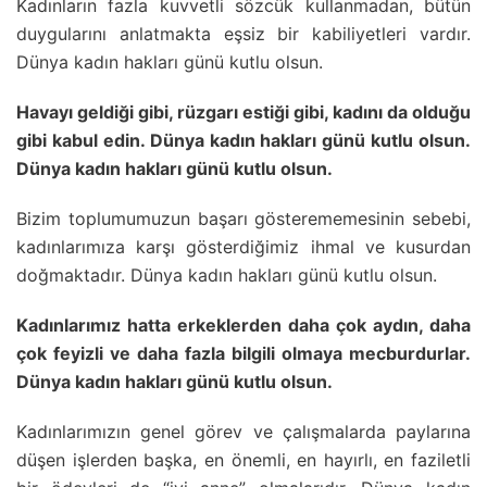
Kadınların fazla kuvvetli sözcük kullanmadan, bütün
duygularını anlatmakta eşsiz bir kabiliyetleri vardır.
Dünya kadın hakları günü kutlu olsun.
Havayı geldiği gibi, rüzgarı estiği gibi, kadını da olduğu
gibi kabul edin. Dünya kadın hakları günü kutlu olsun.
Dünya kadın hakları günü kutlu olsun.
Bizim toplumumuzun başarı gösterememesinin sebebi,
kadınlarımıza karşı gösterdiğimiz ihmal ve kusurdan
doğmaktadır. Dünya kadın hakları günü kutlu olsun.
Kadınlarımız hatta erkeklerden daha çok aydın, daha
çok feyizli ve daha fazla bilgili olmaya mecburdurlar.
Dünya kadın hakları günü kutlu olsun.
Kadınlarımızın genel görev ve çalışmalarda paylarına
düşen işlerden başka, en önemli, en hayırlı, en faziletli