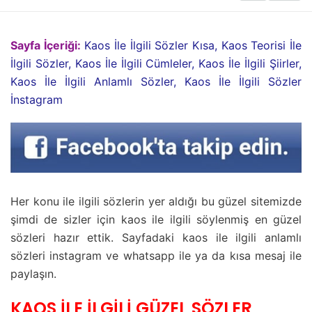
Sayfa İçeriği:
Kaos İle İlgili Sözler Kısa, Kaos Teorisi İle
İlgili Sözler, Kaos İle İlgili Cümleler, Kaos İle İlgili Şiirler,
Kaos İle İlgili Anlamlı Sözler, Kaos İle İlgili Sözler
İnstagram
Her konu ile ilgili sözlerin yer aldığı bu güzel sitemizde
şimdi de sizler için kaos ile ilgili söylenmiş en güzel
sözleri hazır ettik. Sayfadaki kaos ile ilgili anlamlı
sözleri instagram ve whatsapp ile ya da kısa mesaj ile
paylaşın.
KAOS İLE İLGİLİ GÜZEL SÖZLER