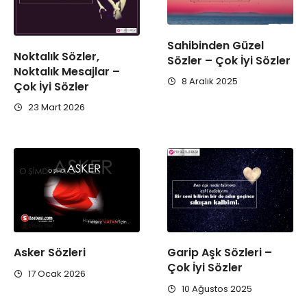
Sahibinden Güzel
Noktalık Sözler,
Sözler – Çok İyi Sözler
Noktalık Mesajlar –
8 Aralık 2025
Çok İyi Sözler
23 Mart 2026
Asker Sözleri
Garip Aşk Sözleri –
Çok İyi Sözler
17 Ocak 2026
10 Ağustos 2025