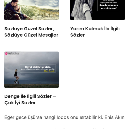
Sözlüye Güzel Sözler,
Yarım Kalmak İle İlgili
Sözlüye Güzel Mesajlar
Sözler
Denge İle İlgili Sözler –
Çok İyi Sözler
Eğer gece üşürse hangi lodos onu ısıtabilir ki. Enis Akın