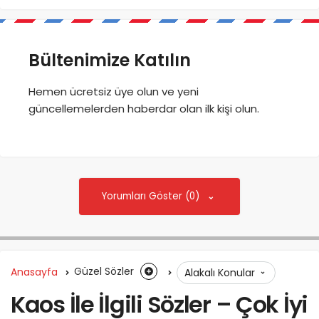
Bültenimize Katılın
Hemen ücretsiz üye olun ve yeni
güncellemelerden haberdar olan ilk kişi olun.
Yorumları Göster (0)
Anasayfa
Güzel Sözler
Alakalı Konular
Kaos İle İlgili Sözler – Çok İyi