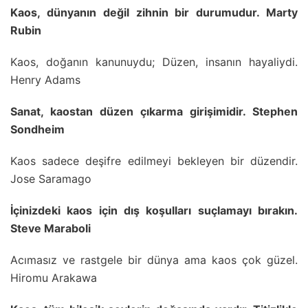
Kaos, dünyanın değil zihnin bir durumudur. Marty
Rubin
Kaos, doğanın kanunuydu; Düzen, insanın hayaliydi.
Henry Adams
Sanat, kaostan düzen çıkarma girişimidir. Stephen
Sondheim
Kaos sadece deşifre edilmeyi bekleyen bir düzendir.
Jose Saramago
İçinizdeki kaos için dış koşulları suçlamayı bırakın.
Steve Maraboli
Acımasız ve rastgele bir dünya ama kaos çok güzel.
Hiromu Arakawa