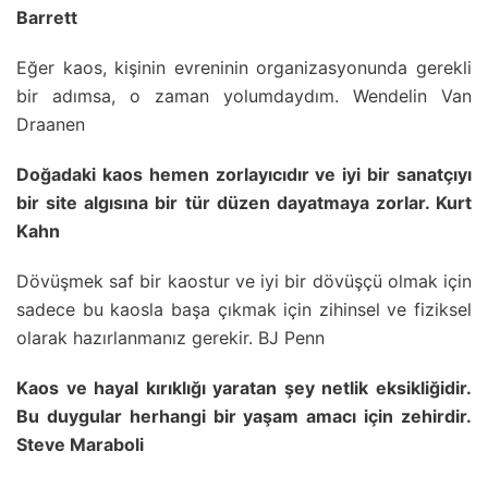
Barrett
Eğer kaos, kişinin evreninin organizasyonunda gerekli
bir adımsa, o zaman yolumdaydım. Wendelin Van
Draanen
Doğadaki kaos hemen zorlayıcıdır ve iyi bir sanatçıyı
bir site algısına bir tür düzen dayatmaya zorlar. Kurt
Kahn
Dövüşmek saf bir kaostur ve iyi bir dövüşçü olmak için
sadece bu kaosla başa çıkmak için zihinsel ve fiziksel
olarak hazırlanmanız gerekir. BJ Penn
Kaos ve hayal kırıklığı yaratan şey netlik eksikliğidir.
Bu duygular herhangi bir yaşam amacı için zehirdir.
Steve Maraboli