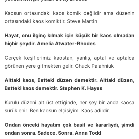
Kaosun ortasındaki kaos komik değildir ama düzenin
ortasındaki kaos komiktir. Steve Martin
Hayat, onu ilginç kılmak için küçük bir kaos olmadan
hiçbir şeydir. Amelia Atwater-Rhodes
Gerçek keşiflerimiz kaostan, yanlış, aptal ve aptalca
görünen yere gitmekten gelir. Chuck Palahniuk
Alttaki kaos, üstteki düzen demektir. Alttaki düzen,
üstteki kaos demektir. Stephen K. Hayes
Kurulu düzeni alt üst ettiğinde, her şey bir anda kaosa
sürüklenir. Ben kaosun elçisiyim. Kaos adildir.
Ondan önceki hayatım çok basit ve kararlıydı, şimdi
ondan sonra. Sadece. Sonra. Anna Todd