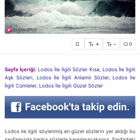
+
-
0
Sayfa İçeriği:
Lodos İle İlgili Sözler Kısa, Lodos İle İlgili
Aşk Sözleri, Lodos İle İlgili Anlamlı Sözler, Lodos İle
İlgili Cümleler, Lodos İle İlgili Güzel Sözler
Lodos ile ilgili söylenmiş en güzel sözlerin yer aldığı bu
sayfamızda harika sözlerle karşılaşacaksınız. Sayfadaki