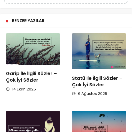
BENZER YAZILAR
Garip İle İlgili Sözler –
Statü İle İlgili Sözler –
Çok İyi Sözler
Çok İyi Sözler
14 Ekim 2025
6 Ağustos 2025