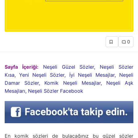
0
Sayfa İçeriği:
Neşeli Güzel Sözler, Neşeli Sözler
Kısa, Yeni Neşeli Sözler, İyi Neşeli Mesajlar, Neşeli
Damar Sözler, Komik Neşeli Mesajlar, Neşeli Aşk
Mesajları, Neşeli Sözler Facebook
En komik sözleri de bulacağınız bu güzel sözler