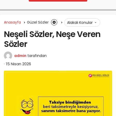
Anasayfa
Güzel Sözler
Alakalı Konular
Neşeli Sözler, Neşe Veren
Sözler
admin
tarafından
15 Nisan 2026