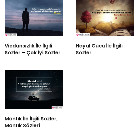
Vicdansızlık İle İlgili
Hayal Gücü İle İlgili
Sözler – Çok İyi Sözler
Sözler
Mantık İle İlgili Sözler,
Mantık Sözleri