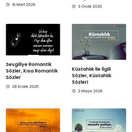
16 Mart 2026
3 Ocak 2026
Sevgiliye Romantik
Küstahlık İle İlgili
Sözler, Kısa Romantik
Sözler, Küstahlık
Sözler
Sözleri
28 Aralık 2025
2 Mayıs 2026