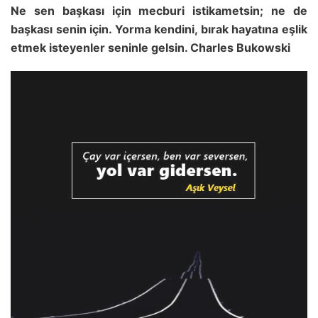
Ne sen başkası için mecburi istikametsin; ne de
başkası senin için. Yorma kendini, bırak hayatına eşlik
etmek isteyenler seninle gelsin. Charles Bukowski