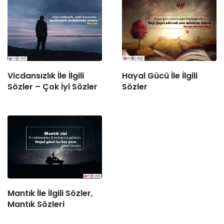
Vicdansızlık İle İlgili
Hayal Gücü İle İlgili
Sözler – Çok İyi Sözler
Sözler
Mantık İle İlgili Sözler,
Mantık Sözleri