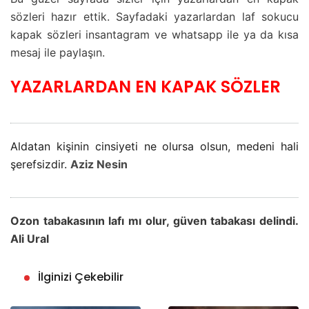
sözleri hazır ettik. Sayfadaki yazarlardan laf sokucu
kapak sözleri insantagram ve whatsapp ile ya da kısa
mesaj ile paylaşın.
YAZARLARDAN EN KAPAK SÖZLER
Aldatan kişinin cinsiyeti ne olursa olsun, medeni hali
şerefsizdir.
Aziz Nesin
Ozon tabakasının lafı mı olur, güven tabakası delindi.
Ali Ural
İlginizi Çekebilir