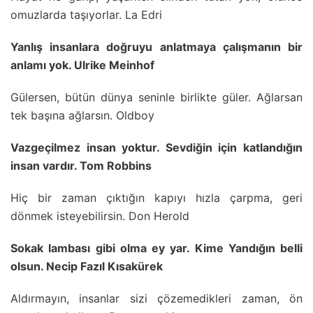
omuzlarda taşıyorlar. La Edri
Yanlış insanlara doğruyu anlatmaya çalışmanın bir
anlamı yok. Ulrike Meinhof
Gülersen, bütün dünya seninle birlikte güler. Ağlarsan
tek başına ağlarsın. Oldboy
Vazgeçilmez insan yoktur. Sevdiğin için katlandığın
insan vardır. Tom Robbins
Hiç bir zaman çıktığın kapıyı hızla çarpma, geri
dönmek isteyebilirsin. Don Herold
Sokak lambası gibi olma ey yar. Kime Yandığın belli
olsun. Necip Fazıl Kısakürek
Aldırmayın, insanlar sizi çözemedikleri zaman, ön