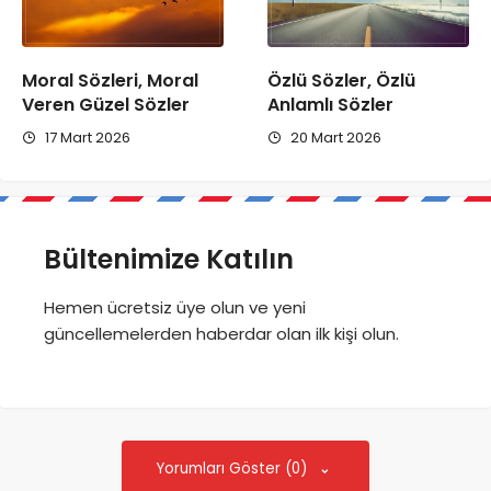
Moral Sözleri, Moral
Özlü Sözler, Özlü
Veren Güzel Sözler
Anlamlı Sözler
17 Mart 2026
20 Mart 2026
Bültenimize Katılın
Hemen ücretsiz üye olun ve yeni
güncellemelerden haberdar olan ilk kişi olun.
Yorumları Göster (0)