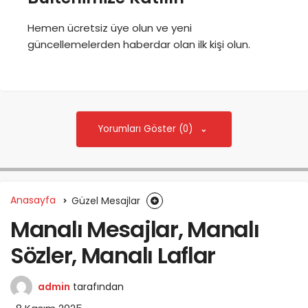
Hemen ücretsiz üye olun ve yeni
güncellemelerden haberdar olan ilk kişi olun.
Yorumları Göster (0)
Anasayfa
Güzel Mesajlar
Manalı Mesajlar, Manalı
Sözler, Manalı Laflar
admin
tarafından