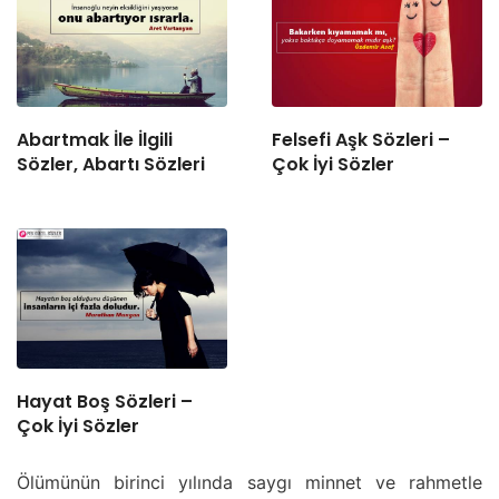
Abartmak İle İlgili
Felsefi Aşk Sözleri –
Sözler, Abartı Sözleri
Çok İyi Sözler
Hayat Boş Sözleri –
Çok İyi Sözler
Ölümünün birinci yılında saygı minnet ve rahmetle