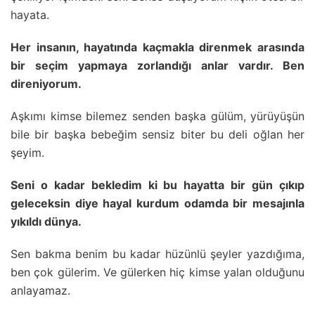
hayata.
Her insanın, hayatında kaçmakla direnmek arasında
bir seçim yapmaya zorlandığı anlar vardır. Ben
direniyorum.
Aşkımı kimse bilemez senden başka gülüm, yürüyüşün
bile bir başka bebeğim sensiz biter bu deli oğlan her
şeyim.
Seni o kadar bekledim ki bu hayatta bir gün çıkıp
geleceksin diye hayal kurdum odamda bir mesajınla
yıkıldı dünya.
Sen bakma benim bu kadar hüzünlü şeyler yazdığıma,
ben çok gülerim. Ve gülerken hiç kimse yalan olduğunu
anlayamaz.