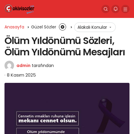
Anasayfa
Güzel Sözler
Alakalı Konular
Ölüm Yıldönümü Sözleri,
Ölüm Yıldönümü Mesajları
admin
tarafından
8 Kasım 2025