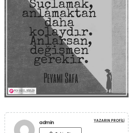
YAZARIN PROFILI
admin