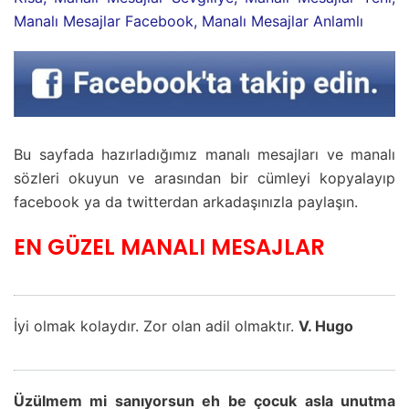
Manalı Mesajlar Facebook, Manalı Mesajlar Anlamlı
Bu sayfada hazırladığımız manalı mesajları ve manalı
sözleri okuyun ve arasından bir cümleyi kopyalayıp
facebook ya da twitterdan arkadaşınızla paylaşın.
EN GÜZEL MANALI MESAJLAR
İyi olmak kolaydır. Zor olan adil olmaktır.
V. Hugo
Üzülmem mi sanıyorsun eh be çocuk asla unutma