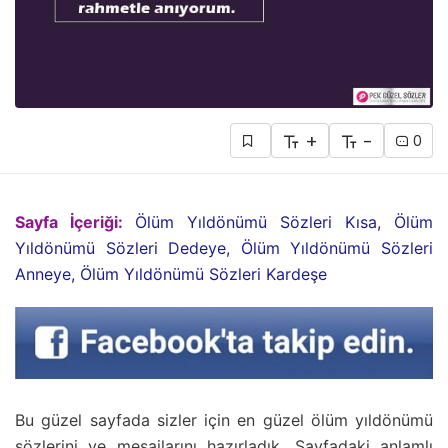
+
-
0
Sayfa İçeriği:
Ölüm Yıldönümü Sözleri Kısa, Ölüm
Yıldönümü Sözleri Dedeye, Ölüm Yıldönümü Sözleri
Anneye, Ölüm Yıldönümü Sözleri Kardeşe
Bu güzel sayfada sizler için en güzel ölüm yıldönümü
sözlerini ve mesajlarını hazırladık. Sayfadaki anlamlı