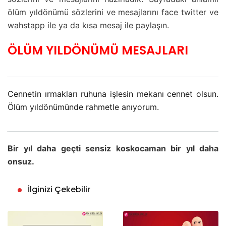
ölüm yıldönümü sözlerini ve mesajlarını face twitter ve
wahstapp ile ya da kısa mesaj ile paylaşın.
ÖLÜM YILDÖNÜMÜ MESAJLARI
Cennetin ırmakları ruhuna işlesin mekanı cennet olsun.
Ölüm yıldönümünde rahmetle anıyorum.
Bir yıl daha geçti sensiz koskocaman bir yıl daha
onsuz.
İlginizi Çekebilir