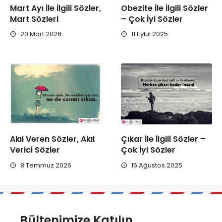
Mart Ayı İle İlgili Sözler,
Obezite İle İlgili Sözler
Mart Sözleri
– Çok İyi Sözler
20 Mart 2026
11 Eylül 2025
Akıl Veren Sözler, Akıl
Çıkar İle İlgili Sözler –
Verici Sözler
Çok İyi Sözler
8 Temmuz 2026
15 Ağustos 2025
Bültenimize Katılın