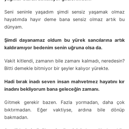
Seni seninle yaşadım şimdi sensiz yaşamak olmaz
hayatımda hayır deme bana sensiz olmaz artık bu
dünyam.
Şimdi dayanamaz oldum bu yürek sancılarına artık
kaldıramıyor bedenim senin uğruna olsa da.
Vakit kitlendi, zamanın bile zamanı kalmadı, neredesin?
Bitti demekle bitmiyor bir şeyler kalıyor yürekte.
Hadi bırak inadı seven insan mahvetmez hayatını kır
inadını bekliyorum bana geleceğin zamanı.
Gitmek gerekir bazen. Fazla yormadan, daha çok
bıktırmadan. Eğer vaktiyse, ardına bile dönüp
bakmadan.