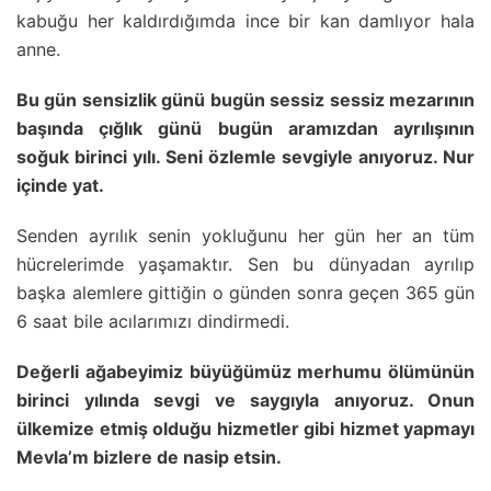
kabuğu her kaldırdığımda ince bir kan damlıyor hala
anne.
Bu gün sensizlik günü bugün sessiz sessiz mezarının
başında çığlık günü bugün aramızdan ayrılışının
soğuk birinci yılı. Seni özlemle sevgiyle anıyoruz. Nur
içinde yat.
Senden ayrılık senin yokluğunu her gün her an tüm
hücrelerimde yaşamaktır. Sen bu dünyadan ayrılıp
başka alemlere gittiğin o günden sonra geçen 365 gün
6 saat bile acılarımızı dindirmedi.
Değerli ağabeyimiz büyüğümüz merhumu ölümünün
birinci yılında sevgi ve saygıyla anıyoruz. Onun
ülkemize etmiş olduğu hizmetler gibi hizmet yapmayı
Mevla’m bizlere de nasip etsin.