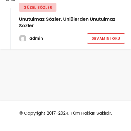
GÜZEL SÖZLER
Unutulmaz Sözler, Ünlülerden Unutulmaz
Sözler
admin
DEVAMINI OKU
© Copyright 2017-2024, Tüm Hakları Saklıdır.