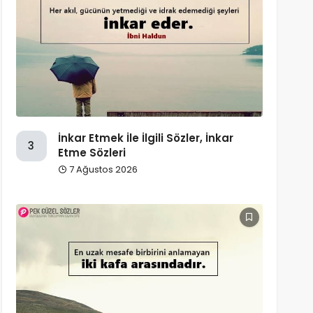
İnkar Etmek İle İlgili Sözler, İnkar
3
Etme Sözleri
7 Ağustos 2026