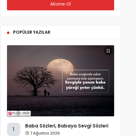
POPÜLER YAZILAR
Baba Sözleri, Babaya Sevgi Sözleri
1
7 Ağustos 2026