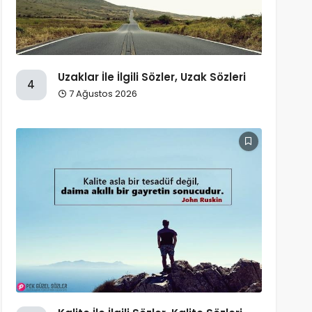
Uzaklar İle İlgili Sözler, Uzak Sözleri
4
7 Ağustos 2026