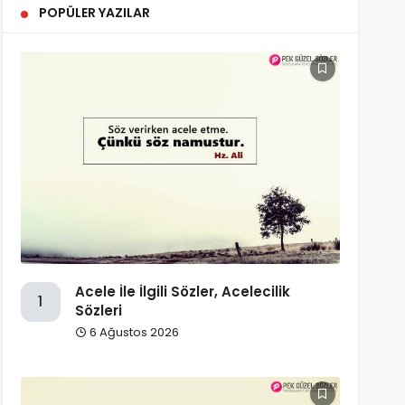
POPÜLER YAZILAR
Acele İle İlgili Sözler, Acelecilik
1
Sözleri
6 Ağustos 2026