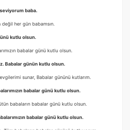
 seviyorum baba.
 değil her gün babamsın.
günü kutlu olsun.
ımızın babalar günü kutlu olsun.
uz. Babalar günün kutlu olsun.
gilerimi sunar, Babalar gününü kutlarım.
balarımızın babalar günü kutlu olsun.
tün babaların babalar günü kutlu olsun.
abalarımızın babalar günü kutlu olsun.