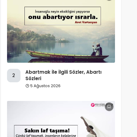
Abartmak İle İlgili Sözler, Abartı
2
Sözleri
5 Ağustos 2026