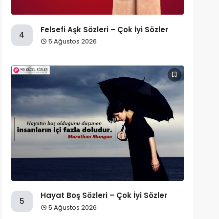
Felsefi Aşk Sözleri – Çok İyi Sözler
4
5 Ağustos 2026
Hayat Boş Sözleri – Çok İyi Sözler
5
5 Ağustos 2026