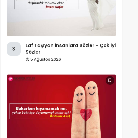
Laf Taşıyan İnsanlara Sözler – Çok İyi
3
Sözler
5 Ağustos 2026