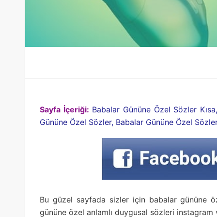
Sayfa İçeriği:
Babalar Gününe Özel Sözler Kısa
Gününe Özel Sözler, Babalar Gününe Özel Sözle
Bu güzel sayfada sizler için babalar gününe öz
gününe özel anlamlı duygusal sözleri instagram v