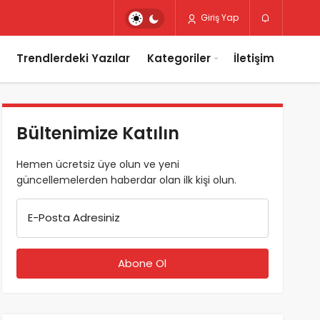
Giriş Yap
Trendlerdeki Yazılar
Kategoriler
İletişim
Bültenimize Katılın
Hemen ücretsiz üye olun ve yeni
güncellemelerden haberdar olan ilk kişi olun.
E-Posta Adresiniz