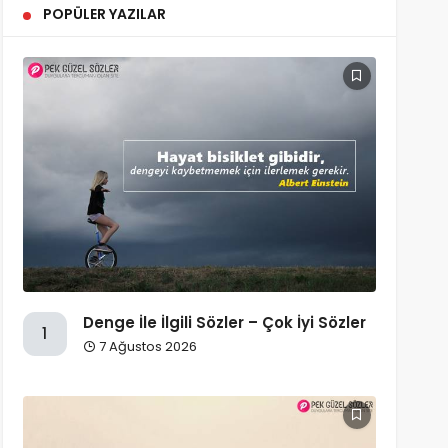
POPÜLER YAZILAR
Denge İle İlgili Sözler – Çok İyi Sözler
1
7 Ağustos 2026