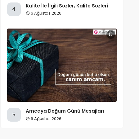
Kalite İle İlgili Sözler, Kalite Sözleri
4
6 Ağustos 2026
Amcaya Doğum Günü Mesajları
5
6 Ağustos 2026