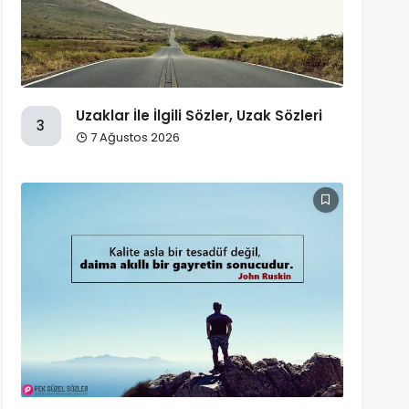
Uzaklar İle İlgili Sözler, Uzak Sözleri
3
7 Ağustos 2026