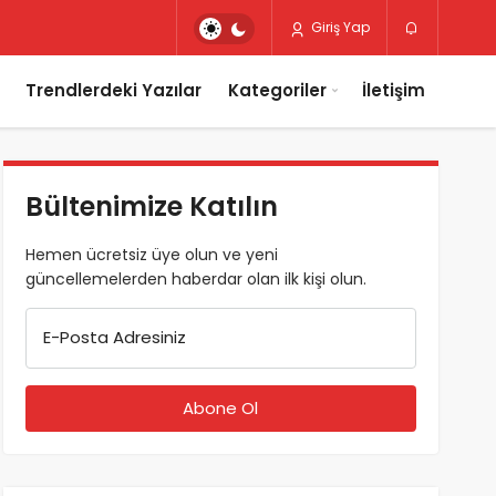
Giriş Yap
Trendlerdeki Yazılar
Kategoriler
İletişim
Bültenimize Katılın
Hemen ücretsiz üye olun ve yeni
güncellemelerden haberdar olan ilk kişi olun.
E-Posta Adresiniz