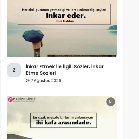
İnkar Etmek İle İlgili Sözler, İnkar
2
Etme Sözleri
7 Ağustos 2026