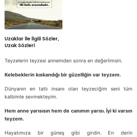
Uzaklar İle İlgili Sözler,
Uzak Sözleri
Teyzelerin teyzesi annemden sonra en değerlimsin.
Kelebeklerin kıskandığı bir güzelliğin var teyzem.
Dünyanın en tatlı insanı olan teyzeciğim seni tüm
kalbimle sevmekteyim.
Hem anne yarısısın hem de canımın yarısı. İyi ki varsın
teyzem.
Hayatımıza bir güneş gibi girdin. En derin