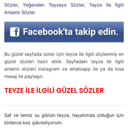
Sözler, Yeğenden Teyzeye Sözler, Teyze İle İlgili
Anlamlı Sözler
Bu güzel sayfada sizler için teyze ile ilgili söylenmiş en
güzel sözleri hazır ettik. Sayfadaki teyze ile ilgili
anlamlı sözleri instagram ve whatsapp ile ya da kısa
mesaj ile paylaşın.
TEYZE İLE İLGİLİ GÜZEL SÖZLER
Saf ve temiz su gibisin teyze, hayatımda olduğun için
binlerce kez şükrediyorum.