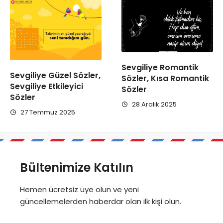
Sevgiliye Romantik
Sevgiliye Güzel Sözler,
Sözler, Kısa Romantik
Sevgiliye Etkileyici
Sözler
Sözler
28 Aralık 2025
27 Temmuz 2025
Bültenimize Katılın
Hemen ücretsiz üye olun ve yeni
güncellemelerden haberdar olan ilk kişi olun.