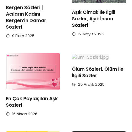
Bergen Sözleri |
Aşık Olmak İle İlgili
Acıların Kadını
Sözler, Aşık İnsan
Bergen’in Damar
Sözleri
Sözleri
12 Mayıs 2026
9 Ekim 2025
Ölüm Sözleri, Ölüm İle
İlgili Sözler
25 Aralık 2025
En Çok Paylaşılan Aşk
Sözleri
16 Nisan 2026