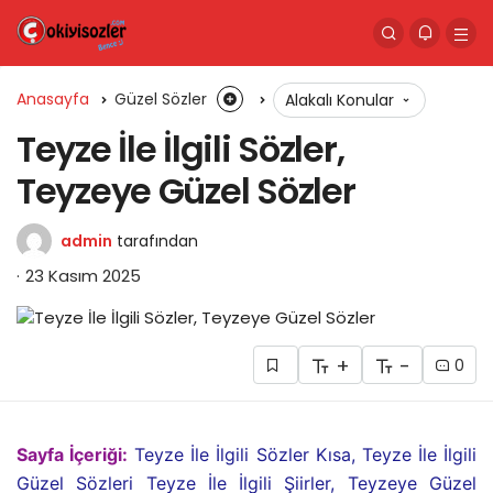
Anasayfa
Güzel Sözler
Alakalı Konular
Teyze İle İlgili Sözler,
Teyzeye Güzel Sözler
admin
tarafından
23 Kasım 2025
+
-
0
Sayfa İçeriği:
Teyze İle İlgili Sözler Kısa, Teyze İle İlgili
Güzel Sözleri Teyze İle İlgili Şiirler, Teyzeye Güzel