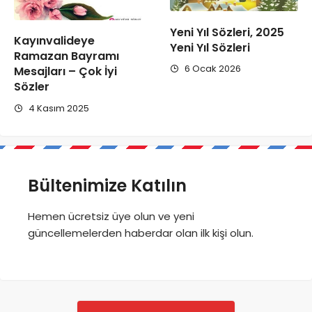
Yeni Yıl Sözleri, 2025
Kayınvalideye
Yeni Yıl Sözleri
Ramazan Bayramı
6 Ocak 2026
Mesajları – Çok İyi
Sözler
4 Kasım 2025
Bültenimize Katılın
Hemen ücretsiz üye olun ve yeni
güncellemelerden haberdar olan ilk kişi olun.