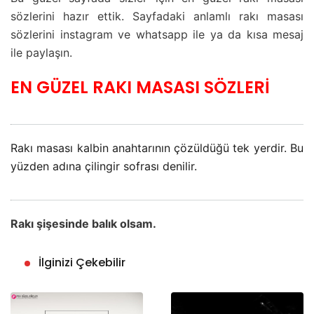
sözlerini hazır ettik. Sayfadaki anlamlı rakı masası
sözlerini instagram ve whatsapp ile ya da kısa mesaj
ile paylaşın.
EN GÜZEL RAKI MASASI SÖZLERİ
Rakı masası kalbin anahtarının çözüldüğü tek yerdir. Bu
yüzden adına çilingir sofrası denilir.
Rakı şişesinde balık olsam.
İlginizi Çekebilir