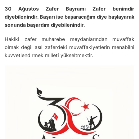
30 Ağustos Zafer Bayramı Zafer benimdir
diyebilenindir. Başarı ise başaracağım diye başlayarak
sonunda başardım diyebilenindir.
Hakiki zafer muharebe meydanlarından muvaffak
olmak değil asıl zaferdeki muvaffakiyetlerin menabilni
kuvvetlendirmek milleti yükseltmektir.