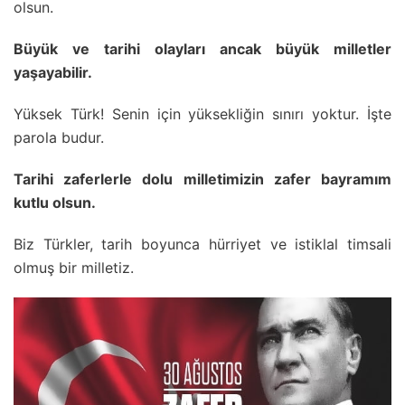
olsun.
Büyük ve tarihi olayları ancak büyük milletler
yaşayabilir.
Yüksek Türk! Senin için yüksekliğin sınırı yoktur. İşte
parola budur.
Tarihi zaferlerle dolu milletimizin zafer bayramım
kutlu olsun.
Biz Türkler, tarih boyunca hürriyet ve istiklal timsali
olmuş bir milletiz.