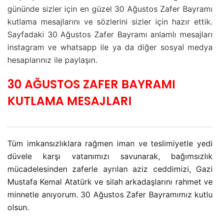
gününde sizler için en güzel 30 Ağustos Zafer Bayramı
kutlama mesajlarını ve sözlerini sizler için hazır ettik.
Sayfadaki 30 Ağustos Zafer Bayramı anlamlı mesajları
instagram ve whatsapp ile ya da diğer sosyal medya
hesaplarınız ile paylaşın.
30 AĞUSTOS ZAFER BAYRAMI
KUTLAMA MESAJLARI
Tüm imkansızlıklara rağmen iman ve teslimiyetle yedi
düvele karşı vatanımızı savunarak, bağımsızlık
mücadelesinden zaferle ayrılan aziz ceddimizi, Gazi
Mustafa Kemal Atatürk ve silah arkadaşlarını rahmet ve
minnetle anıyorum. 30 Ağustos Zafer Bayramımız kutlu
olsun.