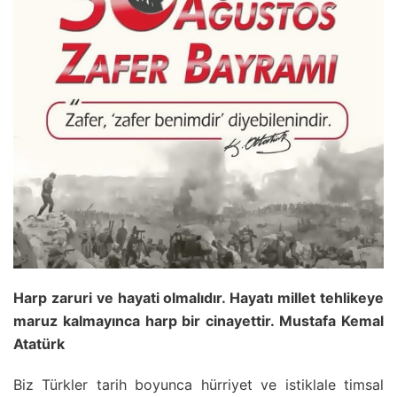
Harp zaruri ve hayati olmalıdır. Hayatı millet tehlikeye
maruz kalmayınca harp bir cinayettir. Mustafa Kemal
Atatürk
Biz Türkler tarih boyunca hürriyet ve istiklale timsal