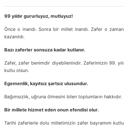
99 yıldır gururluyuz, mutluyuz!
Önce o inandı. Sonra bir millet inandı. Zafer o zaman
kazanıldı.
Bazı zaferler sonsuza kadar kutlanır.
Zafer, zafer benimdir diyebilenindir. Zaferimizin 99. yılı
kutlu olsun.
Egemenlik, kayıtsız şartsız ulusundur.
Bağımsızlık, uğruna ölmesini bilen toplumların hakkıdır.
Bir millete hizmet eden onun efendisi olur.
Tarihi zaferlerle dolu milletimizin zafer bayramım kutlu