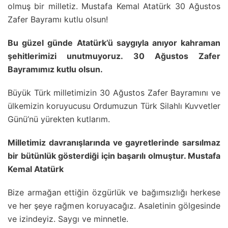
olmuş bir milletiz. Mustafa Kemal Atatürk 30 Ağustos
Zafer Bayramı kutlu olsun!
Bu güzel günde Atatürk’ü saygıyla anıyor kahraman
şehitlerimizi unutmuyoruz. 30 Ağustos Zafer
Bayramımız kutlu olsun.
Büyük Türk milletimizin 30 Ağustos Zafer Bayramını ve
ülkemizin koruyucusu Ordumuzun Türk Silahlı Kuvvetler
Günü’nü yürekten kutlarım.
Milletimiz davranışlarında ve gayretlerinde sarsılmaz
bir bütünlük gösterdiği için başarılı olmuştur. Mustafa
Kemal Atatürk
Bize armağan ettiğin özgürlük ve bağımsızlığı herkese
ve her şeye rağmen koruyacağız. Asaletinin gölgesinde
ve izindeyiz. Saygı ve minnetle.