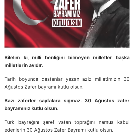
Bilelim ki, milli benliğini bilmeyen milletler başka
milletlerin avıdır.
Tarih boyunca destanlar yazan aziz milletimizin 30
Ağustos Zafer bayramı kutlu olsun.
Bazı zaferler sayfalara sığmaz. 30 Ağustos zafer
bayramınız kutlu olsun.
Türk bayrağını şeref vatan toprağını namus kabul
edenlerin 30 Ağustos Zafer Bayramı kutlu olsun.