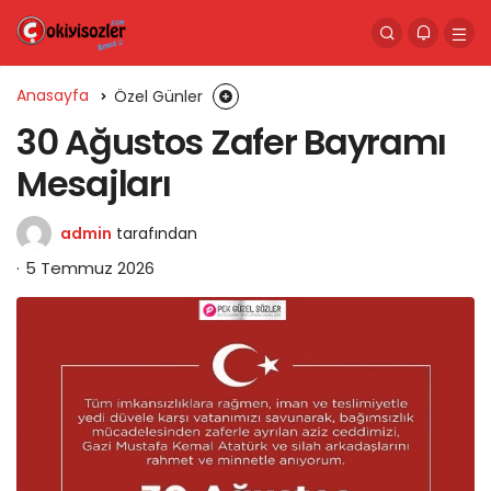
Anasayfa
Özel Günler
30 Ağustos Zafer Bayramı
Mesajları
admin
tarafından
5 Temmuz 2026