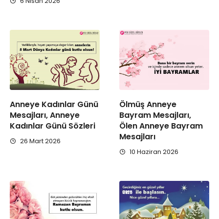
6 Nisan 2026
Anneye Kadınlar Günü
Ölmüş Anneye
Mesajları, Anneye
Bayram Mesajları,
Kadınlar Günü Sözleri
Ölen Anneye Bayram
Mesajları
26 Mart 2026
10 Haziran 2026