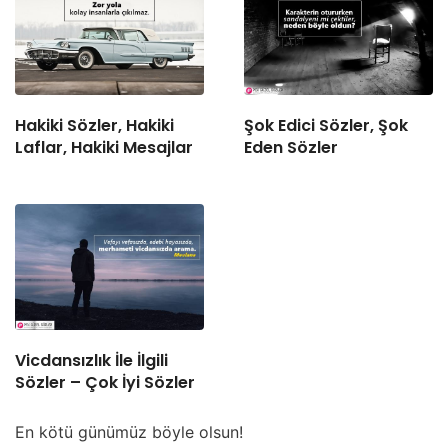
Hakiki Sözler, Hakiki
Şok Edici Sözler, Şok
Laflar, Hakiki Mesajlar
Eden Sözler
Vicdansızlık İle İlgili
Sözler – Çok İyi Sözler
En kötü günümüz böyle olsun!