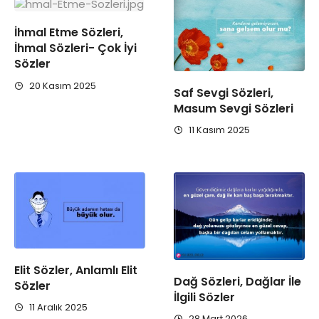
İhmal Etme Sözleri,
İhmal Sözleri- Çok İyi
Sözler
20 Kasım 2025
Saf Sevgi Sözleri,
Masum Sevgi Sözleri
11 Kasım 2025
Elit Sözler, Anlamlı Elit
Dağ Sözleri, Dağlar İle
Sözler
İlgili Sözler
11 Aralık 2025
28 Mart 2026