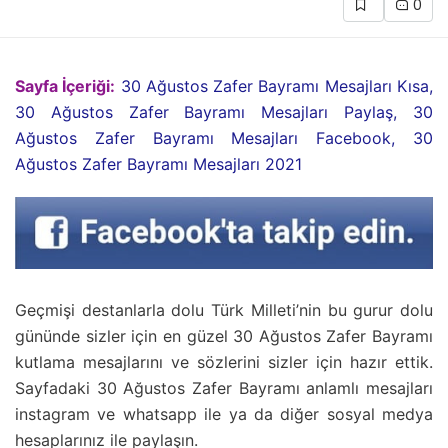
0
Sayfa İçeriği:
30 Ağustos Zafer Bayramı Mesajları Kısa,
30 Ağustos Zafer Bayramı Mesajları Paylaş, 30
Ağustos Zafer Bayramı Mesajları Facebook, 30
Ağustos Zafer Bayramı Mesajları 2021
Geçmişi destanlarla dolu Türk Milleti’nin bu gurur dolu
gününde sizler için en güzel 30 Ağustos Zafer Bayramı
kutlama mesajlarını ve sözlerini sizler için hazır ettik.
Sayfadaki 30 Ağustos Zafer Bayramı anlamlı mesajları
instagram ve whatsapp ile ya da diğer sosyal medya
hesaplarınız ile paylaşın.