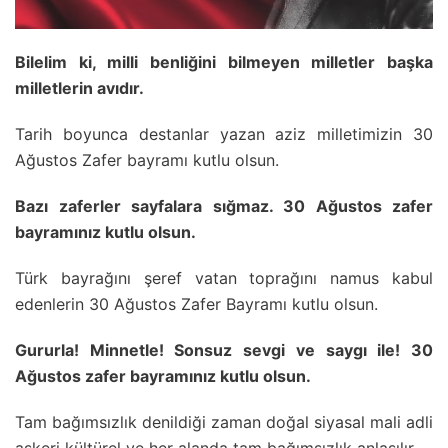
Bilelim ki, milli benliğini bilmeyen milletler başka
milletlerin avıdır.
Tarih boyunca destanlar yazan aziz milletimizin 30
Ağustos Zafer bayramı kutlu olsun.
Bazı zaferler sayfalara sığmaz. 30 Ağustos zafer
bayramınız kutlu olsun.
Türk bayrağını şeref vatan toprağını namus kabul
edenlerin 30 Ağustos Zafer Bayramı kutlu olsun.
Gururla! Minnetle! Sonsuz sevgi ve saygı ile! 30
Ağustos zafer bayramınız kutlu olsun.
Tam bağımsızlık denildiği zaman doğal siyasal mali adli