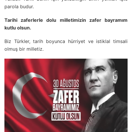
parola budur.
Tarihi zaferlerle dolu milletimizin zafer bayramım
kutlu olsun.
Biz Türkler, tarih boyunca hürriyet ve istiklal timsali
olmuş bir milletiz.