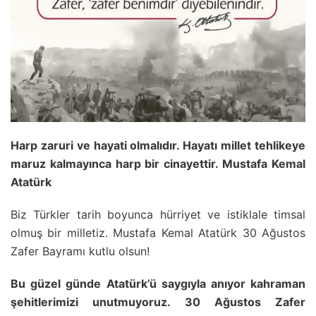
Harp zaruri ve hayati olmalıdır. Hayatı millet tehlikeye
maruz kalmayınca harp bir cinayettir. Mustafa Kemal
Atatürk
Biz Türkler tarih boyunca hürriyet ve istiklale timsal
olmuş bir milletiz. Mustafa Kemal Atatürk 30 Ağustos
Zafer Bayramı kutlu olsun!
Bu güzel günde Atatürk’ü saygıyla anıyor kahraman
şehitlerimizi unutmuyoruz. 30 Ağustos Zafer