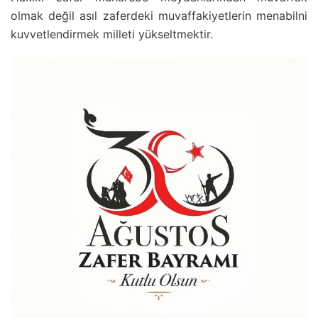
olmak değil asıl zaferdeki muvaffakiyetlerin menabilni
kuvvetlendirmek milleti yükseltmektir.