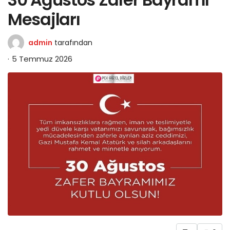
Mesajları
admin
tarafından
5 Temmuz 2026