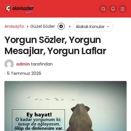
Anasayfa
Güzel Sözler
Alakalı Konular
Yorgun Sözler, Yorgun
Mesajlar, Yorgun Laflar
admin
tarafından
5 Temmuz 2026