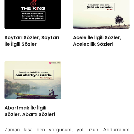
Soytarı Sözler, Soytarı
Acele İle İlgili Sözler,
İle İlgili Sözler
Acelecilik Sözleri
Abartmak İle İlgili
Sözler, Abartı Sözleri
Zaman kısa ben yorgunum, yol uzun. Abdurrahim