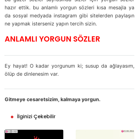
hazır ettik. bu anlamlı yorgun sözleri kısa mesajla ya
da sosyal medyada instagram gibi sitelerden paylaşın
ne yapmak isterseniz yapın tercih sizin.
ANLAMLI YORGUN SÖZLER
Ey hayat! O kadar yorgunum ki; susup da ağlayasım,
ölüp de dinlenesim var.
Gitmeye cesaretsizim, kalmaya yorgun.
İlginizi Çekebilir