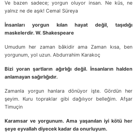
Ve bazen sadece; yorgun oluyor insan. Ne küs, ne
yalnız ne de aşık! Cemal Süreya
İnsanları yorgun kılan hayat değil, taşıdığı
maskelerdir. W. Shakespeare
Umudum her zaman bâkidir ama Zaman kısa, ben
yorgunum, yol uzun. Abdurrahim Karakoç
Bizi yoran şartların ağırlığı değil. İnsanların halden
anlamayan sağırlığıdır.
Zamanla yorgun hanlara dönüyor işte. Gördün her
şeyim. Kuru topraklar gibi dağılıyor belleğim. Afşar
Timuçin
Karamsar ve yorgunum. Ama yaşanılan iyi kötü her
şeye eyvallah diyecek kadar da onurluyum.