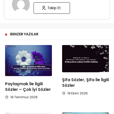
Takip Et
BENZER YAZILAR
Şifa Sözler, Şifa İle İlgili
Paylaşmak İle İlgili
Sözler
Sözler – Çok İyi Sözler
19 Ekim 2025
19 Temmuz 2026