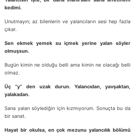
kedimi.
Unutmayın; az bilenlerin ve yalancıların sesi hep fazla
çıkar.
Sen ekmek yemek su içmek yerine yalan söyler
olmuşsun.
Bugün kimin ne olduğu belli ama kimin ne olacağı belli
olmaz.
Üç “y” den uzak durun. Yalancıdan, yavşaktan,
yalakadan.
Sana yalan söylediğin için kızmıyorum. Sonuçta bu da
bir sanat.
Hayat bir okulsa, en çok mezunu yalancılık bölümü