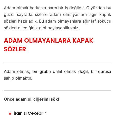
Adam olmak herkesin harcı bir iş değildir. O yüzden bu
güzel sayfada sizlere adam olmayanlara ağır kapak
sözleri hazırladık. Bu adam olmayanlara ağır laf sokucu
sözleri dilediğiniz gibi paylaşabilirsiniz.
ADAM OLMAYANLARA KAPAK
SÖZLER
Adam olmak; bir gruba dahil olmak değil, bir duruşa
sahip olmaktır.
Önce adam ol, ciğerimi sök!
İlginizi Çekebilir