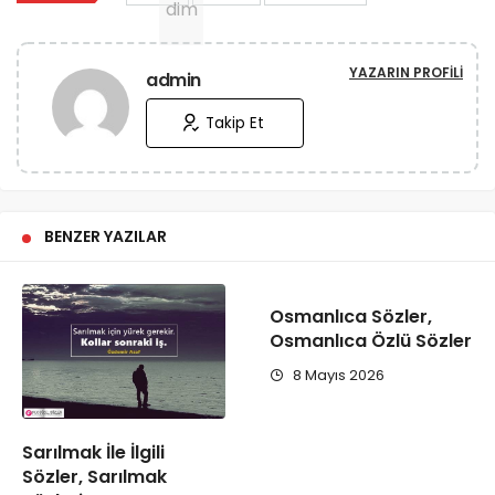
YAZARIN PROFILI
admin
Takip Et
BENZER YAZILAR
Osmanlıca Sözler,
Osmanlıca Özlü Sözler
8 Mayıs 2026
Sarılmak İle İlgili
Sözler, Sarılmak