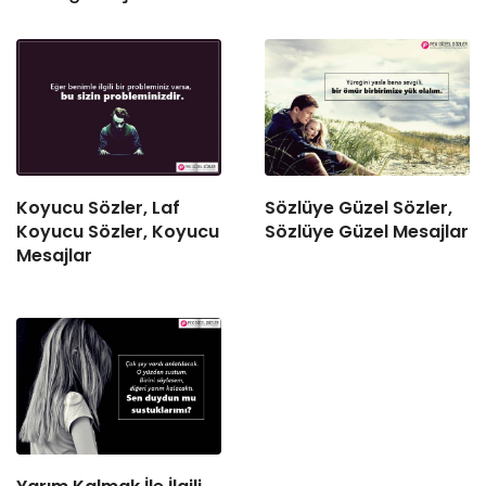
Koyucu Sözler, Laf
Sözlüye Güzel Sözler,
Koyucu Sözler, Koyucu
Sözlüye Güzel Mesajlar
Mesajlar