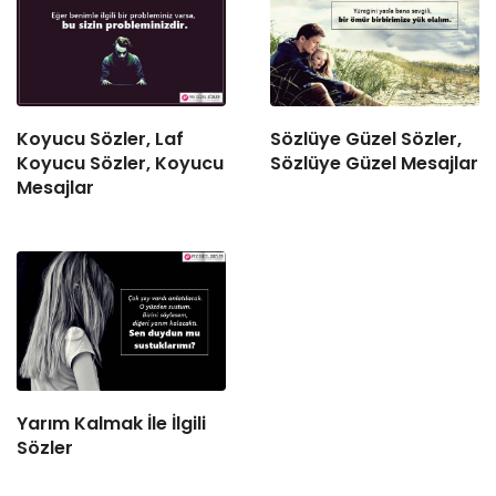
Koyucu Sözler, Laf
Sözlüye Güzel Sözler,
Koyucu Sözler, Koyucu
Sözlüye Güzel Mesajlar
Mesajlar
Yarım Kalmak İle İlgili
Sözler