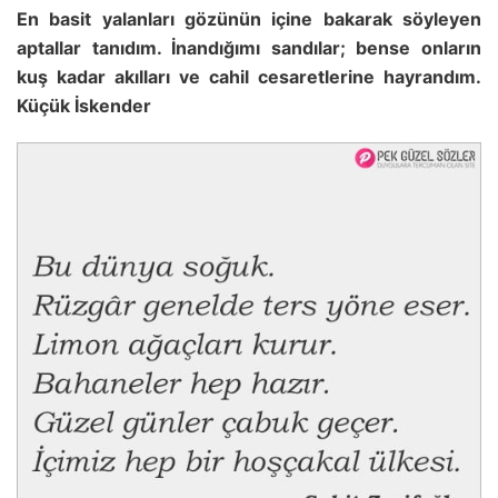
En basit yalanları gözünün içine bakarak söyleyen
aptallar tanıdım. İnandığımı sandılar; bense onların
kuş kadar akılları ve cahil cesaretlerine hayrandım.
Küçük İskender