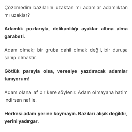
Çözemedim bazılarını uzaktan mı adamlar adamlıktan
mı uzaklar?
Adamlık pozlarıyla, delikanlılığı ayaklar altına alma
garabeti.
Adam olmak; bir gruba dahil olmak değil, bir duruşa
sahip olmaktır.
Götlük parayla olsa, veresiye yazdıracak adamlar
tanıyorum!
Adam olana laf bir kere söylenir. Adam olmayana hatim
indirsen nafile!
Herkesi adam yerine koymayın. Bazıları alışık değildir,
yerini yadırgar.