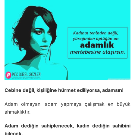
Cebine değil, kişiliğine hürmet ediliyorsa, adamsın!
Adam olmayanı adam yapmaya çalışmak en büyük
ahmaklıktır.
Adam dediğin sahiplenecek, kadın dediğin sahibini
bilecek.