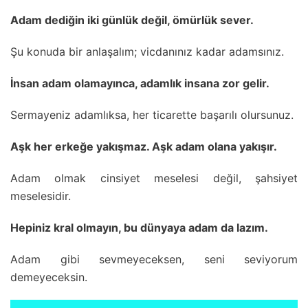
Adam dediğin iki günlük değil, ömürlük sever.
Şu konuda bir anlaşalım; vicdanınız kadar adamsınız.
İnsan adam olamayınca, adamlık insana zor gelir.
Sermayeniz adamlıksa, her ticarette başarılı olursunuz.
Aşk her erkeğe yakışmaz. Aşk adam olana yakışır.
Adam olmak cinsiyet meselesi değil, şahsiyet
meselesidir.
Hepiniz kral olmayın, bu dünyaya adam da lazım.
Adam gibi sevmeyeceksen, seni seviyorum
demeyeceksin.