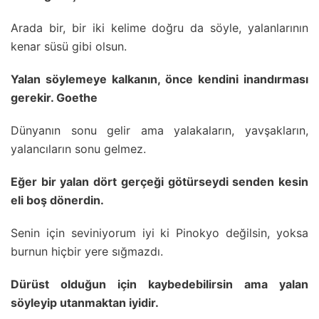
Arada bir, bir iki kelime doğru da söyle, yalanlarının
kenar süsü gibi olsun.
Yalan söylemeye kalkanın, önce kendini inandırması
gerekir. Goethe
Dünyanın sonu gelir ama yalakaların, yavşakların,
yalancıların sonu gelmez.
Eğer bir yalan dört gerçeği götürseydi senden kesin
eli boş dönerdin.
Senin için seviniyorum iyi ki Pinokyo değilsin, yoksa
burnun hiçbir yere sığmazdı.
Dürüst olduğun için kaybedebilirsin ama yalan
söyleyip utanmaktan iyidir.