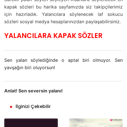
kapak sözleri bu harika sayfamızda siz takipçilerimiz
için hazırladık. Yalancılara söylenecek laf sokucu
sözleri sosyal medya hesaplarınızdan paylaşabilirsiniz.
YALANCILARA KAPAK SÖZLER
Sen yalan söylediğinde o aptal biri olmuyor. Sen
yavşağın biri oluyorsun!
Anlat! Sen seversin yalanı!
İlginizi Çekebilir