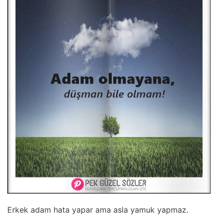
Erkek adam hata yapar ama asla yamuk yapmaz.