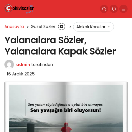
Anasayfa
Güzel Sözler
Alakalı Konular
Yalancılara Sözler,
Yalancılara Kapak Sözler
admin
tarafından
16 Aralık 2025