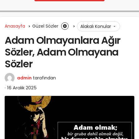
Anasayfa
Güzel Sözler
Alakalı Konular
Adam Olmayanlara Ağır
Sözler, Adam Olmayana
Sözler
admin
tarafından
16 Aralık 2025