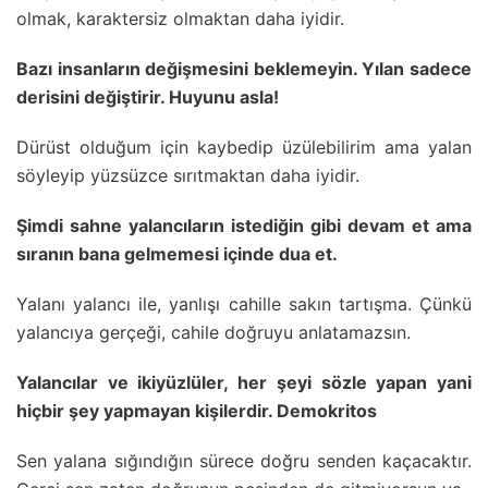
olmak, karaktersiz olmaktan daha iyidir.
Bazı insanların değişmesini beklemeyin. Yılan sadece
derisini değiştirir. Huyunu asla!
Dürüst olduğum için kaybedip üzülebilirim ama yalan
söyleyip yüzsüzce sırıtmaktan daha iyidir.
Şimdi sahne yalancıların istediğin gibi devam et ama
sıranın bana gelmemesi içinde dua et.
Yalanı yalancı ile, yanlışı cahille sakın tartışma. Çünkü
yalancıya gerçeği, cahile doğruyu anlatamazsın.
Yalancılar ve ikiyüzlüler, her şeyi sözle yapan yani
hiçbir şey yapmayan kişilerdir. Demokritos
Sen yalana sığındığın sürece doğru senden kaçacaktır.