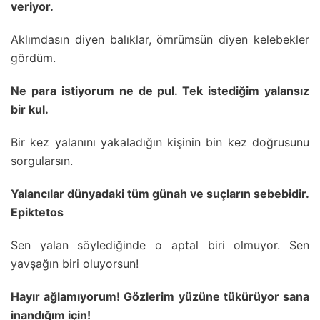
veriyor.
Aklımdasın diyen balıklar, ömrümsün diyen kelebekler
gördüm.
Ne para istiyorum ne de pul. Tek istediğim yalansız
bir kul.
Bir kez yalanını yakaladığın kişinin bin kez doğrusunu
sorgularsın.
Yalancılar dünyadaki tüm günah ve suçların sebebidir.
Epiktetos
Sen yalan söylediğinde o aptal biri olmuyor. Sen
yavşağın biri oluyorsun!
Hayır ağlamıyorum! Gözlerim yüzüne tükürüyor sana
inandığım için!