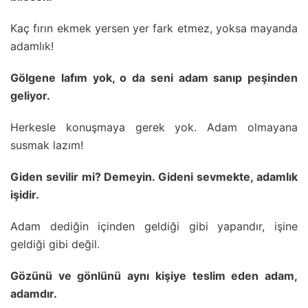
Kaç fırın ekmek yersen yer fark etmez, yoksa mayanda
adamlık!
Gölgene lafım yok, o da seni adam sanıp peşinden
geliyor.
Herkesle konuşmaya gerek yok. Adam olmayana
susmak lazım!
Giden sevilir mi? Demeyin. Gideni sevmekte, adamlık
işidir.
Adam dediğin içinden geldiği gibi yapandır, işine
geldiği gibi değil.
Gözünü ve gönlünü aynı kişiye teslim eden adam,
adamdır.