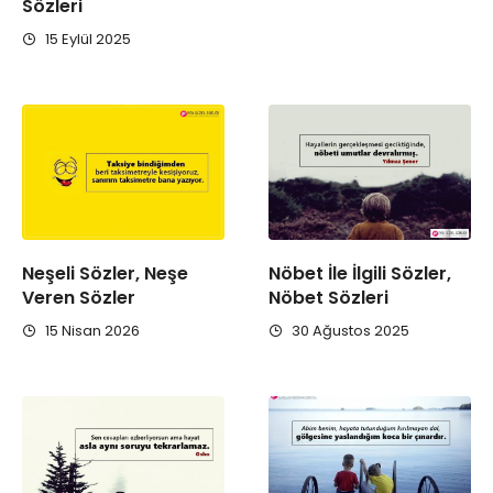
Sözleri
15 Eylül 2025
Neşeli Sözler, Neşe
Nöbet İle İlgili Sözler,
Veren Sözler
Nöbet Sözleri
15 Nisan 2026
30 Ağustos 2025