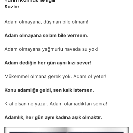
Yarım Kalmak İle İlgili
Sözler
Adam olmayana, düşman bile olmam!
Adam olmayana selam bile vermem.
Adam olmayana yağmurlu havada su yok!
Adam dediğin her gün aynı kızı sever!
Mükemmel olmana gerek yok. Adam ol yeter!
Konu adamlığa geldi, sen kalk istersen.
Kral olsan ne yazar. Adam olamadıktan sonra!
Adamlık, her gün aynı kadına aşık olmaktır.