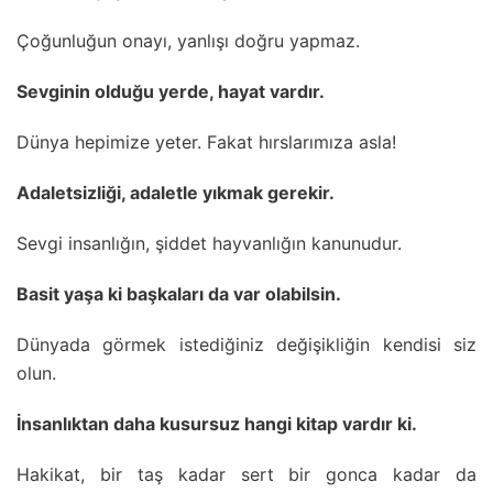
Çoğunluğun onayı, yanlışı doğru yapmaz.
Sevginin olduğu yerde, hayat vardır.
Dünya hepimize yeter. Fakat hırslarımıza asla!
Adaletsizliği, adaletle yıkmak gerekir.
Sevgi insanlığın, şiddet hayvanlığın kanunudur.
Basit yaşa ki başkaları da var olabilsin.
Dünyada görmek istediğiniz değişikliğin kendisi siz
olun.
İnsanlıktan daha kusursuz hangi kitap vardır ki.
Hakikat, bir taş kadar sert bir gonca kadar da