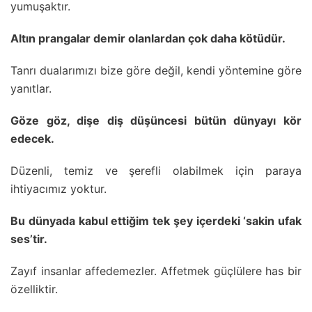
yumuşaktır.
Altın prangalar demir olanlardan çok daha kötüdür.
Tanrı dualarımızı bize göre değil, kendi yöntemine göre
yanıtlar.
Göze göz, dişe diş düşüncesi bütün dünyayı kör
edecek.
Düzenli, temiz ve şerefli olabilmek için paraya
ihtiyacımız yoktur.
Bu dünyada kabul ettiğim tek şey içerdeki ‘sakin ufak
ses’tir.
Zayıf insanlar affedemezler. Affetmek güçlülere has bir
özelliktir.