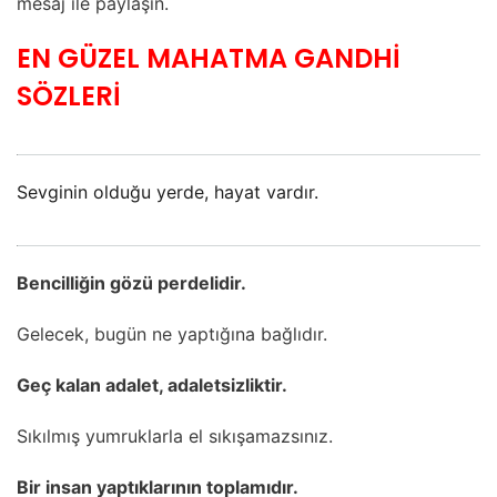
mesaj ile paylaşın.
EN GÜZEL MAHATMA GANDHİ
SÖZLERİ
Sevginin olduğu yerde, hayat vardır.
Bencilliğin gözü perdelidir.
Gelecek, bugün ne yaptığına bağlıdır.
Geç kalan adalet, adaletsizliktir.
Sıkılmış yumruklarla el sıkışamazsınız.
Bir insan yaptıklarının toplamıdır.