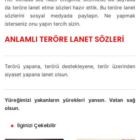
da teröre lanet etme sözleri hazır ettik. Bu teröre lanet
sözlerini sosyal medyada paylaşın. Ne yapmak
isterseniz onu yapın tercih sizin.
ANLAMLI TERÖRE LANET SÖZLERİ
Terörü yapana, terörü destekleyene, terör üzerinden
siyaset yapana lanet olsun.
Yüreğimizi yakanların yürekleri yansın. Vatan sağ
olsun.
İlginizi Çekebilir