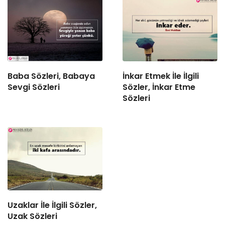
Baba Sözleri, Babaya
İnkar Etmek İle İlgili
Sevgi Sözleri
Sözler, İnkar Etme
Sözleri
Uzaklar İle İlgili Sözler,
Uzak Sözleri