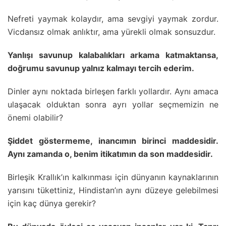
Nefreti yaymak kolaydır, ama sevgiyi yaymak zordur.
Vicdansız olmak anlıktır, ama yürekli olmak sonsuzdur.
Yanlışı savunup kalabalıkları arkama katmaktansa,
doğrumu savunup yalnız kalmayı tercih ederim.
Dinler aynı noktada birleşen farklı yollardır. Aynı amaca
ulaşacak olduktan sonra ayrı yollar seçmemizin ne
önemi olabilir?
Şiddet göstermeme, inancımın birinci maddesidir.
Aynı zamanda o, benim itikatımın da son maddesidir.
Birleşik Krallık’ın kalkınması için dünyanın kaynaklarının
yarısını tükettiniz, Hindistan’ın aynı düzeye gelebilmesi
için kaç dünya gerekir?