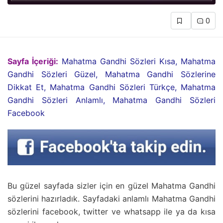
0
Sayfa İçeriği:
Mahatma Gandhi Sözleri Kısa, Mahatma
Gandhi Sözleri Güzel, Mahatma Gandhi Sözlerine
Dikkat Et, Mahatma Gandhi Sözleri Türkçe, Mahatma
Gandhi Sözleri Anlamlı, Mahatma Gandhi Sözleri
Facebook
Bu güzel sayfada sizler için en güzel Mahatma Gandhi
sözlerini hazırladık. Sayfadaki anlamlı Mahatma Gandhi
sözlerini facebook, twitter ve whatsapp ile ya da kısa