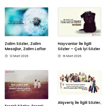
Zalim Sözler, Zalim
Hayvanlar İle İlgili
Mesajlar, Zalim Laflar
Sözler – Çok İyi Sözler
12 Mart 2026
16 Mart 2026
Alışveriş İle İlgili Sözler,