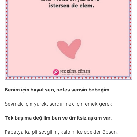
Benim için hayat sen, nefes sensin bebeğim.
Sevmek için yürek, sürdürmek için emek gerek.
Tek başıma değilim ben ve ümitsiz aşkım var.
Papatya kalpli sevgilim, kalbini kelebekler öpsün.