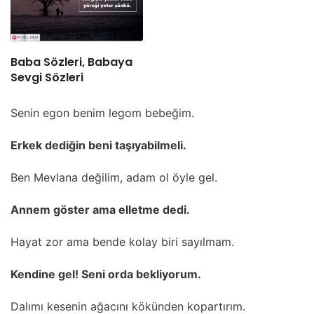
Baba Sözleri, Babaya
Sevgi Sözleri
Senin egon benim legom bebeğim.
Erkek dediğin beni taşıyabilmeli.
Ben Mevlana değilim, adam ol öyle gel.
Annem göster ama elletme dedi.
Hayat zor ama bende kolay biri sayılmam.
Kendine gel! Seni orda bekliyorum.
Dalımı kesenin ağacını kökünden kopartırım.