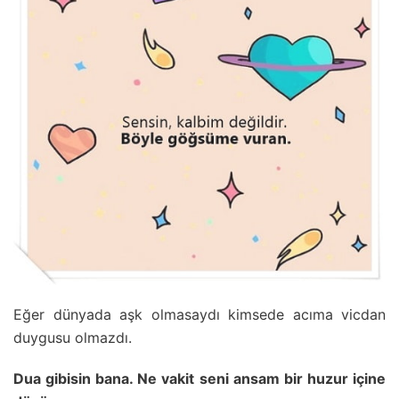
Eğer dünyada aşk olmasaydı kimsede acıma vicdan
duygusu olmazdı.
Dua gibisin bana. Ne vakit seni ansam bir huzur içine