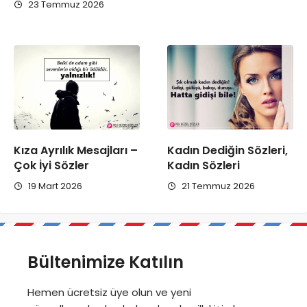
23 Temmuz 2026
Kıza Ayrılık Mesajları –
Kadın Dediğin Sözleri,
Çok İyi Sözler
Kadın Sözleri
19 Mart 2026
21 Temmuz 2026
Bültenimize Katılın
Hemen ücretsiz üye olun ve yeni