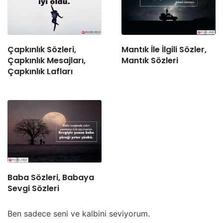
Çapkınlık Sözleri,
Mantık İle İlgili Sözler,
Çapkınlık Mesajları,
Mantık Sözleri
Çapkınlık Lafları
Baba Sözleri, Babaya
Sevgi Sözleri
Ben sadece seni ve kalbini seviyorum.