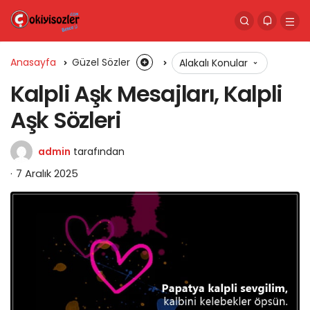
Anasayfa
Güzel Sözler
Alakalı Konular
Kalpli Aşk Mesajları, Kalpli
Aşk Sözleri
admin
tarafından
7 Aralık 2025