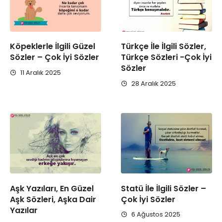
Köpeklerle İlgili Güzel
Türkçe İle İlgili Sözler,
Sözler – Çok İyi Sözler
Türkçe Sözleri -Çok İyi
Sözler
11 Aralık 2025
28 Aralık 2025
Aşk Yazıları, En Güzel
Statü İle İlgili Sözler –
Aşk Sözleri, Aşka Dair
Çok İyi Sözler
Yazılar
6 Ağustos 2025