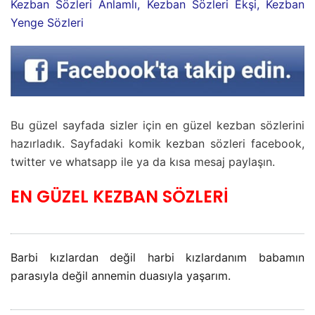
Kezban Sözleri Anlamlı, Kezban Sözleri Ekşi, Kezban
Yenge Sözleri
Bu güzel sayfada sizler için en güzel kezban sözlerini
hazırladık. Sayfadaki komik kezban sözleri facebook,
twitter ve whatsapp ile ya da kısa mesaj paylaşın.
EN GÜZEL KEZBAN SÖZLERİ
Barbi kızlardan değil harbi kızlardanım babamın
parasıyla değil annemin duasıyla yaşarım.