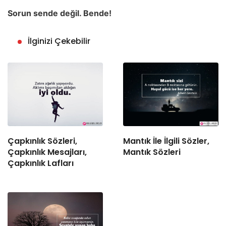
Sorun sende değil. Bende!
İlginizi Çekebilir
Çapkınlık Sözleri,
Mantık İle İlgili Sözler,
Çapkınlık Mesajları,
Mantık Sözleri
Çapkınlık Lafları