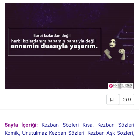
0
Sayfa İçeriği:
Kezban Sözleri Kısa, Kezban Sözleri
Komik, Unutulmaz Kezban Sözleri, Kezban Aşk Sözleri,