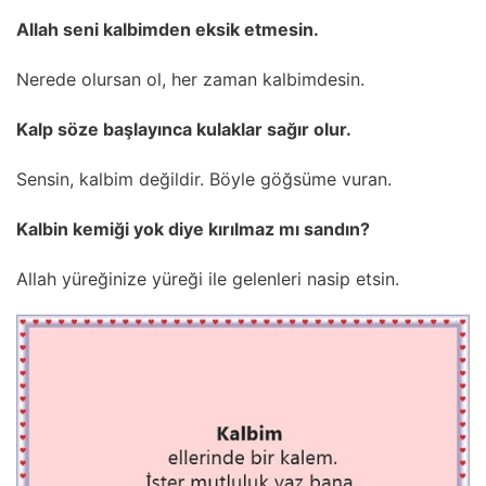
Allah seni kalbimden eksik etmesin.
Nerede olursan ol, her zaman kalbimdesin.
Kalp söze başlayınca kulaklar sağır olur.
Sensin, kalbim değildir. Böyle göğsüme vuran.
Kalbin kemiği yok diye kırılmaz mı sandın?
Allah yüreğinize yüreği ile gelenleri nasip etsin.