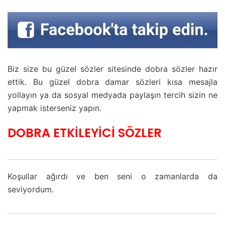
Biz size bu güzel sözler sitesinde dobra sözler hazır
ettik. Bu güzel dobra damar sözleri kısa mesajla
yollayın ya da sosyal medyada paylaşın tercih sizin ne
yapmak isterseniz yapın.
DOBRA ETKİLEYİCİ SÖZLER
Koşullar ağırdı ve ben seni o zamanlarda da
seviyordum.