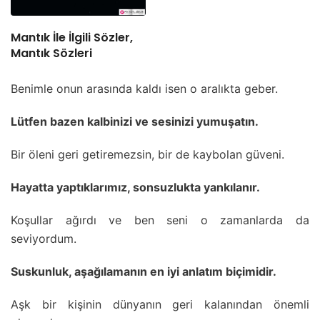
Mantık İle İlgili Sözler,
Mantık Sözleri
Benimle onun arasında kaldı isen o aralıkta geber.
Lütfen bazen kalbinizi ve sesinizi yumuşatın.
Bir öleni geri getiremezsin, bir de kaybolan güveni.
Hayatta yaptıklarımız, sonsuzlukta yankılanır.
Koşullar ağırdı ve ben seni o zamanlarda da
seviyordum.
Suskunluk, aşağılamanın en iyi anlatım biçimidir.
Aşk bir kişinin dünyanın geri kalanından önemli