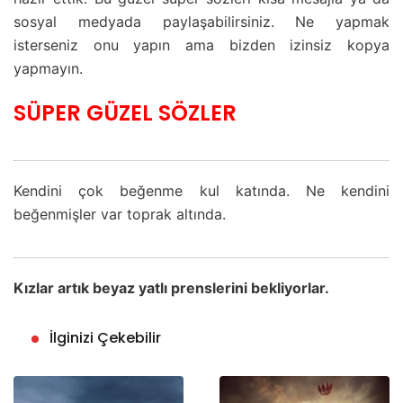
sosyal medyada paylaşabilirsiniz. Ne yapmak
isterseniz onu yapın ama bizden izinsiz kopya
yapmayın.
SÜPER GÜZEL SÖZLER
Kendini çok beğenme kul katında. Ne kendini
beğenmişler var toprak altında.
Kızlar artık beyaz yatlı prenslerini bekliyorlar.
İlginizi Çekebilir