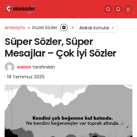
Anasayfa
Güzel Sözler
Alakalı Konular
Süper Sözler, Süper
Mesajlar – Çok İyi Sözler
admin
tarafından
18 Temmuz 2025