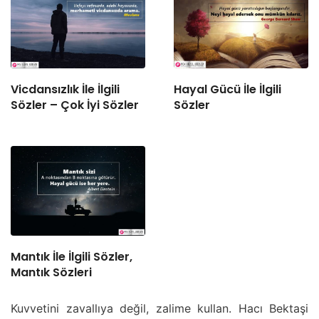
Vicdansızlık İle İlgili
Hayal Gücü İle İlgili
Sözler – Çok İyi Sözler
Sözler
Mantık İle İlgili Sözler,
Mantık Sözleri
Kuvvetini zavallıya değil, zalime kullan. Hacı Bektaşi