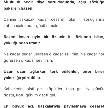
Mutluluk nedir diye sorulduğunda, açıp sözlüğe
bakarsın bazen.
Canımı yakacak kadar cesareti olanın, sonuçlarına
katlanacak kadar gücü olmalı.
Bazen insan öyle bir özlenir ki, özlenen bilse,
yokluğundan utanır.
Ne kadar değer verirsen o kadar ezilirsin. Ne kadar hor
görürsen o kadar sevilirsin.
Uzun uzun ağlarken terk edilenler, birer birer
yalnızlığa yürüdüler.
Kahvelerim pişti gel, köpükleri taştı gel. İyi günün
dostu, kötü günüm geçti gel.
En büyük acı, başkalarıyla paylaşmaya cesaret