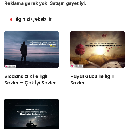
Reklama gerek yok! Satışın gayet iyi.
İlginizi Çekebilir
Vicdansızlık İle İlgili
Hayal Gücü İle İlgili
Sözler – Çok İyi Sözler
Sözler