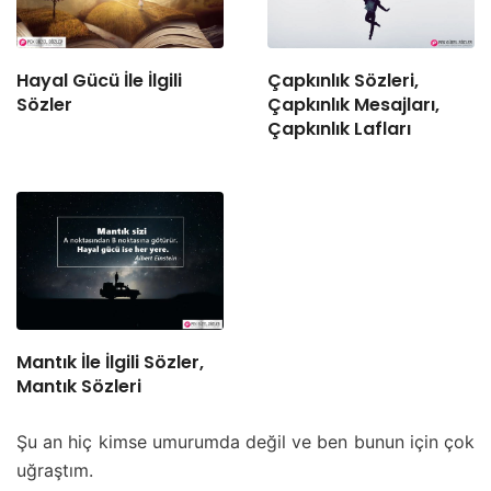
Hayal Gücü İle İlgili
Çapkınlık Sözleri,
Sözler
Çapkınlık Mesajları,
Çapkınlık Lafları
Mantık İle İlgili Sözler,
Mantık Sözleri
Şu an hiç kimse umurumda değil ve ben bunun için çok
uğraştım.