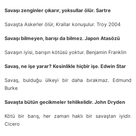
Savaşı zenginler çıkarır, yoksullar ölür. Sartre
Savaşta Askerler ölür, Krallar konuşulur. Troy 2004
Savaşı bilmeyen, barışı da bilmez. Japon Atasözü
Savaşın iyisi, barışın kötüsü yoktur. Benjamin Franklin
Savaş, ne işe yarar? Kesinlikle hiçbir işe. Edwin Star
Savaş, bulduğu ülkeyi bir daha bırakmaz. Edmund
Burke
Savaşta bütün gecikmeler tehlikelidir. John Dryden
Kötü bir barış, her zaman haklı bir savaştan iyidir.
Cicero