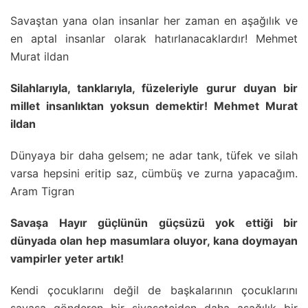
Savaştan yana olan insanlar her zaman en aşağılık ve
en aptal insanlar olarak hatırlanacaklardır! Mehmet
Murat ildan
Silahlarıyla, tanklarıyla, füzeleriyle gurur duyan bir
millet insanlıktan yoksun demektir! Mehmet Murat
ildan
Dünyaya bir daha gelsem; ne adar tank, tüfek ve silah
varsa hepsini eritip saz, cümbüş ve zurna yapacağım.
Aram Tigran
Savaşa Hayır güçlünün güçsüzü yok ettiği bir
dünyada olan hep masumlara oluyor, kana doymayan
vampirler yeter artık!
Kendi çocuklarını değil de başkalarının çocuklarını