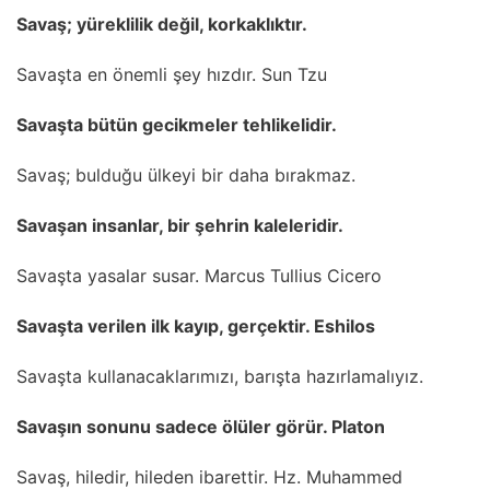
Savaş; yüreklilik değil, korkaklıktır.
Savaşta en önemli şey hızdır. Sun Tzu
Savaşta bütün gecikmeler tehlikelidir.
Savaş; bulduğu ülkeyi bir daha bırakmaz.
Savaşan insanlar, bir şehrin kaleleridir.
Savaşta yasalar susar. Marcus Tullius Cicero
Savaşta verilen ilk kayıp, gerçektir. Eshilos
Savaşta kullanacaklarımızı, barışta hazırlamalıyız.
Savaşın sonunu sadece ölüler görür. Platon
Savaş, hiledir, hileden ibarettir. Hz. Muhammed