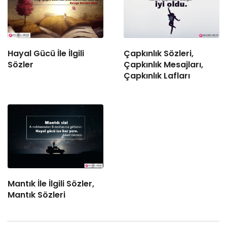
Hayal Gücü İle İlgili
Çapkınlık Sözleri,
Sözler
Çapkınlık Mesajları,
Çapkınlık Lafları
Mantık İle İlgili Sözler,
Mantık Sözleri