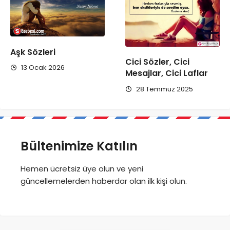
Aşk Sözleri
Cici Sözler, Cici
13 Ocak 2026
Mesajlar, Cici Laflar
28 Temmuz 2025
Bültenimize Katılın
Hemen ücretsiz üye olun ve yeni
güncellemelerden haberdar olan ilk kişi olun.