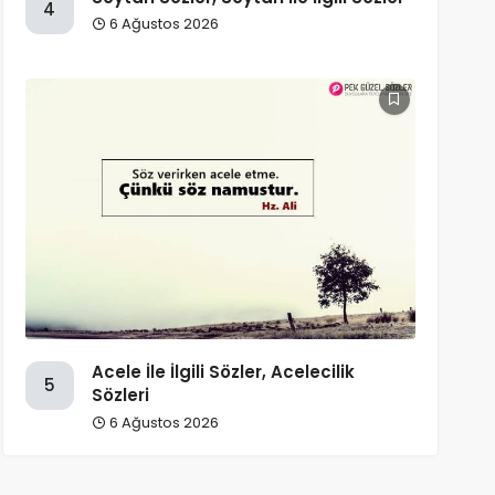
4
6 Ağustos 2026
Acele İle İlgili Sözler, Acelecilik
5
Sözleri
6 Ağustos 2026