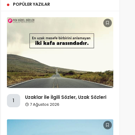
POPÜLER YAZILAR
Uzaklar İle İlgili Sözler, Uzak Sözleri
1
7 Ağustos 2026