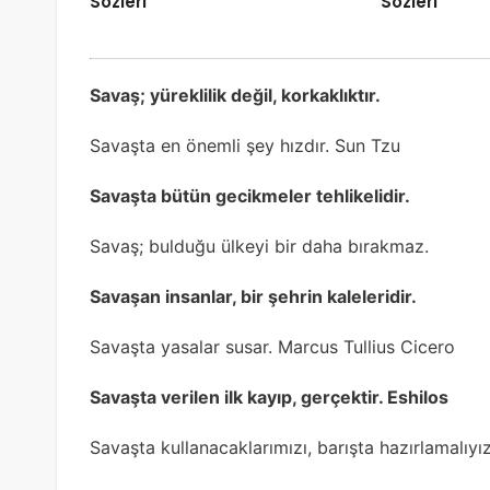
Sözleri
Sözleri
Savaş; yüreklilik değil, korkaklıktır.
Savaşta en önemli şey hızdır. Sun Tzu
Savaşta bütün gecikmeler tehlikelidir.
Savaş; bulduğu ülkeyi bir daha bırakmaz.
Savaşan insanlar, bir şehrin kaleleridir.
Savaşta yasalar susar. Marcus Tullius Cicero
Savaşta verilen ilk kayıp, gerçektir. Eshilos
Savaşta kullanacaklarımızı, barışta hazırlamalıyız