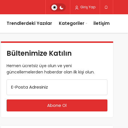
Giriş Yap
Trendlerdeki Yazılar
Kategoriler
İletişim
Bültenimize Katılın
Hemen ücretsiz üye olun ve yeni
güncellemelerden haberdar olan ilk kişi olun.
E-Posta Adresiniz