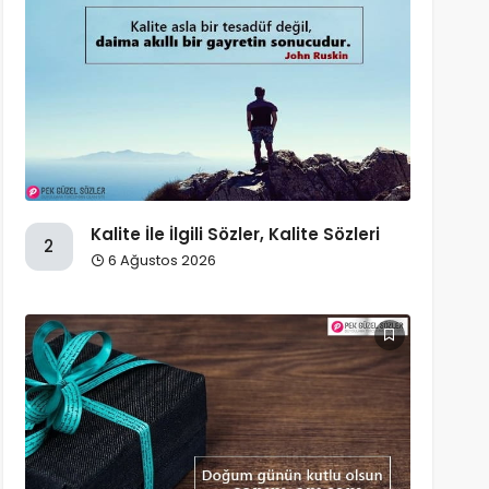
Kalite İle İlgili Sözler, Kalite Sözleri
2
6 Ağustos 2026