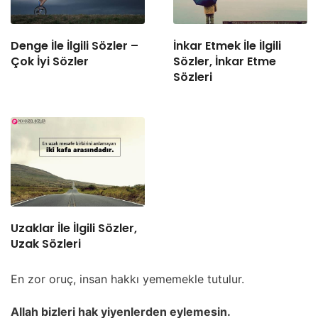
Denge İle İlgili Sözler –
İnkar Etmek İle İlgili
Çok İyi Sözler
Sözler, İnkar Etme
Sözleri
Uzaklar İle İlgili Sözler,
Uzak Sözleri
En zor oruç, insan hakkı yememekle tutulur.
Allah bizleri hak yiyenlerden eylemesin.