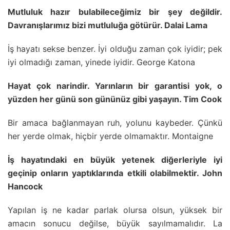
Mutluluk hazır bulabileceğimiz bir şey değildir.
Davranışlarımız bizi mutluluğa götürür. Dalai Lama
İş hayatı sekse benzer. İyi olduğu zaman çok iyidir; pek
iyi olmadığı zaman, yinede iyidir. George Katona
Hayat çok narindir. Yarınların bir garantisi yok, o
yüzden her günü son gününüz gibi yaşayın. Tim Cook
Bir amaca bağlanmayan ruh, yolunu kaybeder. Çünkü
her yerde olmak, hiçbir yerde olmamaktır. Montaigne
İş hayatındaki en büyük yetenek diğerleriyle iyi
geçinip onların yaptıklarında etkili olabilmektir. John
Hancock
Yapılan iş ne kadar parlak olursa olsun, yüksek bir
amacın sonucu değilse, büyük sayılmamalıdır. La