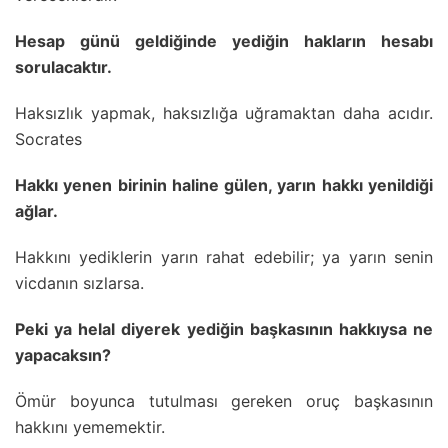
Hesap günü geldiğinde yediğin hakların hesabı
sorulacaktır.
Haksızlık yapmak, haksızlığa uğramaktan daha acıdır.
Socrates
Hakkı yenen birinin haline gülen, yarın hakkı yenildiği
ağlar.
Hakkını yediklerin yarın rahat edebilir; ya yarın senin
vicdanın sızlarsa.
Peki ya helal diyerek yediğin başkasının hakkıysa ne
yapacaksın?
Ömür boyunca tutulması gereken oruç başkasının
hakkını yememektir.