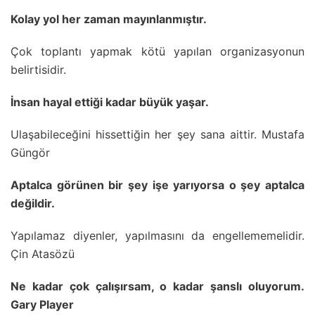
Kolay yol her zaman mayınlanmıştır.
Çok toplantı yapmak kötü yapılan organizasyonun
belirtisidir.
İnsan hayal ettiği kadar büyük yaşar.
Ulaşabileceğini hissettiğin her şey sana aittir. Mustafa
Güngör
Aptalca görünen bir şey işe yarıyorsa o şey aptalca
değildir.
Yapılamaz diyenler, yapılmasını da engellememelidir.
Çin Atasözü
Ne kadar çok çalışırsam, o kadar şanslı oluyorum.
Gary Player