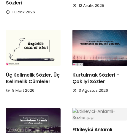
Sözleri
12 Aralık 2025
1 Ocak 2026
Üç Kelimelik Sözler, Üç
Kurtulmak Sözleri –
Kelimelik Cümleler
Çok İyi Sözler
8 Mart 2026
3 Ağustos 2026
Etkileyici Anlamlı