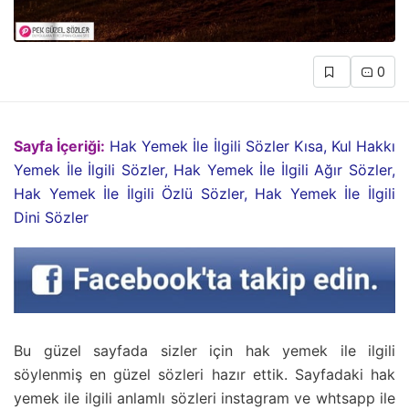
0
Sayfa İçeriği:
Hak Yemek İle İlgili Sözler Kısa, Kul Hakkı
Yemek İle İlgili Sözler, Hak Yemek İle İlgili Ağır Sözler,
Hak Yemek İle İlgili Özlü Sözler, Hak Yemek İle İlgili
Dini Sözler
Bu güzel sayfada sizler için hak yemek ile ilgili
söylenmiş en güzel sözleri hazır ettik. Sayfadaki hak
yemek ile ilgili anlamlı sözleri instagram ve whtsapp ile