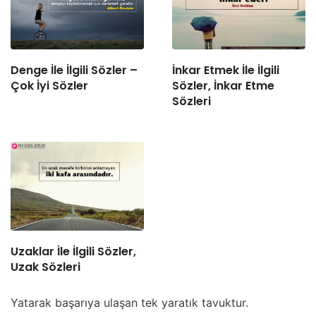
Denge İle İlgili Sözler –
İnkar Etmek İle İlgili
Çok İyi Sözler
Sözler, İnkar Etme
Sözleri
Uzaklar İle İlgili Sözler,
Uzak Sözleri
Yatarak başarıya ulaşan tek yaratık tavuktur.