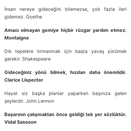
İnsan nereye gideceğini bilemezse, çok fazla ileri
gidemez. Goethe
Amacı olmayan gemiye hiçbir rüzgar yardım etmez.
Montaigne
Dik tepelere tırmanmak için başta yavaş yürümek
gerekir. Shakespeare
Gideceğiniz yönü bilmek, hızdan daha önemlidir.
Clarice Lispector
Hayat siz başka planlar yaparken başınıza gelen
şeylerdir. John Lennon
Başarının çalışmaktan önce geldiği tek yer sözlüktür.
Vidal Sassoon