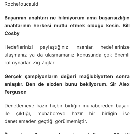
Rochefoucauld
Başarının anahtarı ne bilmiyorum ama başarısızlığın
anahtarının herkesi mutlu etmek olduğu kesin. Bill
Cosby
Hedeflerinizi paylaştığınız insanlar, hedeflerinize
ulaşmanız ya da ulaşmamanız konusunda çok önemli
rol oynarlar. Zig Ziglar
Gerçek şampiyonların değeri mağlubiyetten sonra
anlaşılır. Ben de sizden bunu bekliyorum. Sir Alex
Ferguson
Denetlemeye hazır hiçbir birliğin muhabereden başarı
ile çıktığı, muhabereye hazır bir birliğin ise
denetlemeden geçtiği görülmemiştir.