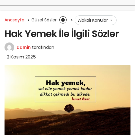
Anasayfa
Güzel Sözler
Alakalı Konular
Hak Yemek İle İlgili Sözler
admin
tarafından
2 Kasım 2025