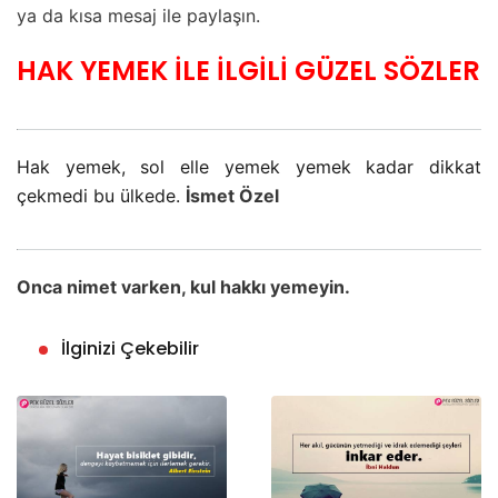
ya da kısa mesaj ile paylaşın.
HAK YEMEK İLE İLGİLİ GÜZEL SÖZLER
Hak yemek, sol elle yemek yemek kadar dikkat
çekmedi bu ülkede.
İsmet Özel
Onca nimet varken, kul hakkı yemeyin.
İlginizi Çekebilir