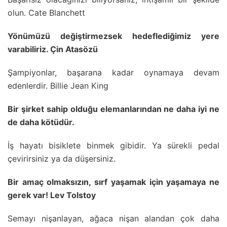
olun. Cate Blanchett
Yönümüzü değiştirmezsek hedeflediğimiz yere
varabiliriz. Çin Atasözü
Şampiyonlar, başarana kadar oynamaya devam
edenlerdir. Billie Jean King
Bir şirket sahip olduğu elemanlarından ne daha iyi ne
de daha kötüdür.
İş hayatı bisiklete binmek gibidir. Ya sürekli pedal
çevirirsiniz ya da düşersiniz.
Bir amaç olmaksızın, sırf yaşamak için yaşamaya ne
gerek var! Lev Tolstoy
Semayı nişanlayan, ağaca nişan alandan çok daha