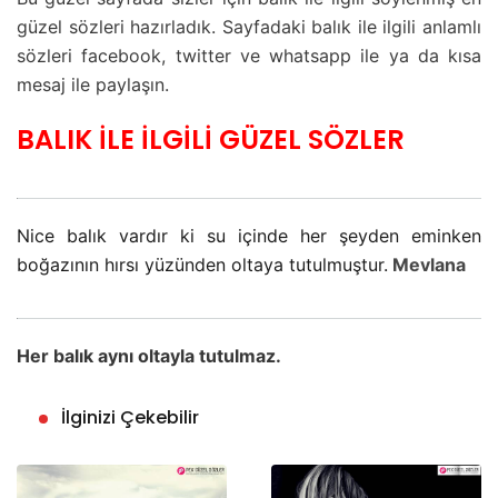
güzel sözleri hazırladık. Sayfadaki balık ile ilgili anlamlı
sözleri facebook, twitter ve whatsapp ile ya da kısa
mesaj ile paylaşın.
BALIK İLE İLGİLİ GÜZEL SÖZLER
Nice balık vardır ki su içinde her şeyden eminken
boğazının hırsı yüzünden oltaya tutulmuştur.
Mevlana
Her balık aynı oltayla tutulmaz.
İlginizi Çekebilir