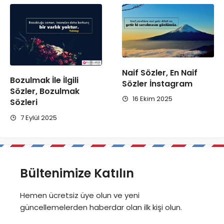
Naif Sözler, En Naif
Bozulmak İle İlgili
Sözler İnstagram
Sözler, Bozulmak
16 Ekim 2025
Sözleri
7 Eylül 2025
Bültenimize Katılın
Hemen ücretsiz üye olun ve yeni
güncellemelerden haberdar olan ilk kişi olun.