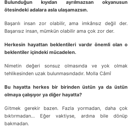
Bulunduğun kıyıdan ayrılmazsan okyanusun
ötesindeki adalara asla ulaşamazsın.
Başarılı insan zor olabilir, ama imkânsız değil der.
Başarısız insan, mümkün olabilir ama çok zor der.
Herkesin hayattan beklentileri vardır önemli olan o
beklentiler içindeki mücadelen.
Nimetin değeri sonsuz olmasında ve yok olmak
tehlikesinden uzak bulunmasındadır. Molla Câmî
Bu hayatta herkes bir birinden üstün ya da üstün
olmaya çalışıyor ya diğer hayatta?
Gitmek gerekir bazen. Fazla yormadan, daha çok
bıktırmadan… Eğer vaktiyse, ardına bile dönüp
bakmadan.