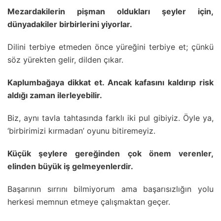
Mezardakilerin pişman oldukları şeyler için,
dünyadakiler birbirlerini yiyorlar.
Dilini terbiye etmeden önce yüreğini terbiye et; çünkü
söz yürekten gelir, dilden çıkar.
Kaplumbağaya dikkat et. Ancak kafasını kaldırıp risk
aldığı zaman ilerleyebilir.
Biz, aynı tavla tahtasında farklı iki pul gibiyiz. Öyle ya,
‘birbirimizi kırmadan’ oyunu bitiremeyiz.
Küçük şeylere gereğinden çok önem verenler,
elinden büyük iş gelmeyenlerdir.
Başarının sırrını bilmiyorum ama başarısızlığın yolu
herkesi memnun etmeye çalışmaktan geçer.