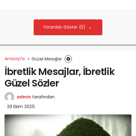
Yorumları Göster (0)
Anasayfa
Güzel Mesajlar
İbretlik Mesajlar, İbretlik
Güzel Sözler
admin
tarafından
29 Ekim 2025