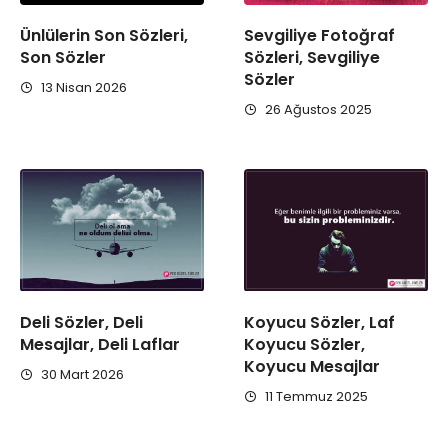
Ünlülerin Son Sözleri,
Sevgiliye Fotoğraf
Son Sözler
Sözleri, Sevgiliye
Sözler
13 Nisan 2026
26 Ağustos 2025
Deli Sözler, Deli
Koyucu Sözler, Laf
Mesajlar, Deli Laflar
Koyucu Sözler,
Koyucu Mesajlar
30 Mart 2026
11 Temmuz 2025