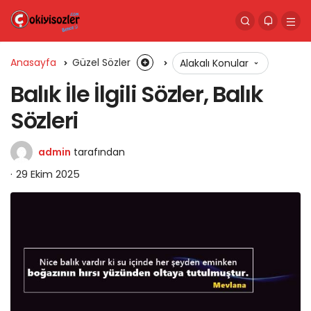
Anasayfa
Güzel Sözler
Alakalı Konular
Balık İle İlgili Sözler, Balık
Sözleri
admin
tarafından
29 Ekim 2025