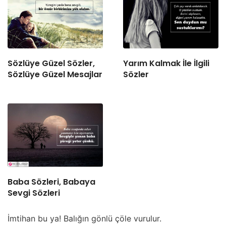
Sözlüye Güzel Sözler,
Yarım Kalmak İle İlgili
Sözlüye Güzel Mesajlar
Sözler
Baba Sözleri, Babaya
Sevgi Sözleri
İmtihan bu ya! Balığın gönlü çöle vurulur.