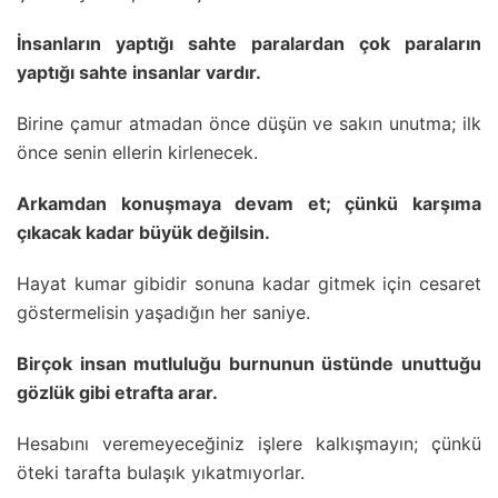
İnsanların yaptığı sahte paralardan çok paraların
yaptığı sahte insanlar vardır.
Birine çamur atmadan önce düşün ve sakın unutma; ilk
önce senin ellerin kirlenecek.
Arkamdan konuşmaya devam et; çünkü karşıma
çıkacak kadar büyük değilsin.
Hayat kumar gibidir sonuna kadar gitmek için cesaret
göstermelisin yaşadığın her saniye.
Birçok insan mutluluğu burnunun üstünde unuttuğu
gözlük gibi etrafta arar.
Hesabını veremeyeceğiniz işlere kalkışmayın; çünkü
öteki tarafta bulaşık yıkatmıyorlar.