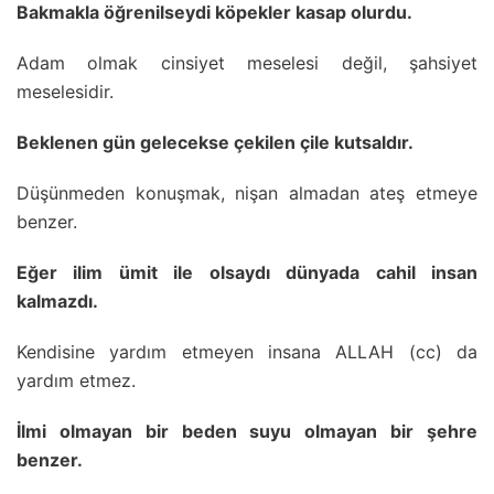
Bakmakla öğrenilseydi köpekler kasap olurdu.
Adam olmak cinsiyet meselesi değil, şahsiyet
meselesidir.
Beklenen gün gelecekse çekilen çile kutsaldır.
Düşünmeden konuşmak, nişan almadan ateş etmeye
benzer.
Eğer ilim ümit ile olsaydı dünyada cahil insan
kalmazdı.
Kendisine yardım etmeyen insana ALLAH (cc) da
yardım etmez.
İlmi olmayan bir beden suyu olmayan bir şehre
benzer.