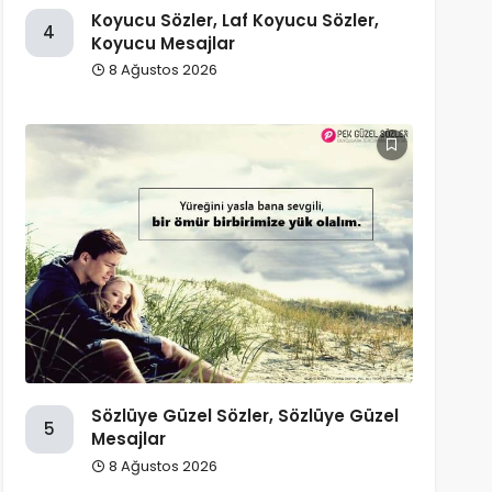
Koyucu Sözler, Laf Koyucu Sözler,
4
Koyucu Mesajlar
8 Ağustos 2026
Sözlüye Güzel Sözler, Sözlüye Güzel
5
Mesajlar
8 Ağustos 2026