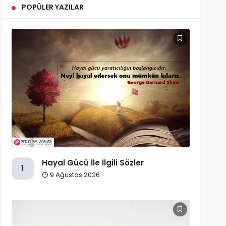
POPÜLER YAZILAR
Hayal Gücü İle İlgili Sözler
1
9 Ağustos 2026