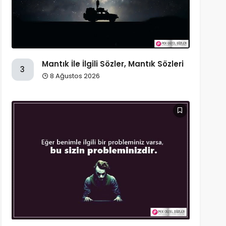
Mantık İle İlgili Sözler, Mantık Sözleri
3
8 Ağustos 2026