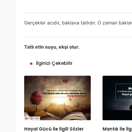
Gerçekler acıdır, baklava tatlıdır. O zaman bakla
Tatlı etin suyu, ekşi olur.
İlginizi Çekebilir
Hayal Gücü İle İlgili Sözler
Mantık İle İlg