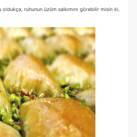
u oldukça, ruhunun üzüm salkımını görebilir misin ki.