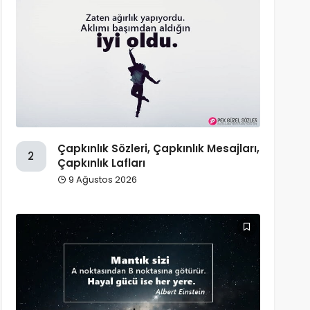
Çapkınlık Sözleri, Çapkınlık Mesajları,
2
Çapkınlık Lafları
9 Ağustos 2026