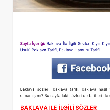
Sayfa İçeriği:
Baklava İle İlgili Sözler, Kıyır Kıy
Usulü Baklava Tarifi, Baklava Hamuru Tarifi
Baklava sözleri, baklava tarifi, baklava nasıl 
olmamış mı? Bu sayfadaki sözleri de tarifleri de 
BAKLAVA İLE İLGİLİ SÖZLER