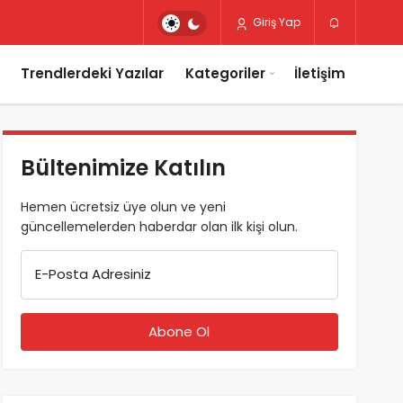
Giriş Yap
Trendlerdeki Yazılar
Kategoriler
İletişim
Bültenimize Katılın
Hemen ücretsiz üye olun ve yeni
güncellemelerden haberdar olan ilk kişi olun.
E-Posta Adresiniz