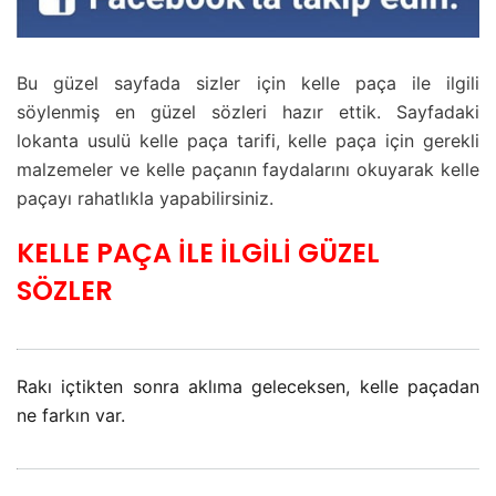
Bu güzel sayfada sizler için kelle paça ile ilgili
söylenmiş en güzel sözleri hazır ettik. Sayfadaki
lokanta usulü kelle paça tarifi, kelle paça için gerekli
malzemeler ve kelle paçanın faydalarını okuyarak kelle
paçayı rahatlıkla yapabilirsiniz.
KELLE PAÇA İLE İLGİLİ GÜZEL
SÖZLER
Rakı içtikten sonra aklıma geleceksen, kelle paçadan
ne farkın var.