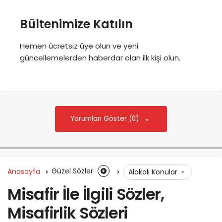
Bültenimize Katılın
Hemen ücretsiz üye olun ve yeni
güncellemelerden haberdar olan ilk kişi olun.
Yorumları Göster (0)
Anasayfa
Güzel Sözler
Alakalı Konular
Misafir İle İlgili Sözler,
Misafirlik Sözleri