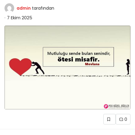
admin
tarafından
7 Ekim 2025
0