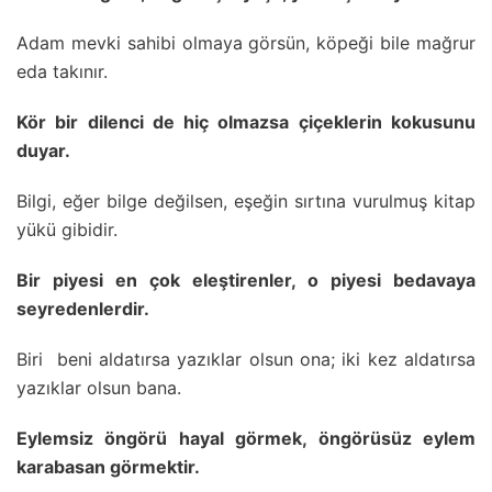
Adam mevki sahibi olmaya görsün, köpeği bile mağrur
eda takınır.
Kör bir dilenci de hiç olmazsa çiçeklerin kokusunu
duyar.
Bilgi, eğer bilge değilsen, eşeğin sırtına vurulmuş kitap
yükü gibidir.
Bir piyesi en çok eleştirenler, o piyesi bedavaya
seyredenlerdir.
Biri beni aldatırsa yazıklar olsun ona; iki kez aldatırsa
yazıklar olsun bana.
Eylemsiz öngörü hayal görmek, öngörüsüz eylem
karabasan görmektir.