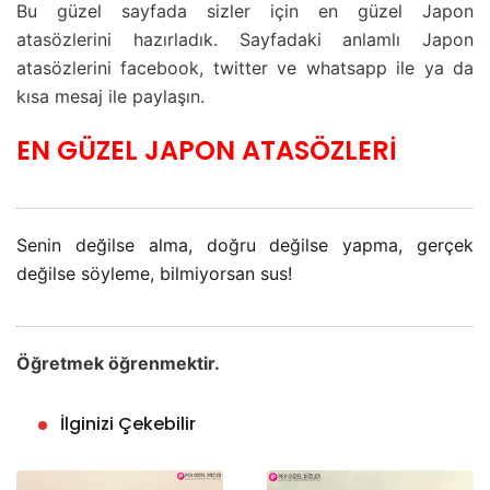
Bu güzel sayfada sizler için en güzel Japon
atasözlerini hazırladık. Sayfadaki anlamlı Japon
atasözlerini facebook, twitter ve whatsapp ile ya da
kısa mesaj ile paylaşın.
EN GÜZEL JAPON ATASÖZLERİ
Senin değilse alma, doğru değilse yapma, gerçek
değilse söyleme, bilmiyorsan sus!
Öğretmek öğrenmektir.
İlginizi Çekebilir