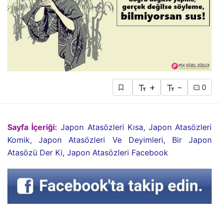
+
-
0
Sayfa İçeriği:
Japon Atasözleri Kısa, Japon Atasözleri
Komik, Japon Atasözleri Ve Deyimleri, Bir Japon
Atasözü Der Ki, Japon Atasözleri Facebook