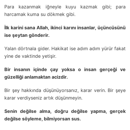
Para kazanmak iğneyle kuyu kazmak gibi; para
harcamak kuma su dökmek gibi.
İlk karini sana Allah, ikinci karını insanlar, üçüncüsünü
ise şeytan gönderir.
Yalan dörtnala gider. Hakikat ise adım adım yürür fakat
yine de vaktinde yetişir.
Bir insanın içinde çay yoksa o insan gerçeği ve
güzelliği anlamaktan acizdir.
Bir şey hakkında düşünüyorsanız, karar verin. Bir şeye
karar verdiyseniz artık düşünmeyin.
Senin değilse alma, doğru değilse yapma, gerçek
değilse söyleme, bilmiyorsan sus.