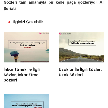
Gözleri tam anlamıyla bir kelle paça gözleriydi. Ali
Şeriati
İlginizi Çekebilir
İnkar Etmek İle İlgili
Uzaklar İle İlgili Sözler,
Sözler, İnkar Etme
Uzak Sözleri
Sözleri