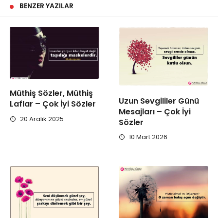
BENZER YAZILAR
Müthiş Sözler, Müthiş
Uzun Sevgililer Günü
Laflar – Çok İyi Sözler
Mesajları – Çok İyi
20 Aralık 2025
Sözler
10 Mart 2026