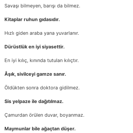
Savaşı bilmeyen, barışı da bilmez.
Kitaplar ruhun gıdasıdır.
Hızlı giden araba yana yuvarlanır.
Dürüstlük en iyi siyasettir.
En iyi kılıç, kınında tutulan kılıçtır.
Âşık, sivilceyi gamze sanır.
Öldükten sonra doktora gidilmez.
Sis yelpaze ile dağıtılmaz.
Çamurdan örülen duvar, boyanmaz.
Maymunlar bile ağaçtan düşer.