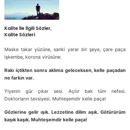
Kalite İle İlgili Sözler,
Kalite Sözleri
Maske takar yüzüne, sanki yarar bir şeye, çare paça
işkembe, korona virüsüne.
Rakı içtikten sonra aklıma geleceksen, kelle paçadan
ne farkın var.
Yiyenin gür çıkar sesi. Açılır bak tüm nefesi.
Doktorların tavsiyesi. Muhteşemdir kelle paça!
Gözlerine gelir ışık. Lezzetine dilim aşık. Götürürüm
kaşık kaşık. Muhteşemdir kelle paça!