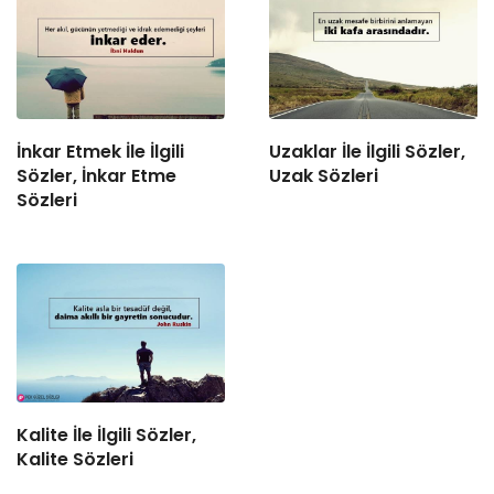
İnkar Etmek İle İlgili
Uzaklar İle İlgili Sözler,
Sözler, İnkar Etme
Uzak Sözleri
Sözleri
Kalite İle İlgili Sözler,
Kalite Sözleri