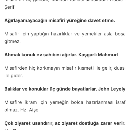
Şerif
Ağırlayamayacağın misafiri yüreğine davet etme.
Misafir için yaptığın hazırlıklar ve yemekler asla boşa
gitmez.
Ahmak konuk ev sahibini ağırlar. Kaşgarlı Mahmud
Misafirden hiç korkmayın misafir kısmeti ile gelir, duası
ile gider.
Balıklar ve konuklar üç günde bayatlarlar. John Leyely
Misafire ikram için yemeğin bolca hazırlanması israf
olmaz. Hz. Aişe
Çok ziyaret usandırır, az ziyaret dostluğa zarar verir.