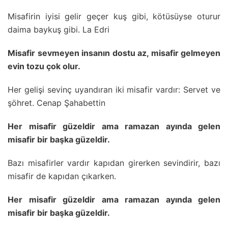
Misafirin iyisi gelir geçer kuş gibi, kötüsüyse oturur
daima baykuş gibi. La Edri
Misafir sevmeyen insanın dostu az, misafir gelmeyen
evin tozu çok olur.
Her gelişi sevinç uyandıran iki misafir vardır: Servet ve
şöhret. Cenap Şahabettin
Her misafir güzeldir ama ramazan ayında gelen
misafir bir başka güzeldir.
Bazı misafirler vardır kapıdan girerken sevindirir, bazı
misafir de kapıdan çıkarken.
Her misafir güzeldir ama ramazan ayında gelen
misafir bir başka güzeldir.