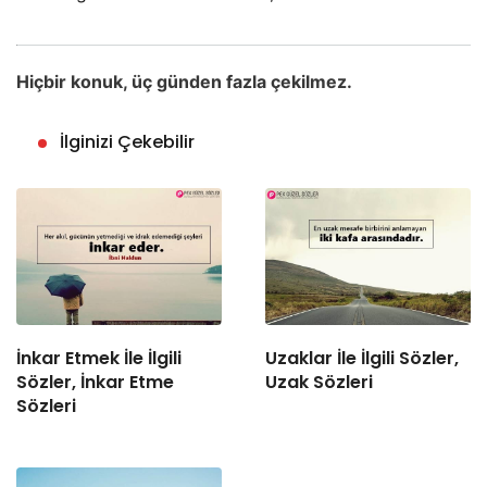
Hiçbir konuk, üç günden fazla çekilmez.
İlginizi Çekebilir
İnkar Etmek İle İlgili
Uzaklar İle İlgili Sözler,
Sözler, İnkar Etme
Uzak Sözleri
Sözleri