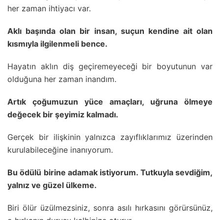
her zaman ihtiyacı var.
Aklı başında olan bir insan, suçun kendine ait olan
kısmıyla ilgilenmeli bence.
Hayatın aklın diş geçiremeyeceği bir boyutunun var
olduğuna her zaman inandım.
Artık çoğumuzun yüce amaçları, uğruna ölmeye
değecek bir şeyimiz kalmadı.
Gerçek bir ilişkinin yalnızca zayıflıklarımız üzerinden
kurulabileceğine inanıyorum.
Bu ödülü birine adamak istiyorum. Tutkuyla sevdiğim,
yalnız ve güzel ülkeme.
Biri ölür üzülmezsiniz, sonra asılı hırkasını görürsünüz,