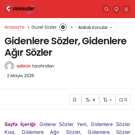
Anasayfa
Güzel Sözler
Alakalı Konular
Gidenlere Sözler, Gidenlere
Ağır Sözler
admin
tarafından
2 Mayıs 2026
+
-
0
Sayfa İçeriği:
Gidene Sözler Yeni,
Gidenlere Sözler
Kısa, Gidenlere Ağır Sözler, Gidenlere Sözler