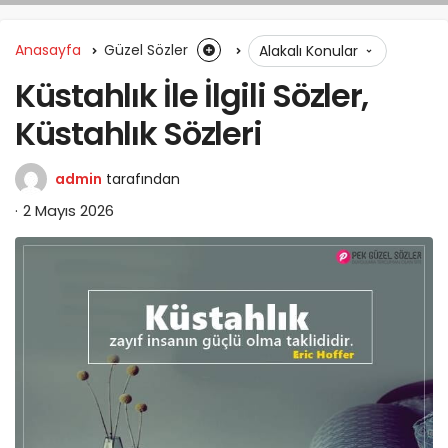
Anasayfa
Güzel Sözler
Alakalı Konular
Küstahlık İle İlgili Sözler,
Küstahlık Sözleri
admin
tarafından
2 Mayıs 2026