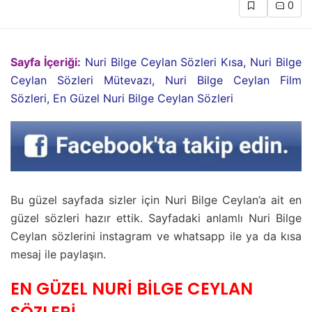
0
Sayfa İçeriği:
Nuri Bilge Ceylan Sözleri Kısa, Nuri Bilge
Ceylan Sözleri Mütevazı, Nuri Bilge Ceylan Film
Sözleri, En Güzel Nuri Bilge Ceylan Sözleri
Bu güzel sayfada sizler için Nuri Bilge Ceylan’a ait en
güzel sözleri hazır ettik. Sayfadaki anlamlı Nuri Bilge
Ceylan sözlerini instagram ve whatsapp ile ya da kısa
mesaj ile paylaşın.
EN GÜZEL NURİ BİLGE CEYLAN