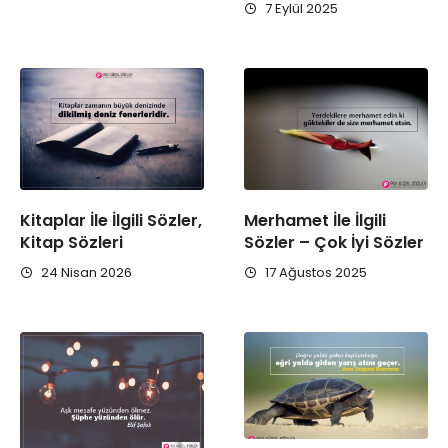
7 Eylül 2025
Kitaplar İle İlgili Sözler,
Merhamet İle İlgili
Kitap Sözleri
Sözler – Çok İyi Sözler
24 Nisan 2026
17 Ağustos 2025