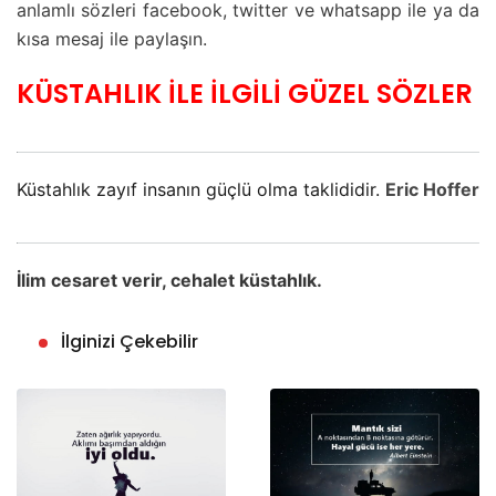
anlamlı sözleri facebook, twitter ve whatsapp ile ya da
kısa mesaj ile paylaşın.
KÜSTAHLIK İLE İLGİLİ GÜZEL SÖZLER
Küstahlık zayıf insanın güçlü olma taklididir.
Eric Hoffer
İlim cesaret verir, cehalet küstahlık.
İlginizi Çekebilir