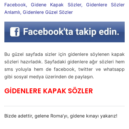
Facebook, Gidene Kapak Sözler, Gidenlere Sözler
Anlamlı, Gidenlere Güzel Sözler
Bu güzel sayfada sizler için gidenlere söylenen kapak
sözleri hazırladık. Sayfadaki gidenlere ağır sözleri hem
sms yoluyla hem de facebook, twitter ve whatsapp
gibi sosyal medya üzerinden de paylaşın.
GİDENLERE KAPAK SÖZLER
Bizde adettir, gelene Roma’yı, gidene kınayı yakarız!