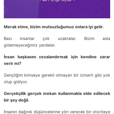
Merak etme, bizim mutsuzluğumuz onlara iyi gelir.
Bazı insanlar çok uzaktalar. Bizim asla
gidemeyeceğimiz yerdeler.
İnsan başkasını cezalandırmak için kendine zarar
verir mi?
Gençliğim kimseye gerekli olmayan bir izmarit gibi yok
olup gidiyor.
Gerçekçilik gerçek mekan kullanmakla elde edilecek
bir şey değil.
İnsanın dağınık düşüncelerine yön verecek bir otoriteye