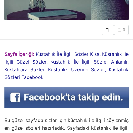
0
Sayfa İçeriği:
Küstahlık İle İlgili Sözler Kısa, Küstahlık İle
İlgili Güzel Sözler, Küstahlık İle İlgili Sözler Anlamlı,
Küstahlara Sözler, Küstahlık Üzerine Sözler, Küstahlık
Sözleri Facebook
Bu güzel sayfada sizler için küstahlık ile ilgili söylenmiş
en güzel sözleri hazırladık. Sayfadaki küstahlık ile ilgili