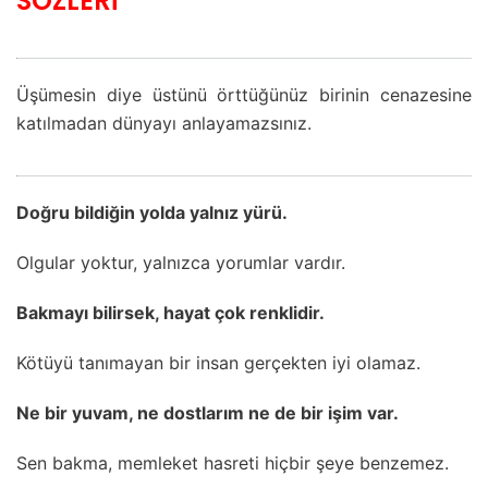
SÖZLERİ
Üşümesin diye üstünü örttüğünüz birinin cenazesine
katılmadan dünyayı anlayamazsınız.
Doğru bildiğin yolda yalnız yürü.
Olgular yoktur, yalnızca yorumlar vardır.
Bakmayı bilirsek, hayat çok renklidir.
Kötüyü tanımayan bir insan gerçekten iyi olamaz.
Ne bir yuvam, ne dostlarım ne de bir işim var.
Sen bakma, memleket hasreti hiçbir şeye benzemez.