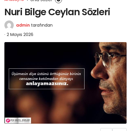
Nuri Bilge Ceylan Sözleri
admin
tarafından
2 Mayıs 2026