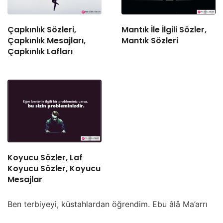
Çapkınlık Sözleri,
Mantık İle İlgili Sözler,
Çapkınlık Mesajları,
Mantık Sözleri
Çapkınlık Lafları
Koyucu Sözler, Laf
Koyucu Sözler, Koyucu
Mesajlar
Ben terbiyeyi, küstahlardan öğrendim. Ebu âlâ Ma’arrı