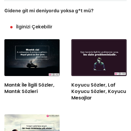
Gidene git mi deniyordu yoksa g*t mü?
İlginizi Çekebilir
Mantık İle İlgili Sözler,
Koyucu Sözler, Laf
Mantık Sözleri
Koyucu Sözler, Koyucu
Mesajlar