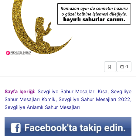
0
Sayfa İçeriği:
Sevgiliye Sahur Mesajları Kısa, Sevgiliye
Sahur Mesajları Komik, Sevgiliye Sahur Mesajları 2022,
Sevgiliye Anlamlı Sahur Mesajları