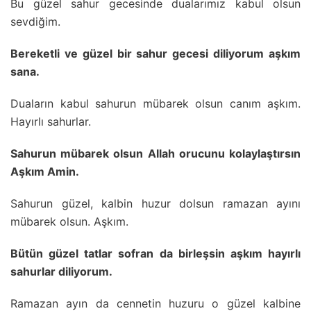
Bu güzel sahur gecesinde dualarımız kabul olsun
sevdiğim.
Bereketli ve güzel bir sahur gecesi diliyorum aşkım
sana.
Duaların kabul sahurun mübarek olsun canım aşkım.
Hayırlı sahurlar.
Sahurun mübarek olsun Allah orucunu kolaylaştırsın
Aşkım Amin.
Sahurun güzel, kalbin huzur dolsun ramazan ayını
mübarek olsun. Aşkım.
Bütün güzel tatlar sofran da birleşsin aşkım hayırlı
sahurlar diliyorum.
Ramazan ayın da cennetin huzuru o güzel kalbine