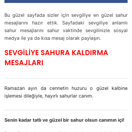
Bu güzel sayfada sizler için sevgiliye en güzel sahur
mesajlarını hazır ettik. Sayfadaki sevgiliye anlamlı
sahur mesajlarını sahur vaktinde sevgilinizle sosyal
medya ile ya da kısa mesaj olarak paylaşın.
SEVGİLİYE SAHURA KALDIRMA
MESAJLARI
Ramazan ayın da cennetin huzuru o güzel kalbine
işlemesi dileğiyle, hayırlı sahurlar canım.
Senin kadar tatlı ve güzel bir sahur olsun canımın içi!