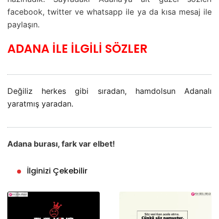
facebook, twitter ve whatsapp ile ya da kısa mesaj ile
paylaşın.
ADANA İLE İLGİLİ SÖZLER
Değiliz herkes gibi sıradan, hamdolsun Adanalı
yaratmış yaradan.
Adana burası, fark var elbet!
İlginizi Çekebilir