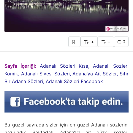
+
-
0
Sayfa İçeriği:
Adanalı Sözleri Kısa, Adanalı Sözleri
Komik, Adanalı Şivesi Sözleri, Adana’ya Ait Sözler, Sıfır
Bir Adana Sözleri, Adanalı Sözleri Facebook
Bu güzel sayfada sizler için en güzel Adanalı sözlerini
hazırladık. Sayfadaki Adana’ya ait güzel sözleri