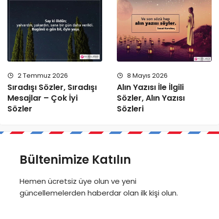
2 Temmuz 2026
8 Mayıs 2026
Sıradışı Sözler, Sıradışı
Alın Yazısı İle İlgili
Mesajlar – Çok İyi
Sözler, Alın Yazısı
Sözler
Sözleri
Bültenimize Katılın
Hemen ücretsiz üye olun ve yeni
güncellemelerden haberdar olan ilk kişi olun.