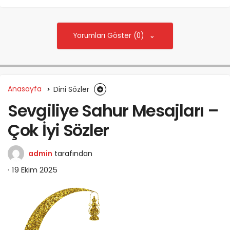
Yorumları Göster (0)
Anasayfa
Dini Sözler
Sevgiliye Sahur Mesajları –
Çok İyi Sözler
admin
tarafından
19 Ekim 2025