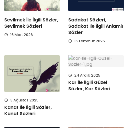
Sevilmek İle İlgili Sözler,
Sadakat Sözleri,
Sevilmek Sözleri
Sadakat İle İlgili Anlamlı
Sözler
16 Mart 2026
16 Temmuz 2025
24 Aralık 2025
Kar İle İlgili Güzel
Sözler, Kar Sözleri
3 Ağustos 2025
Kanat İle İlgili Sözler,
Kanat Sözleri