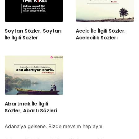
Soytarı Sözler, Soytarı
Acele İle İlgili Sözler,
İle İlgili Sözler
Acelecilik Sözleri
Abartmak İle İlgili
Sözler, Abartı Sözleri
Adana’ya gelsene. Bizde mevsim hep aynı.