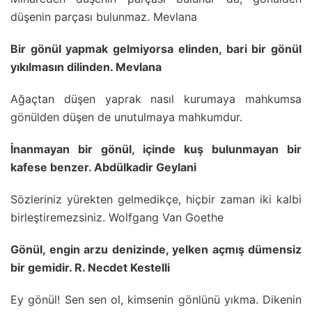
düşenin parçası bulunmaz. Mevlana
Bir gönül yapmak gelmiyorsa elinden, bari bir gönül
yıkılmasın dilinden. Mevlana
Ağaçtan düşen yaprak nasıl kurumaya mahkumsa
gönülden düşen de unutulmaya mahkumdur.
İnanmayan bir gönül, içinde kuş bulunmayan bir
kafese benzer. Abdülkadir Geylani
Sözleriniz yürekten gelmedikçe, hiçbir zaman iki kalbi
birleştiremezsiniz. Wolfgang Van Goethe
Gönül, engin arzu denizinde, yelken açmış dümensiz
bir gemidir. R. Necdet Kestelli
Ey gönül! Sen sen ol, kimsenin gönlünü yıkma. Dikenin