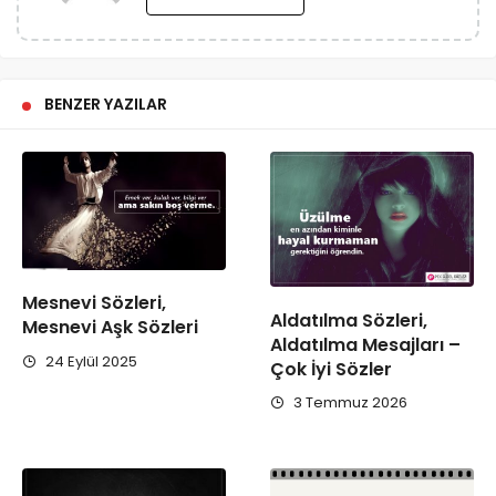
BENZER YAZILAR
Mesnevi Sözleri,
Aldatılma Sözleri,
Mesnevi Aşk Sözleri
Aldatılma Mesajları –
24 Eylül 2025
Çok İyi Sözler
3 Temmuz 2026