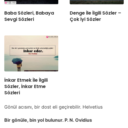
Baba Sözleri, Babaya
Denge İle İlgili Sözler –
Sevgi Sözleri
Çok İyi Sözler
İnkar Etmek İle İlgili
Sözler, İnkar Etme
Sözleri
Gönül acısını, bir dost eli geçirebilir. Helvetius
Bir gönüle, bin yol bulunur. P. N. Ovidius