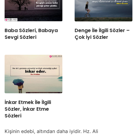
Baba Sözleri, Babaya
Denge İle İlgili Sözler –
Sevgi Sözleri
Çok İyi Sözler
İnkar Etmek İle İlgili
Sözler, İnkar Etme
Sözleri
Kişinin edebi, altından daha iyidir. Hz. Ali