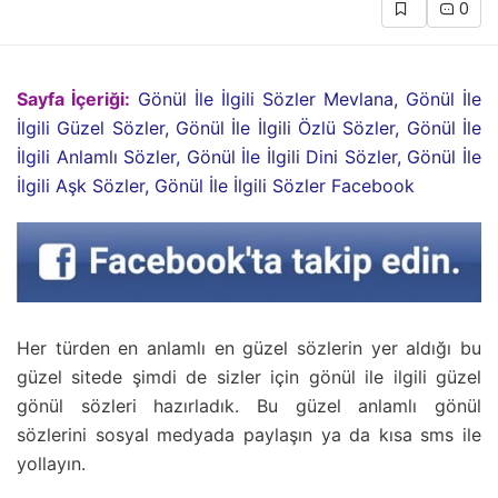
0
Sayfa İçeriği:
Gönül İle İlgili Sözler Mevlana, Gönül İle
İlgili Güzel Sözler, Gönül İle İlgili Özlü Sözler, Gönül İle
İlgili Anlamlı Sözler, Gönül İle İlgili Dini Sözler, Gönül İle
İlgili Aşk Sözler, Gönül İle İlgili Sözler Facebook
Her türden en anlamlı en güzel sözlerin yer aldığı bu
güzel sitede şimdi de sizler için gönül ile ilgili güzel
gönül sözleri hazırladık. Bu güzel anlamlı gönül
sözlerini sosyal medyada paylaşın ya da kısa sms ile
yollayın.