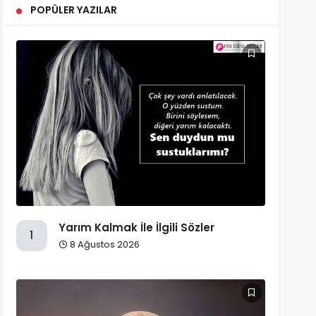
POPÜLER YAZILAR
Yarım Kalmak İle İlgili Sözler
1
8 Ağustos 2026