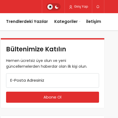
Giriş Yap
Trendlerdeki Yazılar
Kategoriler
İletişim
Bültenimize Katılın
Hemen ücretsiz üye olun ve yeni
güncellemelerden haberdar olan ilk kişi olun.
E-Posta Adresiniz