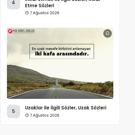
4
Etme Sözleri
7 Ağustos 2026
Uzaklar İle İlgili Sözler, Uzak Sözleri
5
7 Ağustos 2026