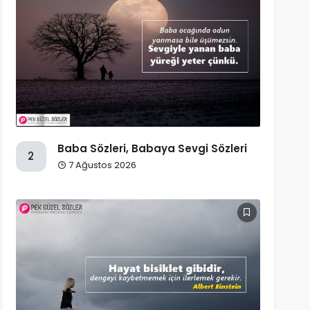
Baba Sözleri, Babaya Sevgi Sözleri
2
7 Ağustos 2026