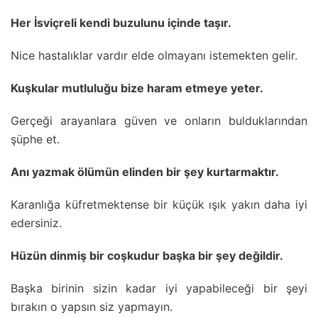
Her İsviçreli kendi buzulunu içinde taşır.
Nice hastalıklar vardır elde olmayanı istemekten gelir.
Kuşkular mutluluğu bize haram etmeye yeter.
Gerçeği arayanlara güven ve onların bulduklarından
şüphe et.
Anı yazmak ölümün elinden bir şey kurtarmaktır.
Karanlığa küfretmektense bir küçük ışık yakın daha iyi
edersiniz.
Hüzün dinmiş bir coşkudur başka bir şey değildir.
Başka birinin sizin kadar iyi yapabileceği bir şeyi
bırakın o yapsın siz yapmayın.