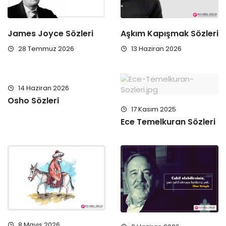
James Joyce Sözleri
Aşkım Kapışmak Sözleri
28 Temmuz 2026
13 Haziran 2026
14 Haziran 2026
Osho Sözleri
17 Kasım 2025
Ece Temelkuran Sözleri
8 Mayıs 2026