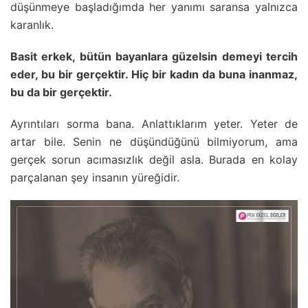
düşünmeye başladığımda her yanımı saransa yalnızca
karanlık.
Basit erkek, bütün bayanlara güzelsin demeyi tercih
eder, bu bir gerçektir. Hiç bir kadın da buna inanmaz,
bu da bir gerçektir.
Ayrıntıları sorma bana. Anlattıklarım yeter. Yeter de
artar bile. Senin ne düşündüğünü bilmiyorum, ama
gerçek sorun acımasızlık değil asla. Burada en kolay
parçalanan şey insanın yüreğidir.