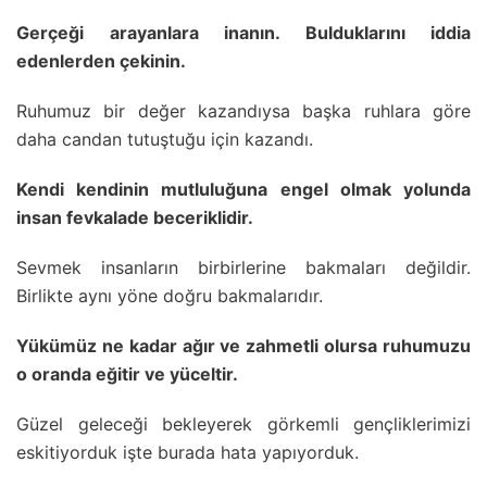
Gerçeği arayanlara inanın. Bulduklarını iddia
edenlerden çekinin.
Ruhumuz bir değer kazandıysa başka ruhlara göre
daha candan tutuştuğu için kazandı.
Kendi kendinin mutluluğuna engel olmak yolunda
insan fevkalade beceriklidir.
Sevmek insanların birbirlerine bakmaları değildir.
Birlikte aynı yöne doğru bakmalarıdır.
Yükümüz ne kadar ağır ve zahmetli olursa ruhumuzu
o oranda eğitir ve yüceltir.
Güzel geleceği bekleyerek görkemli gençliklerimizi
eskitiyorduk işte burada hata yapıyorduk.