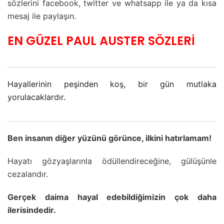
sözlerini facebook, twitter ve whatsapp ile ya da kısa
mesaj ile paylaşın.
EN GÜZEL PAUL AUSTER SÖZLERİ
Hayallerinin peşinden koş, bir gün mutlaka
yorulacaklardır.
Ben insanın diğer yüzünü görünce, ilkini hatırlamam!
Hayatı gözyaşlarınla ödüllendireceğine, gülüşünle
cezalandır.
Gerçek daima hayal edebildiğimizin çok daha
ilerisindedir.