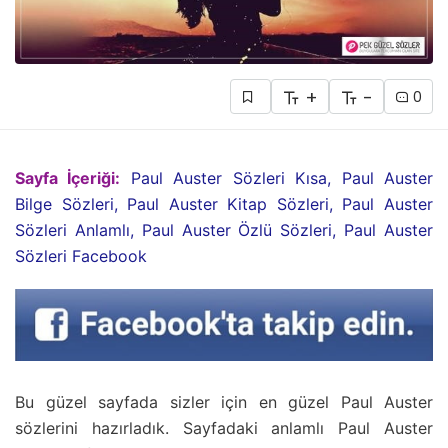
+
-
0
Sayfa İçeriği:
Paul Auster Sözleri Kısa, Paul Auster
Bilge Sözleri, Paul Auster Kitap Sözleri, Paul Auster
Sözleri Anlamlı, Paul Auster Özlü Sözleri, Paul Auster
Sözleri Facebook
Bu güzel sayfada sizler için en güzel Paul Auster
sözlerini hazırladık. Sayfadaki anlamlı Paul Auster