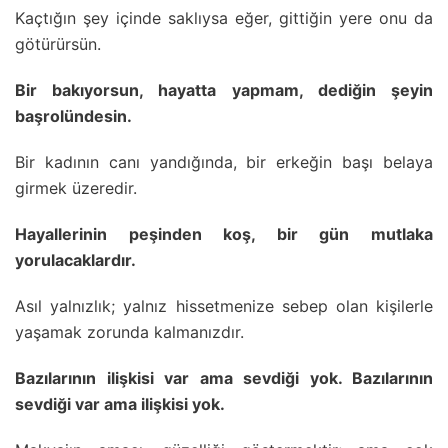
Kaçtığın şey içinde saklıysa eğer, gittiğin yere onu da
götürürsün.
Bir bakıyorsun, hayatta yapmam, dediğin şeyin
başrolündesin.
Bir kadının canı yandığında, bir erkeğin başı belaya
girmek üzeredir.
Hayallerinin peşinden koş, bir gün mutlaka
yorulacaklardır.
Asıl yalnızlık; yalnız hissetmenize sebep olan kişilerle
yaşamak zorunda kalmanızdır.
Bazılarının ilişkisi var ama sevdiği yok. Bazılarının
sevdiği var ama ilişkisi yok.