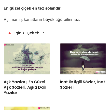
En güzel çiçek en tez solandır.
Açılmamış kanatların büyüklüğü bilinmez.
İlginizi Çekebilir
Aşk Yazıları, En Güzel
İnat İle İlgili Sözler, İnat
Aşk Sözleri, Aşka Dair
Sözleri
Yazılar