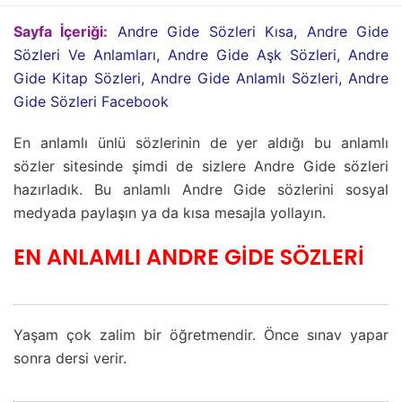
Sayfa İçeriği:
Andre Gide Sözleri Kısa, Andre Gide
Sözleri Ve Anlamları, Andre Gide Aşk Sözleri, Andre
Gide Kitap Sözleri, Andre Gide Anlamlı Sözleri, Andre
Gide Sözleri Facebook
En anlamlı ünlü sözlerinin de yer aldığı bu anlamlı
sözler sitesinde şimdi de sizlere Andre Gide sözleri
hazırladık. Bu anlamlı Andre Gide sözlerini sosyal
medyada paylaşın ya da kısa mesajla yollayın.
EN ANLAMLI ANDRE GİDE SÖZLERİ
Yaşam çok zalim bir öğretmendir. Önce sınav yapar
sonra dersi verir.