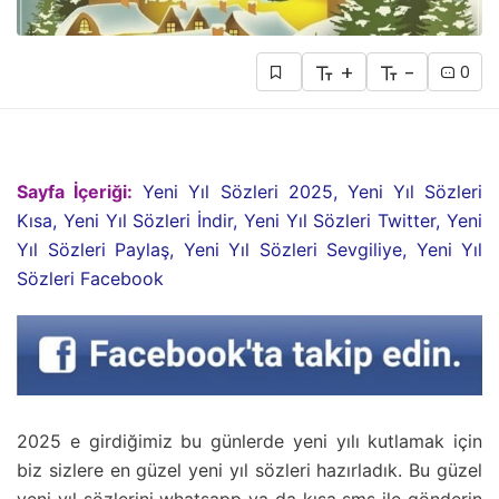
+
-
0
Sayfa İçeriği:
Yeni Yıl Sözleri 2025, Yeni Yıl Sözleri
Kısa, Yeni Yıl Sözleri İndir, Yeni Yıl Sözleri Twitter, Yeni
Yıl Sözleri Paylaş, Yeni Yıl Sözleri Sevgiliye, Yeni Yıl
Sözleri Facebook
2025 e girdiğimiz bu günlerde yeni yılı kutlamak için
biz sizlere en güzel yeni yıl sözleri hazırladık. Bu güzel
yeni yıl sözlerini whatsapp ya da kısa sms ile gönderin