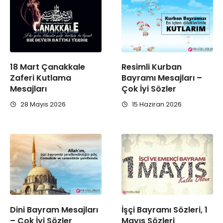
18 Mart Çanakkale
Resimli Kurban
Zaferi Kutlama
Bayramı Mesajları –
Mesajları
Çok İyi Sözler
28 Mayıs 2026
15 Haziran 2026
Dini Bayram Mesajları
İşçi Bayramı Sözleri, 1
– Çok İyi Sözler
Mayıs Sözleri