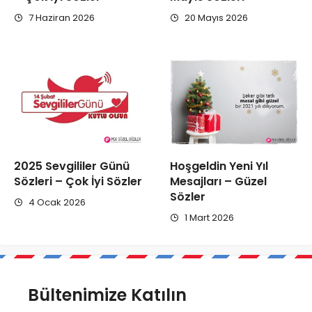
7 Haziran 2026
20 Mayıs 2026
2025 Sevgililer Günü
Hoşgeldin Yeni Yıl
Sözleri – Çok İyi Sözler
Mesajları – Güzel
Sözler
4 Ocak 2026
1 Mart 2026
Bültenimize Katılın