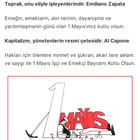
Toprak, onu eliyle işleyenlerindir. Emiliano Zapata
Emeğin, emektarın, alın terinin, dayanışma ve
yardımlaşmanın günü olan 1 Mayıs’ımız kutlu olsun.
Kapitalizm, yönetenlerin resmi çetesidir. Al Capone
Hakları için ölenlere minnet ve şükran, akan tere selam
ve saygı ile 1 Mayıs İşçi ve Emekçi Bayramı Kutlu Olsun.