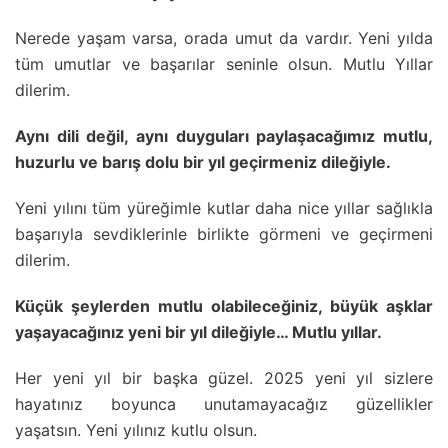
Nerede yaşam varsa, orada umut da vardır. Yeni yılda
tüm umutlar ve başarılar seninle olsun. Mutlu Yıllar
dilerim.
Aynı dili değil, aynı duyguları paylaşacağımız mutlu,
huzurlu ve barış dolu bir yıl geçirmeniz dileğiyle.
Yeni yılını tüm yüreğimle kutlar daha nice yıllar sağlıkla
başarıyla sevdiklerinle birlikte görmeni ve geçirmeni
dilerim.
Küçük şeylerden mutlu olabileceğiniz, büyük aşklar
yaşayacağınız yeni bir yıl dileğiyle… Mutlu yıllar.
Her yeni yıl bir başka güzel. 2025 yeni yıl sizlere
hayatınız boyunca unutamayacağız güzellikler
yaşatsın. Yeni yılınız kutlu olsun.