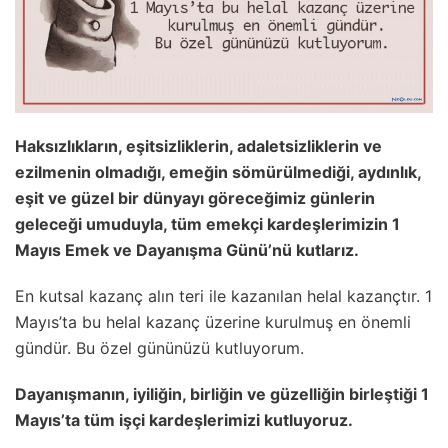
Haksızlıkların, eşitsizliklerin, adaletsizliklerin ve
ezilmenin olmadığı, emeğin sömürülmediği, aydınlık,
eşit ve güzel bir dünyayı göreceğimiz günlerin
geleceği umuduyla, tüm emekçi kardeşlerimizin 1
Mayıs Emek ve Dayanışma Günü’nü kutlarız.
En kutsal kazanç alın teri ile kazanılan helal kazançtır. 1
Mayıs’ta bu helal kazanç üzerine kurulmuş en önemli
gündür. Bu özel gününüzü kutluyorum.
Dayanışmanın, iyiliğin, birliğin ve güzelliğin birleştiği 1
Mayıs’ta tüm işçi kardeşlerimizi kutluyoruz.