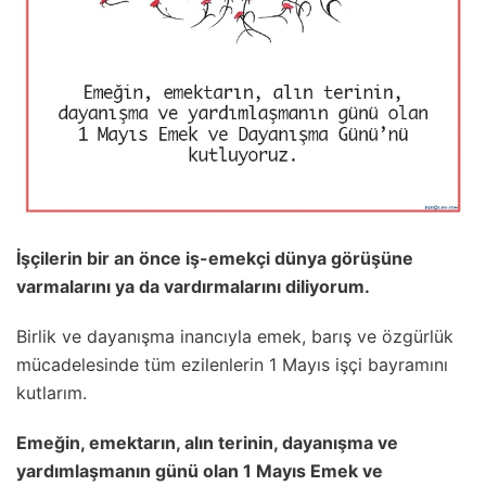
İşçilerin bir an önce iş-emekçi dünya görüşüne
varmalarını ya da vardırmalarını diliyorum.
Birlik ve dayanışma inancıyla emek, barış ve özgürlük
mücadelesinde tüm ezilenlerin 1 Mayıs işçi bayramını
kutlarım.
Emeğin, emektarın, alın terinin, dayanışma ve
yardımlaşmanın günü olan 1 Mayıs Emek ve