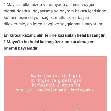
1 Mayıs’ın ülkemizde ve dünyada anlamına uygun
olarak dostluk, dayanışma ve bayram havası içerisinde
kutlanmasını diliyor, sağlık, mutluluk ve başarı
dileklerimle, en içten sevgi ve saygılarımı sunuyorum.
En kutsal kazanç alın teri ile kazanılan helal kazançtır.
1 Mayıs’ta bu helal kazanç üzerine kurulmuş en
önemli bayramdır.