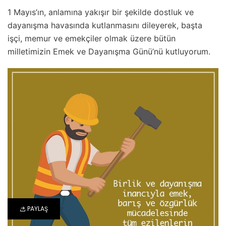
1 Mayıs’ın, anlamına yakışır bir şekilde dostluk ve
dayanışma havasında kutlanmasını dileyerek, başta
işçi, memur ve emekçiler olmak üzere bütün
milletimizin Emek ve Dayanışma Günü’nü kutluyorum.
PAYLAŞ