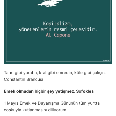
Tanrı gibi yaratın, kral gibi emredin, köle gibi çalışın.
Constantin Brancusi
Emek olmadan hiçbir şey yetişmez. Sofokles
1 Mayıs Emek ve Dayanışma Gününün tüm yurtta
coşkuyla kutlanmasını diliyorum.