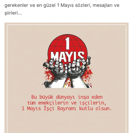
gerekenler ve en güzel 1 Mayıs sözleri, mesajları ve
şiirleri…