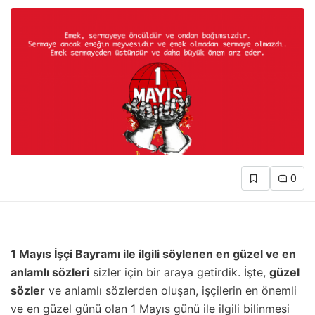
0
1 Mayıs İşçi Bayramı ile ilgili söylenen en güzel ve en
anlamlı sözleri
sizler için bir araya getirdik. İşte,
güzel
sözler
ve anlamlı sözlerden oluşan, işçilerin en önemli
ve en güzel günü olan 1 Mayıs günü ile ilgili bilinmesi