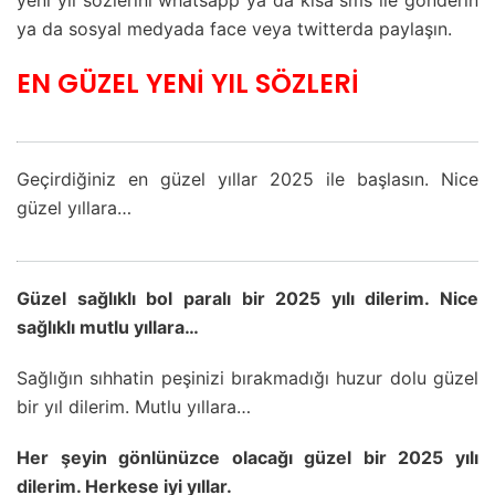
ya da sosyal medyada face veya twitterda paylaşın.
EN GÜZEL YENİ YIL SÖZLERİ
Geçirdiğiniz en güzel yıllar 2025 ile başlasın. Nice
güzel yıllara…
Güzel sağlıklı bol paralı bir 2025 yılı dilerim. Nice
sağlıklı mutlu yıllara…
Sağlığın sıhhatin peşinizi bırakmadığı huzur dolu güzel
bir yıl dilerim. Mutlu yıllara…
Her şeyin gönlünüzce olacağı güzel bir 2025 yılı
dilerim. Herkese iyi yıllar.