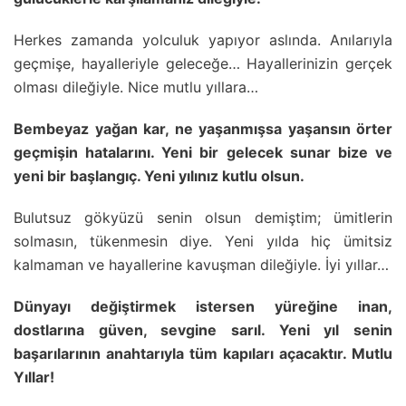
Herkes zamanda yolculuk yapıyor aslında. Anılarıyla
geçmişe, hayalleriyle geleceğe… Hayallerinizin gerçek
olması dileğiyle. Nice mutlu yıllara…
Bembeyaz yağan kar, ne yaşanmışsa yaşansın örter
geçmişin hatalarını. Yeni bir gelecek sunar bize ve
yeni bir başlangıç. Yeni yılınız kutlu olsun.
Bulutsuz gökyüzü senin olsun demiştim; ümitlerin
solmasın, tükenmesin diye. Yeni yılda hiç ümitsiz
kalmaman ve hayallerine kavuşman dileğiyle. İyi yıllar…
Dünyayı değiştirmek istersen yüreğine inan,
dostlarına güven, sevgine sarıl. Yeni yıl senin
başarılarının anahtarıyla tüm kapıları açacaktır. Mutlu
Yıllar!