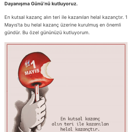
Dayanışma Günü’nü kutluyoruz.
En kutsal kazanç alın teri ile kazanılan helal kazançtır. 1
Mayıs’ta bu helal kazanç üzerine kurulmuş en önemli
gündür. Bu özel gününüzü kutluyorum.