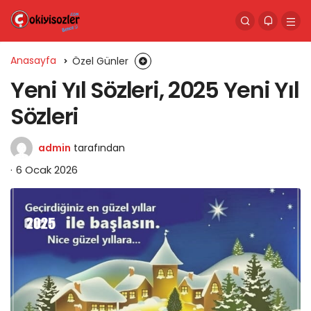
Anasayfa
Özel Günler
Yeni Yıl Sözleri, 2025 Yeni Yıl
Sözleri
admin
tarafından
6 Ocak 2026