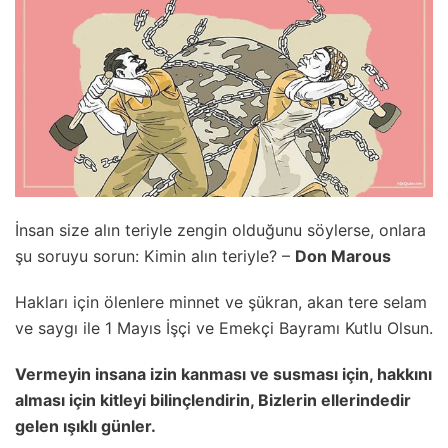
İnsan size alın teriyle zengin olduğunu söylerse, onlara
şu soruyu sorun: Kimin alın teriyle? –
Don Marous
Hakları için ölenlere minnet ve şükran, akan tere selam
ve saygı ile 1 Mayıs İşçi ve Emekçi Bayramı Kutlu Olsun.
Vermeyin insana izin kanması ve susması için, hakkını
alması için kitleyi bilinçlendirin, Bizlerin ellerindedir
gelen ışıklı günler.