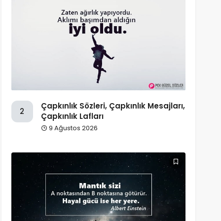
Çapkınlık Sözleri, Çapkınlık Mesajları,
2
Çapkınlık Lafları
9 Ağustos 2026