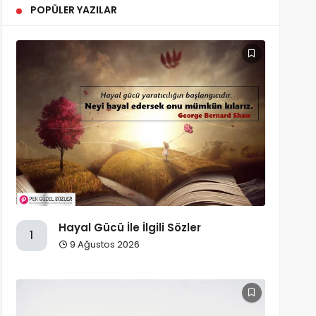
POPÜLER YAZILAR
Hayal Gücü İle İlgili Sözler
1
9 Ağustos 2026