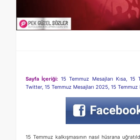
Sayfa İçeriği:
15 Temmuz Mesajları Kısa, 15 
Twitter, 15 Temmuz Mesajları 2025, 15 Temmuz 
15 Temmuz kalkışmasının nasıl hüsrana uğratıld