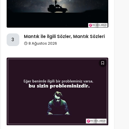
Mantık İle İlgili Sözler, Mantık Sözleri
3
8 Ağustos 2026