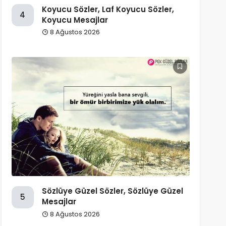
Koyucu Sözler, Laf Koyucu Sözler,
4
Koyucu Mesajlar
8 Ağustos 2026
Sözlüye Güzel Sözler, Sözlüye Güzel
5
Mesajlar
8 Ağustos 2026