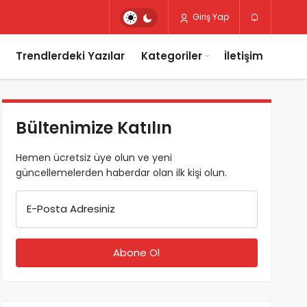
Giriş Yap
Trendlerdeki Yazılar
Kategoriler
İletişim
Bültenimize Katılın
Hemen ücretsiz üye olun ve yeni
güncellemelerden haberdar olan ilk kişi olun.
E-Posta Adresiniz