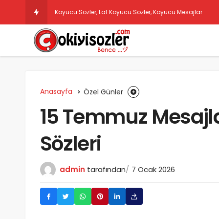
Anasayfa
Özel Günler
15 Temmuz Mesajla
Sözleri
admin
tarafından
7 Ocak 2026