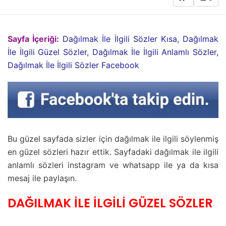
Sayfa İçeriği:
Dağılmak İle İlgili Sözler Kısa, Dağılmak
İle İlgili Güzel Sözler, Dağılmak İle İlgili Anlamlı Sözler,
Dağılmak İle İlgili Sözler Facebook
Bu güzel sayfada sizler için dağılmak ile ilgili söylenmiş
en güzel sözleri hazır ettik. Sayfadaki dağılmak ile ilgili
anlamlı sözleri instagram ve whatsapp ile ya da kısa
mesaj ile paylaşın.
DAĞILMAK İLE İLGİLİ GÜZEL SÖZLER