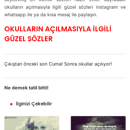
okulların açılmasıyla ilgili güzel sözleri instagram ve
whatsapp ile ya da kısa mesaj ile paylaşın.
OKULLARIN AÇILMASIYLA İLGİLİ
GÜZEL SÖZLER
Çıkıştan önceki son Cuma! Sonra okullar açılıyor!
Ne demek tatil bitti!
İlginizi Çekebilir