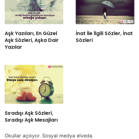
Aşk Yazıları, En Güzel
İnat İle İlgili Sözler, İnat
Aşk Sözleri, Aşka Dair
Sözleri
Yazılar
Sıradışı Aşk Sözleri,
Sıradışı Aşk Mesajları
Okullar açılıyor. Sosyal medya elveda.