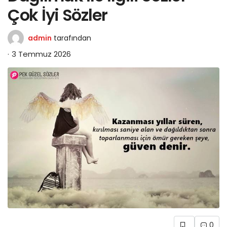
Çok İyi Sözler
admin
tarafından
3 Temmuz 2026
0