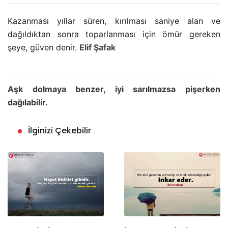
Kazanması yıllar süren, kırılması saniye alan ve
dağıldıktan sonra toparlanması için ömür gereken
şeye, güven denir.
Elif Şafak
Aşk dolmaya benzer, iyi sarılmazsa pişerken
dağılabilir.
İlginizi Çekebilir