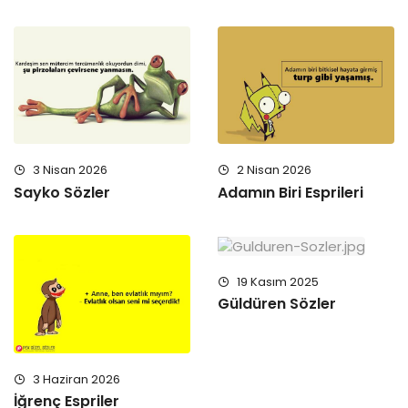
3 Nisan 2026
2 Nisan 2026
Sayko Sözler
Adamın Biri Esprileri
19 Kasım 2025
Güldüren Sözler
3 Haziran 2026
İğrenç Espriler