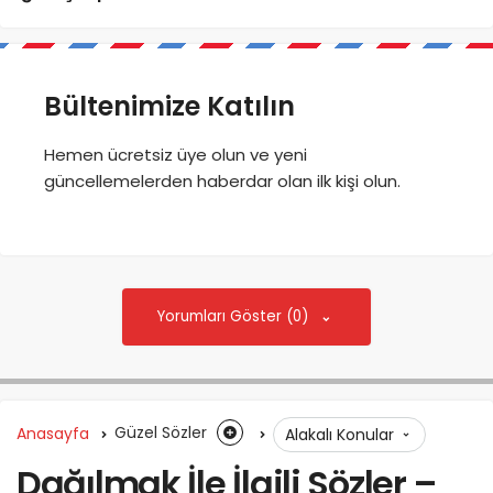
Bültenimize Katılın
Hemen ücretsiz üye olun ve yeni
güncellemelerden haberdar olan ilk kişi olun.
Yorumları Göster (0)
Anasayfa
Güzel Sözler
Alakalı Konular
Dağılmak İle İlgili Sözler –