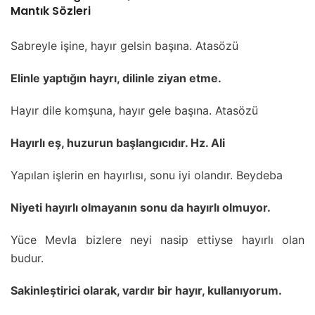
Mantık Sözleri
Sabreyle işine, hayır gelsin başına. Atasözü
Elinle yaptığın hayrı, dilinle ziyan etme.
Hayır dile komşuna, hayır gele başına. Atasözü
Hayırlı eş, huzurun başlangıcıdır. Hz. Ali
Yapılan işlerin en hayırlısı, sonu iyi olandır. Beydeba
Niyeti hayırlı olmayanın sonu da hayırlı olmuyor.
Yüce Mevla bizlere neyi nasip ettiyse hayırlı olan
budur.
Sakinleştirici olarak, vardır bir hayır, kullanıyorum.