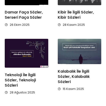
Damar Faça Sözler,
Kibir İle İlgili Sözler,
Serseri Faça Sözler
Kibir Sözleri
26 Ekim 2025
28 Kasım 2025
Kalabalık İle İlgili
Teknoloji İle İlgili
Sözler, Kalabalık
Sözler, Teknoloji
Sözleri
Sözleri
15 Kasım 2025
28 Ağustos 2025