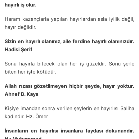
hayırlı iş olur.
Haram kazançlarla yapılan hayırlardan asla iyilik değil,
hayır değildir.
Sizin en hayırlı olanınız, aile ferdine hayırlı olanınızdır.
Hadisi Şerif
Sonu hayırla bitecek olan her iş güzeldir. Sonu şerle
biten her işte kötüdür.
Allah rızası gözetilmeyen hiçbir şeyde, hayır yoktur.
Ahnef B. Kays
Kişiye imandan sonra verilen şeylerin en hayırlısı Saliha
kadındır. Hz. Ömer
İnsanların en hayırlısı insanlara faydası dokunandır.
Hz Muhammed