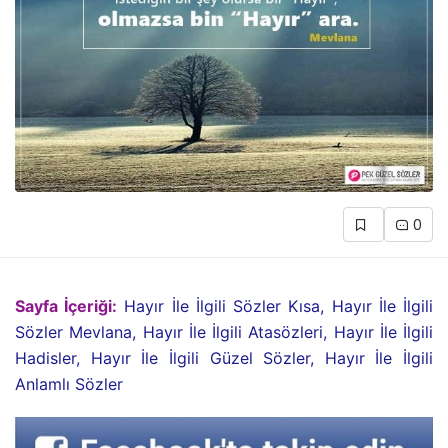
0
Sayfa İçeriği:
Hayır İle İlgili Sözler Kısa, Hayır İle İlgili
Sözler Mevlana, Hayır İle İlgili Atasözleri, Hayır İle İlgili
Hadisler, Hayır İle İlgili Güzel Sözler, Hayır İle İlgili
Anlamlı Sözler