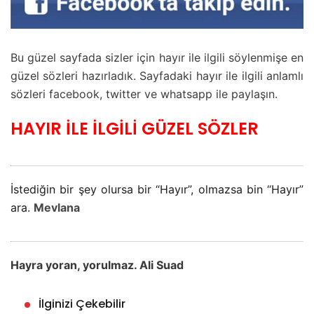
Bu güzel sayfada sizler için hayır ile ilgili söylenmişe en
güzel sözleri hazırladık. Sayfadaki hayır ile ilgili anlamlı
sözleri facebook, twitter ve whatsapp ile paylaşın.
HAYIR İLE İLGİLİ GÜZEL SÖZLER
İstediğin bir şey olursa bir “Hayır”, olmazsa bin “Hayır”
ara.
Mevlana
Hayra yoran, yorulmaz. Ali Suad
İlginizi Çekebilir