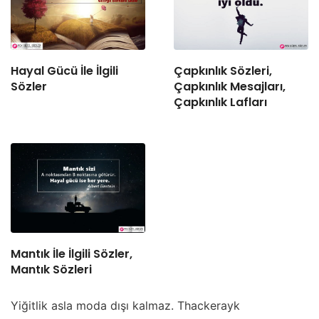
Hayal Gücü İle İlgili
Çapkınlık Sözleri,
Sözler
Çapkınlık Mesajları,
Çapkınlık Lafları
Mantık İle İlgili Sözler,
Mantık Sözleri
Yiğitlik asla moda dışı kalmaz. Thackerayk