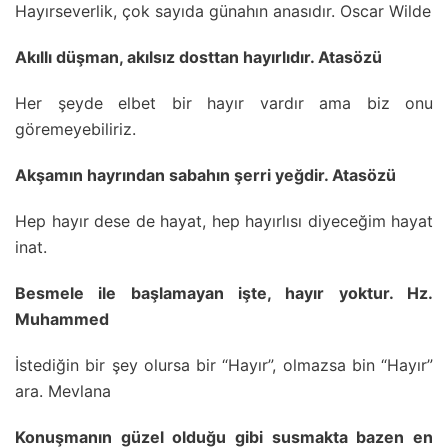
Hayırseverlik, çok sayıda günahın anasıdır. Oscar Wilde
Akıllı düşman, akılsız dosttan hayırlıdır. Atasözü
Her şeyde elbet bir hayır vardır ama biz onu
göremeyebiliriz.
Akşamın hayrından sabahın şerri yeğdir. Atasözü
Hep hayır dese de hayat, hep hayırlısı diyeceğim hayat
inat.
Besmele ile başlamayan işte, hayır yoktur. Hz.
Muhammed
İstediğin bir şey olursa bir “Hayır”, olmazsa bin “Hayır”
ara. Mevlana
Konuşmanın güzel olduğu gibi susmakta bazen en