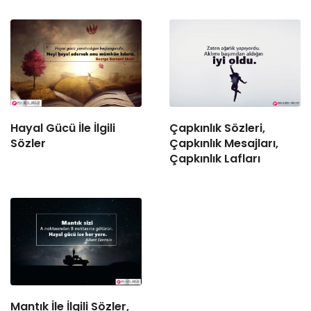
Hayal Gücü İle İlgili
Çapkınlık Sözleri,
Sözler
Çapkınlık Mesajları,
Çapkınlık Lafları
Mantık İle İlgili Sözler,