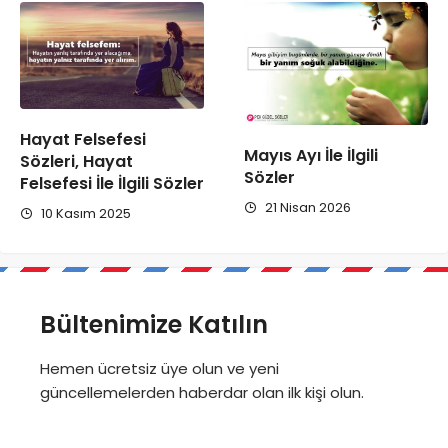
Hayat Felsefesi
Mayıs Ayı İle İlgili
Sözleri, Hayat
Sözler
Felsefesi İle İlgili Sözler
21 Nisan 2026
10 Kasım 2025
Bültenimize Katılın
Hemen ücretsiz üye olun ve yeni
güncellemelerden haberdar olan ilk kişi olun.