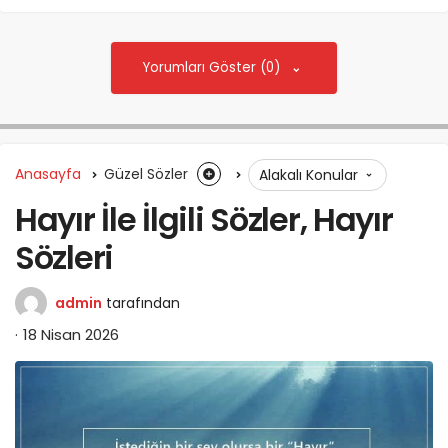
Yorumları Göster (0)
Anasayfa
Güzel Sözler
Alakalı Konular
Hayır İle İlgili Sözler, Hayır
Sözleri
admin
tarafından
18 Nisan 2026